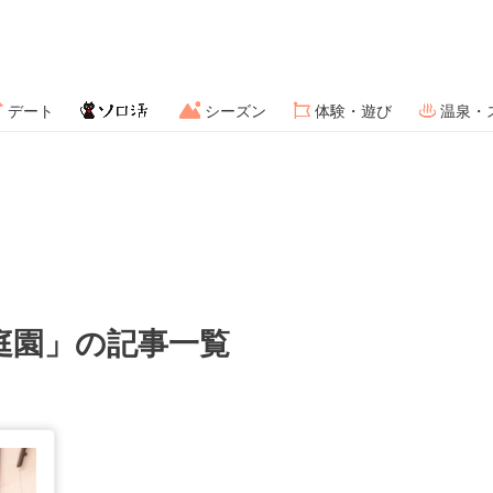
デート
シーズン
体験・遊び
温泉・
庭園」の記事一覧