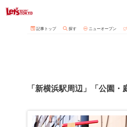
記事トップ
探す
ニューオープン
「新横浜駅周辺」「公園・