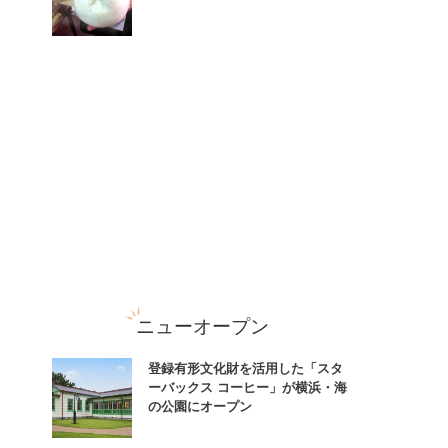
ニューオープン
登録有形文化財を活用した「スタ
ーバックス コーヒー」が横浜・海
の公園にオープン