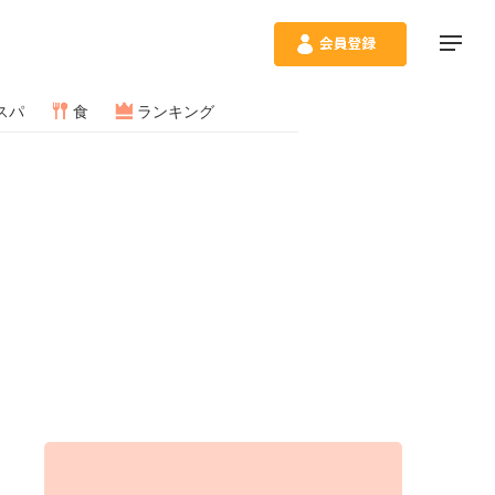
スパ
食
ランキング