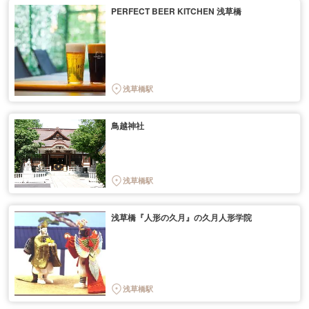
PERFECT BEER KITCHEN 浅草橋
浅草橋駅
鳥越神社
浅草橋駅
浅草橋『人形の久月』の久月人形学院
浅草橋駅