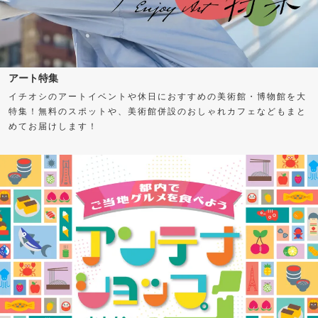
アート特集
イチオシのアートイベントや休日におすすめの美術館・博物館を大
特集！無料のスポットや、美術館併設のおしゃれカフェなどもまと
めてお届けします！