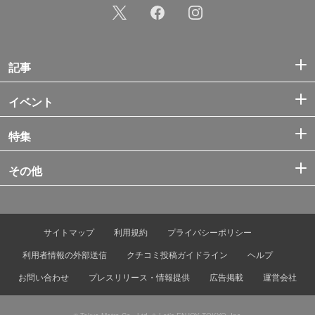
記事
イベント
特集
その他
サイトマップ
利用規約
プライバシーポリシー
利用者情報の外部送信
クチコミ投稿ガイドライン
ヘルプ
お問い合わせ
プレスリリース・情報提供
広告掲載
運営会社