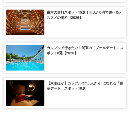
東京の無料スポット15選！大人が0円で遊べるオ
ススメの場所【2026】
カップルで行きたい！関東の「プールデート」ス
ポット8選【2026】
【東京ほか】カップルで“二人きり”になれる「個
室デート」スポット10選