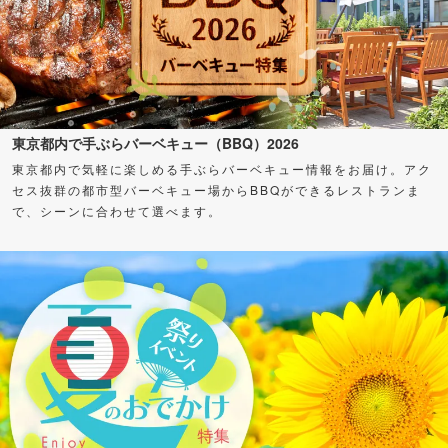
東京都内で手ぶらバーベキュー（BBQ）2026
東京都内で気軽に楽しめる手ぶらバーベキュー情報をお届け。アク
セス抜群の都市型バーベキュー場からBBQができるレストランま
で、シーンに合わせて選べます。