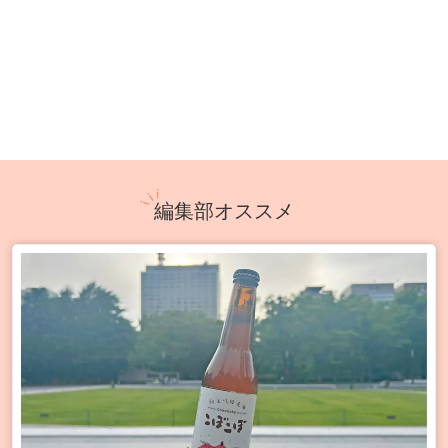
編集部オススメ