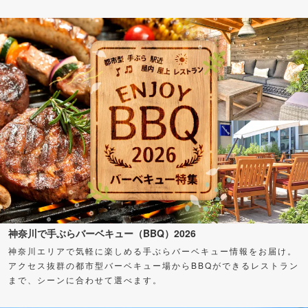
神奈川で手ぶらバーベキュー（BBQ）2026
神奈川エリアで気軽に楽しめる手ぶらバーベキュー情報をお届け。
アクセス抜群の都市型バーベキュー場からBBQができるレストラン
まで、シーンに合わせて選べます。