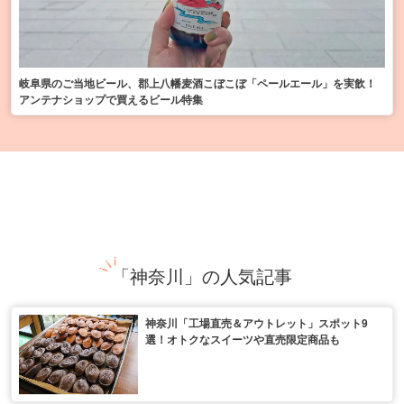
岐阜県のご当地ビール、郡上八幡麦酒こぼこぼ「ペールエール」を実飲！
アンテナショップで買えるビール特集
「神奈川」の人気記事
神奈川「工場直売＆アウトレット」スポット9
選！オトクなスイーツや直売限定商品も