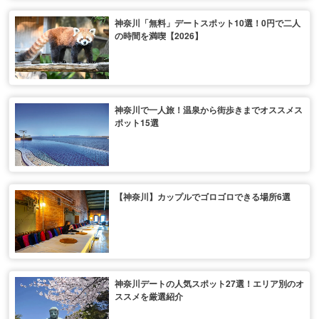
神奈川「無料」デートスポット10選！0円で二人
の時間を満喫【2026】
神奈川で一人旅！温泉から街歩きまでオススメス
ポット15選
【神奈川】カップルでゴロゴロできる場所6選
神奈川デートの人気スポット27選！エリア別のオ
ススメを厳選紹介