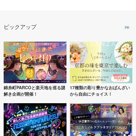
ピックアップ
PR
錦糸町PARCOと楽天地を巡る謎
17種類の彩り豊かなおばんざい
解き企画が開催！
から自由にチョイス！