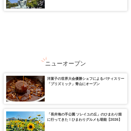
ニューオープン
洋菓子の世界大会優勝シェフによるパティスリー
「プリズミック」青山にオープン
「長井海の手公園 ソレイユの丘」のひまわり畑
に行ってきた！ひまわりグルメも堪能【2026】