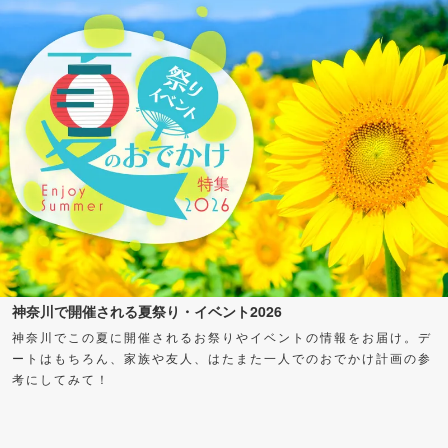
神奈川で開催される夏祭り・イベント2026
神奈川でこの夏に開催されるお祭りやイベントの情報をお届け。デ
ートはもちろん、家族や友人、はたまた一人でのおでかけ計画の参
考にしてみて！