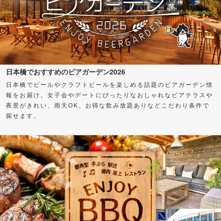
日本橋でおすすめのビアガーデン2026
日本橋でビールやクラフトビールを楽しめる話題のビアガーデン情
報をお届け。女子会やデートにぴったりなおしゃれなビアテラスや
夜景がきれい、雨天OK、お得な飲み放題ありなどこだわり条件で
探せます。