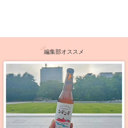
編集部オススメ