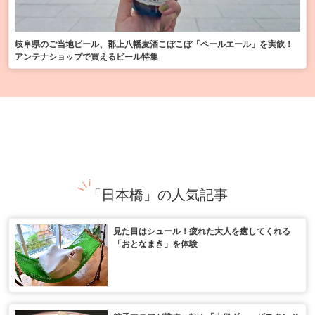
岐阜県のご当地ビール、郡上八幡麦酒こぼこぼ「ペールエール」を実飲！
アンテナショップで買えるビール特集
「日本橋」の人気記事
見た目はシュール！疲れた大人を癒してくれる
「おとなまき」を体験