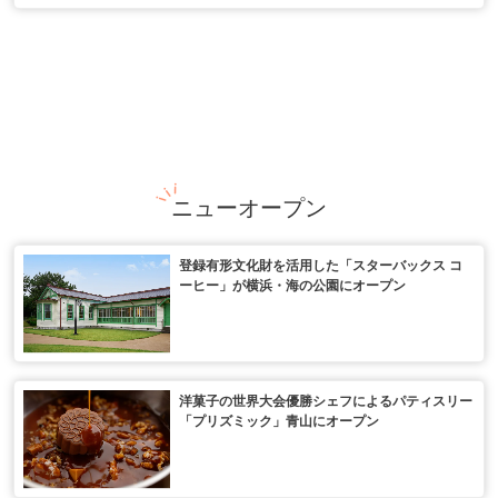
ニューオープン
登録有形文化財を活用した「スターバックス コ
ーヒー」が横浜・海の公園にオープン
洋菓子の世界大会優勝シェフによるパティスリー
「プリズミック」青山にオープン