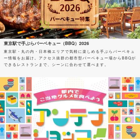
東京駅で手ぶらバーベキュー（BBQ）2026
東京駅・丸の内・日本橋エリアで気軽に楽しめる手ぶらバーベキュ
ー情報をお届け。アクセス抜群の都市型バーベキュー場からBBQが
できるレストランまで、シーンに合わせて選べます。