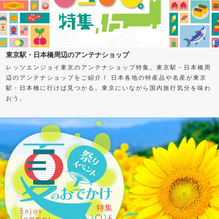
東京駅・日本橋周辺のアンテナショップ
レッツエンジョイ東京のアンテナショップ特集。東京駅・日本橋周
辺のアンテナショップをご紹介！ 日本各地の特産品や名産が東京
駅・日本橋に行けば見つかる。東京にいながら国内旅行気分を味わ
おう。