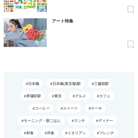
アート特集
日本橋
日本橋(東京都)駅
三越前駅
茅場町駅
東京
グルメ
カフェ
コーヒー
スイーツ
ケーキ
モーニング・朝ごはん
ランチ
ディナー
和食
洋食
イタリアン
フレンチ