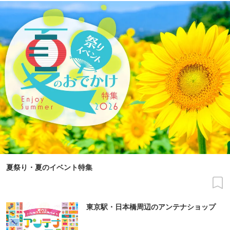
夏祭り・夏のイベント特集
東京駅・日本橋周辺のアンテナショップ