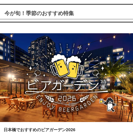
今が旬！季節のおすすめ特集
日本橋でおすすめのビアガーデン2026