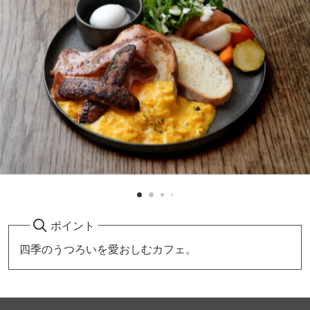
ポイント
四季のうつろいを愛おしむカフェ。