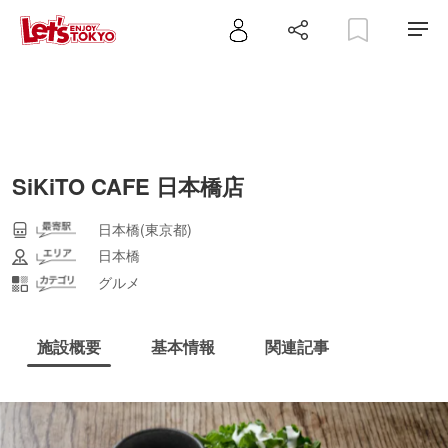
SiKiTO CAFE 日本橋店
日本橋(東京都)
日本橋
グルメ
施設概要
基本情報
関連記事