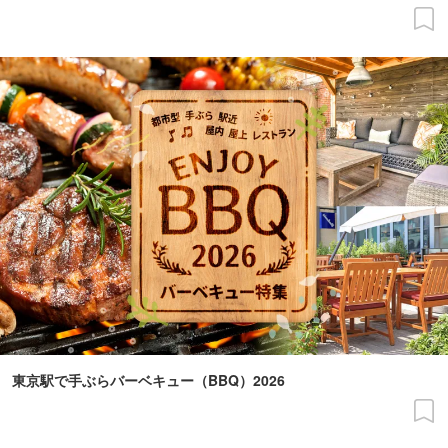
東京駅で手ぶらバーベキュー（BBQ）2026