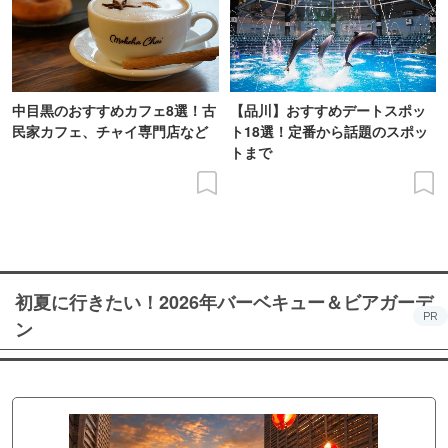
中目黒のおすすめカフェ8選！古
【品川】おすすめデートスポッ
民家カフェ、チャイ専門店など
ト18選！定番から話題のスポッ
トまで
初夏に行きたい！2026年バーベキュー＆ビアガーデ
PR
ン