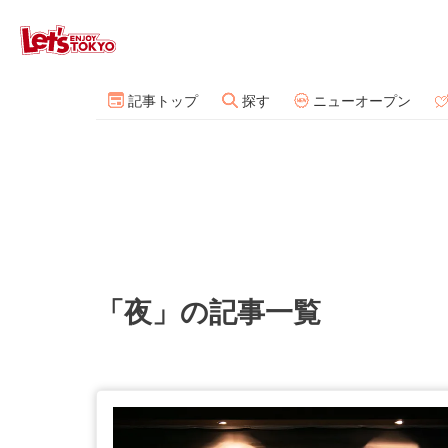
記事トップ
探す
ニューオープン
「夜」の記事一覧