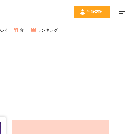
スパ
食
ランキング