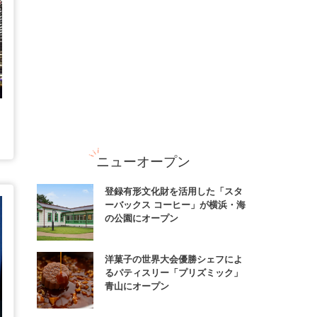
ニューオープン
登録有形文化財を活用した「スタ
ーバックス コーヒー」が横浜・海
の公園にオープン
洋菓子の世界大会優勝シェフによ
るパティスリー「プリズミック」
青山にオープン