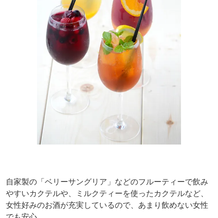
自家製の「ベリーサングリア」などのフルーティーで飲み
やすいカクテルや、ミルクティーを使ったカクテルなど、
女性好みのお酒が充実しているので、あまり飲めない女性
でも安心。