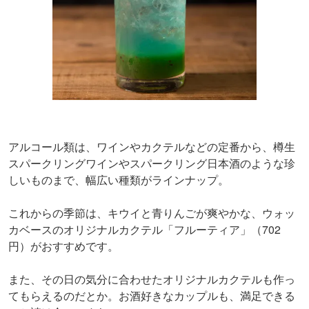
アルコール類は、ワインやカクテルなどの定番から、樽生
スパークリングワインやスパークリング日本酒のような珍
しいものまで、幅広い種類がラインナップ。
これからの季節は、キウイと青りんごが爽やかな、ウォッ
カベースのオリジナルカクテル「フルーティア」（702
円）がおすすめです。
また、その日の気分に合わせたオリジナルカクテルも作っ
てもらえるのだとか。お酒好きなカップルも、満足できる