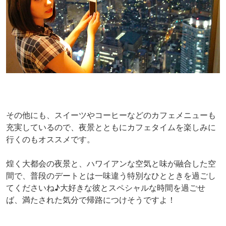
その他にも、スイーツやコーヒーなどのカフェメニューも
充実しているので、夜景とともにカフェタイムを楽しみに
行くのもオススメです。
煌く大都会の夜景と、ハワイアンな空気と味が融合した空
間で、普段のデートとは一味違う特別なひとときを過ごし
てくださいね♪大好きな彼とスペシャルな時間を過ごせ
ば、満たされた気分で帰路につけそうですよ！