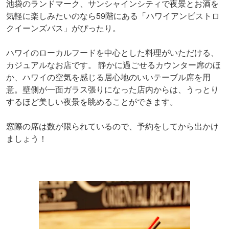
池袋のランドマーク、サンシャインシティで夜景とお酒を
気軽に楽しみたいのなら59階にある「ハワイアンビストロ
クイーンズバス」がぴったり。
ハワイのローカルフードを中心とした料理がいただける、
カジュアルなお店です。 静かに過ごせるカウンター席のほ
か、ハワイの空気を感じる居心地のいいテーブル席を用
意。壁側が一面ガラス張りになった店内からは、うっとり
するほど美しい夜景を眺めることができます。
窓際の席は数が限られているので、予約をしてから出かけ
ましょう！