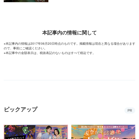
本記事内の情報に関して
※本記事内の情報は2017年06月20日時点のものです。掲載情報は現在と異なる場合があります
ので、事前にご確認ください。
※本記事中の金額表示は、税抜表記のないものはすべて税込です。
ピックアップ
PR