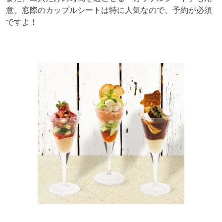
意。窓際のカップルシートは特に人気なので、予約が必須
ですよ！