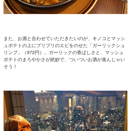
また、お酒と合わせていただきたいのが、キノコとマッシ
ュポテトの上にプリプリのエビをのせた「ガーリックシュ
リンプ」（972円）。ガーリックの香ばしさと、マッシュ
ポテトのまろやかさが絶妙で、ついついお酒が進んじゃい
そう！