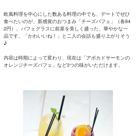
欧風料理を中心にした数ある料理の中でも、デートでぜひ
食べたいのが、新感覚のおつまみ「チーズパフェ」（各84
2円）。パフェグラスに前菜を美しく盛った、華やかな一
品です。「かわいいね！」と二人の会話も盛り上がりそう
♪
内容は時期によって変わり、現在は「アボカドサーモンの
オレンジチーズパフェ」など3つの味がいただけます。