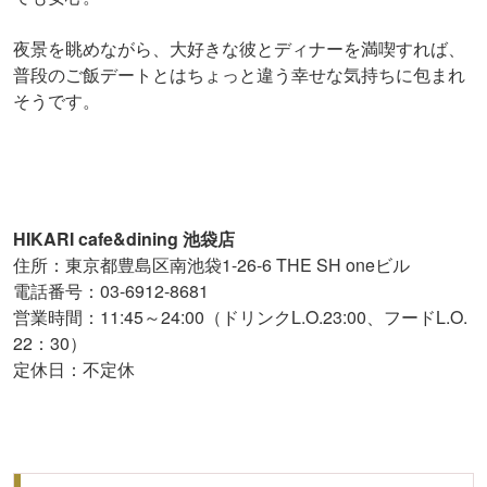
夜景を眺めながら、大好きな彼とディナーを満喫すれば、
普段のご飯デートとはちょっと違う幸せな気持ちに包まれ
そうです。
HIKARI cafe&dining 池袋店
住所：東京都豊島区南池袋1-26-6 THE SH oneビル
電話番号：03-6912-8681
営業時間：11:45～24:00（ドリンクL.O.23:00、フードL.O.
22：30）
定休日：不定休