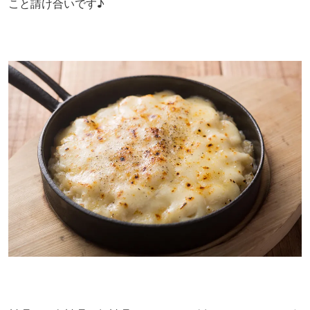
こと請け合いです♪