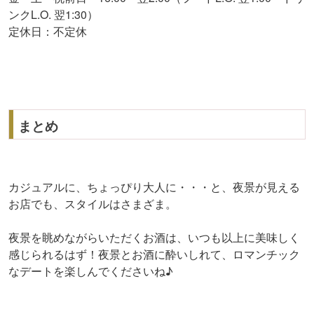
ンクL.O. 翌1:30）
定休日：不定休
まとめ
カジュアルに、ちょっぴり大人に・・・と、夜景が見える
お店でも、スタイルはさまざま。
夜景を眺めながらいただくお酒は、いつも以上に美味しく
感じられるはず！夜景とお酒に酔いしれて、ロマンチック
なデートを楽しんでくださいね♪