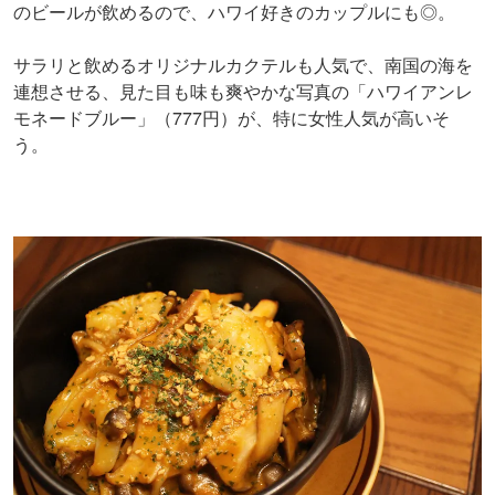
のビールが飲めるので、ハワイ好きのカップルにも◎。
サラリと飲めるオリジナルカクテルも人気で、南国の海を
連想させる、見た目も味も爽やかな写真の「ハワイアンレ
モネードブルー」（777円）が、特に女性人気が高いそ
う。