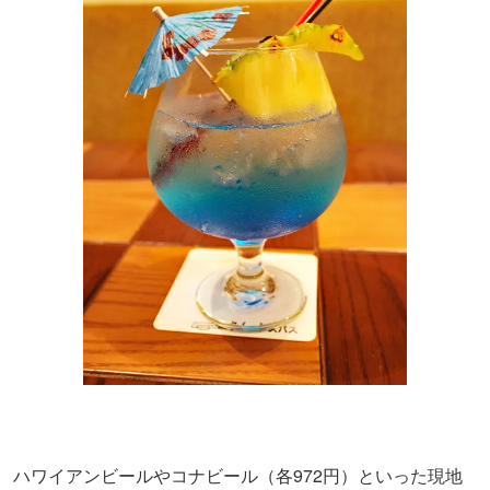
ハワイアンビールやコナビール（各972円）といった現地