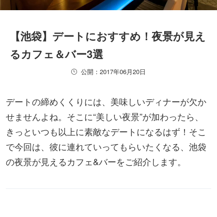
【池袋】デートにおすすめ！夜景が見え
るカフェ＆バー3選
公開：2017年06月20日
デートの締めくくりには、美味しいディナーが欠か
せませんよね。そこに“美しい夜景”が加わったら、
きっといつも以上に素敵なデートになるはず！そこ
で今回は、彼に連れていってもらいたくなる、池袋
の夜景が見えるカフェ&バーをご紹介します。