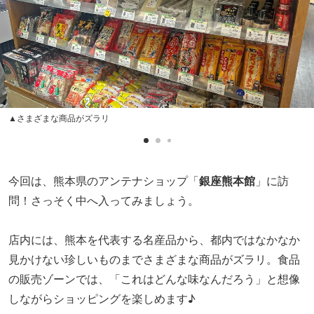
▲さまざまな商品がズラリ
今回は、熊本県のアンテナショップ「
銀座熊本館
」に訪
問！さっそく中へ入ってみましょう。
店内には、熊本を代表する名産品から、都内ではなかなか
見かけない珍しいものまでさまざまな商品がズラリ。食品
の販売ゾーンでは、「これはどんな味なんだろう」と想像
しながらショッピングを楽しめます♪