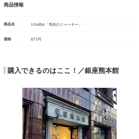
商品情報
商品名
UmaBar「馬肉のジャーキー」
価格
671円
購入できるのはここ！／銀座熊本館