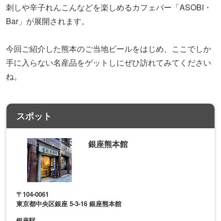
刺しや辛子れんこんなどを楽しめるカフェバー「ASOBI・
Bar」が展開されます。
今回ご紹介した熊本のご当地ビールをはじめ、ここでしか
手に入らない名産品をゲットしにぜひ訪れてみてください
ね。
スポット
銀座熊本館
〒104-0061
東京都中央区銀座 5-3-16 銀座熊本館
銀座駅