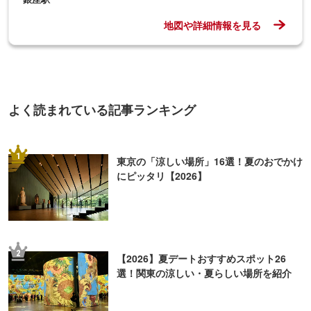
地図や詳細情報を見る
よく読まれている記事ランキング
1
東京の「涼しい場所」16選！夏のおでかけ
にピッタリ【2026】
2
【2026】夏デートおすすめスポット26
選！関東の涼しい・夏らしい場所を紹介