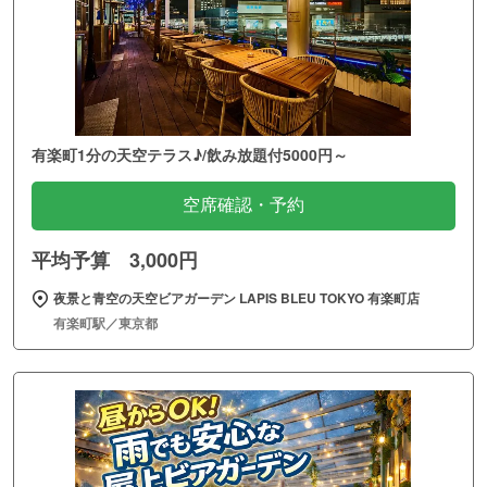
有楽町1分の天空テラス♪/飲み放題付5000円～
空席確認・予約
平均予算 3,000円
夜景と青空の天空ビアガーデン LAPIS BLEU TOKYO 有楽町店
有楽町駅／東京都