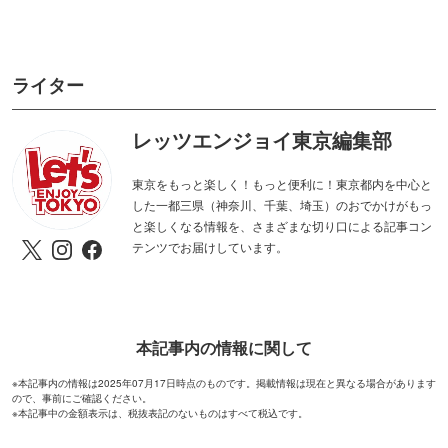
ライター
レッツエンジョイ東京編集部
東京をもっと楽しく！もっと便利に！東京都内を中心と
した一都三県（神奈川、千葉、埼玉）のおでかけがもっ
と楽しくなる情報を、さまざまな切り口による記事コン
テンツでお届けしています。
本記事内の情報に関して
※本記事内の情報は2025年07月17日時点のものです。掲載情報は現在と異なる場合があります
ので、事前にご確認ください。
※本記事中の金額表示は、税抜表記のないものはすべて税込です。