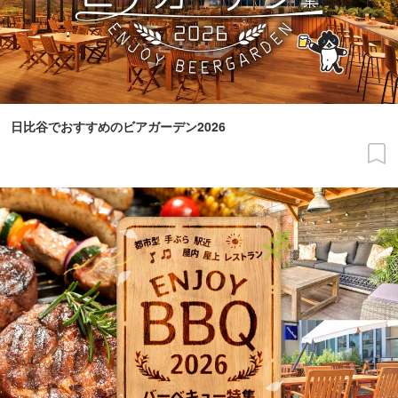
日比谷でおすすめのビアガーデン2026