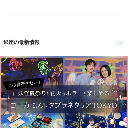
銀座の最新情報
PR