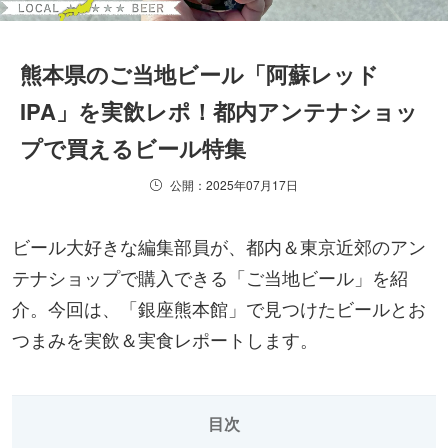
熊本県のご当地ビール「阿蘇レッド
IPA」を実飲レポ！都内アンテナショッ
プで買えるビール特集
公開：2025年07月17日
ビール大好きな編集部員が、都内＆東京近郊のアン
テナショップで購入できる「ご当地ビール」を紹
介。今回は、「銀座熊本館」で見つけたビールとお
つまみを実飲＆実食レポートします。
目次