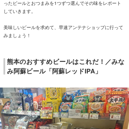
ったビールとおつまみを1つずつ選んでその味をレポート
していきます。
美味しいビールを求めて、早速アンテナショップに行って
みましょう！
熊本のおすすめビールはこれだ！／みな
み阿蘇ビール「阿蘇レッドIPA」