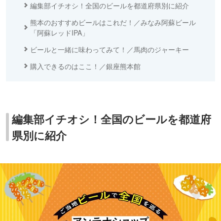
編集部イチオシ！全国のビールを都道府県別に紹介
熊本のおすすめビールはこれだ！／みなみ阿蘇ビール
「阿蘇レッドIPA」
ビールと一緒に味わってみて！／馬肉のジャーキー
購入できるのはここ！／銀座熊本館
編集部イチオシ！全国のビールを都道府
県別に紹介