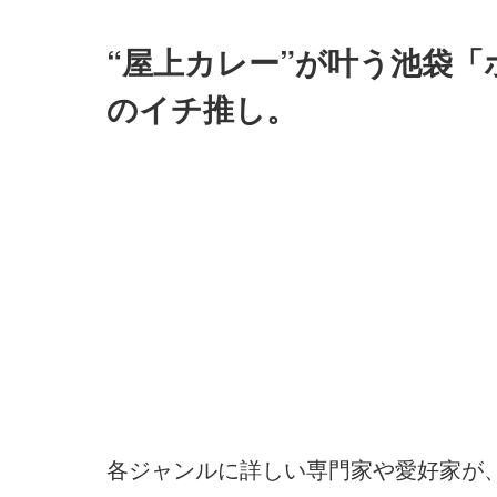
“屋上カレー”が叶う池袋「
のイチ推し。
各ジャンルに詳しい専門家や愛好家が、