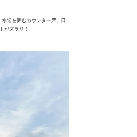
、水辺を囲むカウンター席、日
トがズラリ！