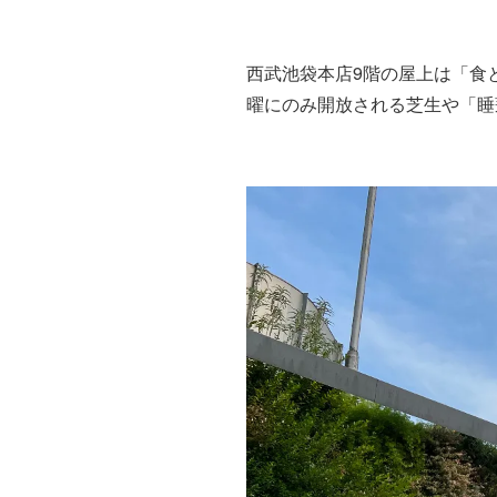
西武池袋本店9階の屋上は「食
曜にのみ開放される芝生や「睡