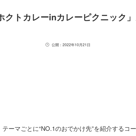
ホクトカレーinカレーピクニック
公開：2022年10月21日
テーマごとに“NO.1のおでかけ先”を紹介するコ