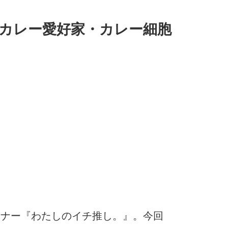
」カレー愛好家・カレー細胞
ーナー『わたしのイチ推し。』。今回