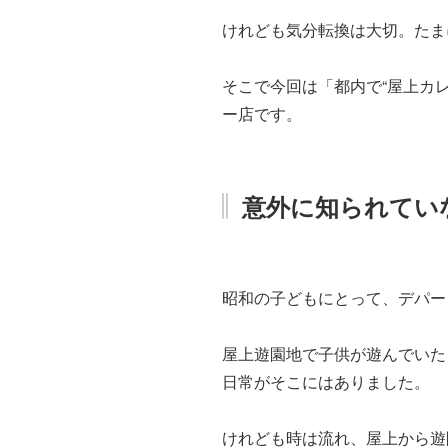
けれども気分転換は大切。たま
そこで今回は「都内で“屋上カ
ー店です。
意外に知られてい
昭和の子どもにとって、デパー
屋上遊園地で子供が遊んでいた
日常がそこにはありました。
けれども時は流れ、屋上から遊