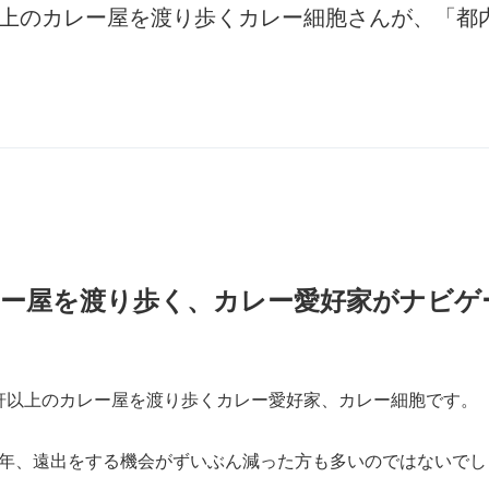
軒以上のカレー屋を渡り歩くカレー細胞さんが、「都
カレー屋を渡り歩く、カレー愛好家がナビゲ
00軒以上のカレー屋を渡り歩くカレー愛好家、カレー細胞です。
年、遠出をする機会がずいぶん減った方も多いのではないでし