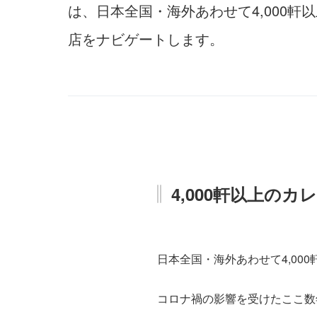
は、日本全国・海外あわせて4,000
店をナビゲートします。
4,000軒以上の
日本全国・海外あわせて4,0
コロナ禍の影響を受けたここ数