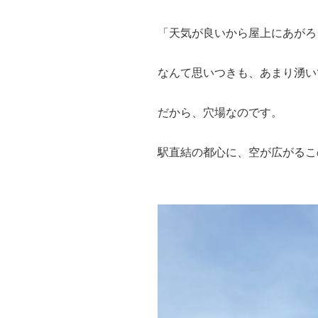
「天気が良いから屋上にあがろ
なんて思いつきも、あまり湧い
だから、穴場なのです。
駅直結の都心に、空が広がるこ