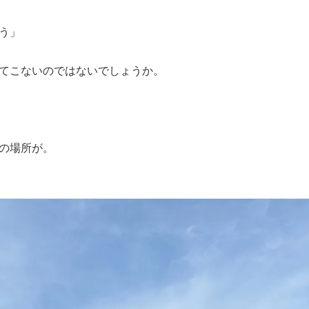
う」
てこないのではないでしょうか。
の場所が。