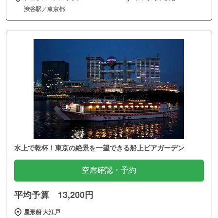
渋谷駅／東京都
水上で乾杯！東京の絶景を一望できる船上ビアガーデン
空席確認・予約
平均予算 13,200円
屋形船 大江戸