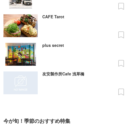
CAFE Tarot
plus secret
友安製作所Cafe 浅草橋
今が旬！季節のおすすめ特集