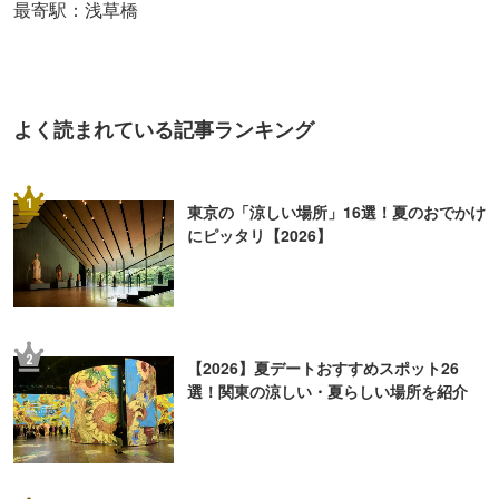
最寄駅：浅草橋
よく読まれている記事ランキング
1
東京の「涼しい場所」16選！夏のおでかけ
にピッタリ【2026】
2
【2026】夏デートおすすめスポット26
選！関東の涼しい・夏らしい場所を紹介