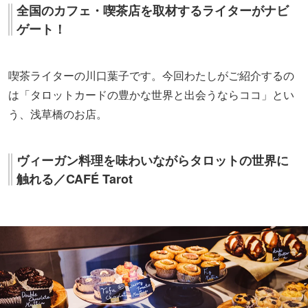
全国のカフェ・喫茶店を取材するライターがナビ
ゲート！
喫茶ライターの川口葉子です。今回わたしがご紹介するの
は「タロットカードの豊かな世界と出会うならココ」とい
う、浅草橋のお店。
ヴィーガン料理を味わいながらタロットの世界に
触れる／CAFÉ Tarot