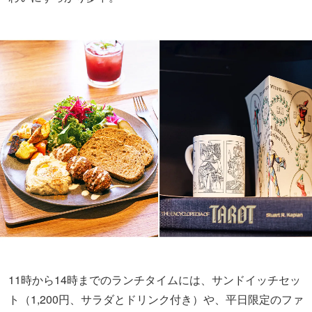
11時から14時までのランチタイムには、サンドイッチセッ
ト（1,200円、サラダとドリンク付き）や、平日限定のファ