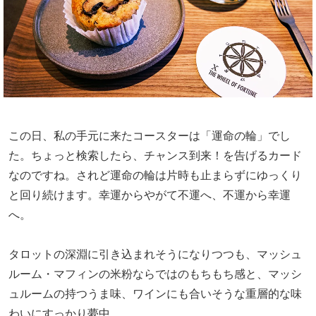
この日、私の手元に来たコースターは「運命の輪」でし
た。ちょっと検索したら、チャンス到来！を告げるカード
なのですね。されど運命の輪は片時も止まらずにゆっくり
と回り続けます。幸運からやがて不運へ、不運から幸運
へ。
タロットの深淵に引き込まれそうになりつつも、マッシュ
ルーム・マフィンの米粉ならではのもちもち感と、マッシ
ュルームの持つうま味、ワインにも合いそうな重層的な味
わいにすっかり夢中。