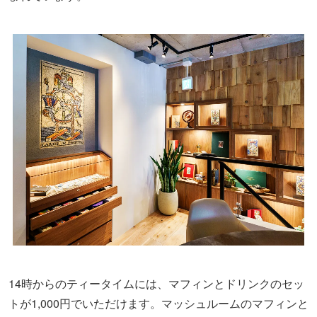
14時からのティータイムには、マフィンとドリンクのセッ
トが1,000円でいただけます。マッシュルームのマフィンと