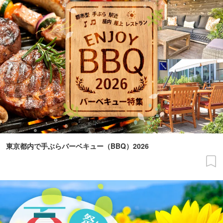
東京都内で手ぶらバーベキュー（BBQ）2026