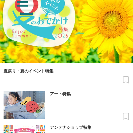
夏祭り・夏のイベント特集
アート特集
アンテナショップ特集