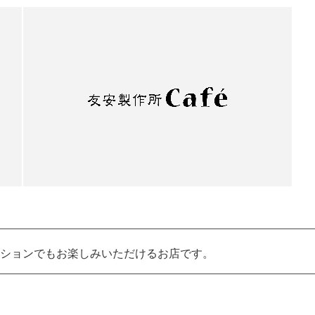
ションでもお楽しみいただけるお店です。