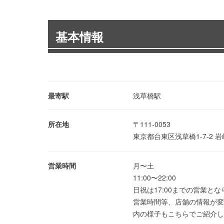
基本情報
最寄駅
浅草橋駅
所在地
〒111-0053
東京都台東区浅草橋1-7-2 
営業時間
月〜土
11:00〜22:00
日祝は17:00までの営業と
営業時間等、店舗の情報が変
内の様子もこちらでご紹介しております｜