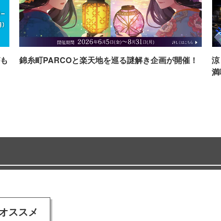
も
錦糸町PARCOと楽天地を巡る謎解き企画が開催！
涼
満
オススメ