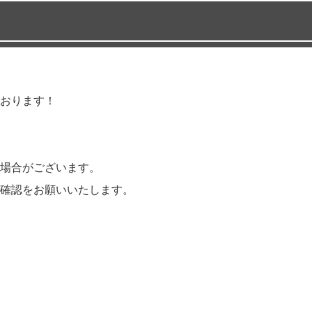
おります！
場合がございます。
確認をお願いいたします。