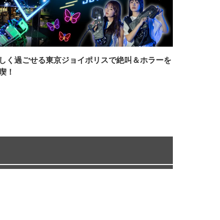
しく過ごせる東京ジョイポリスで絶叫＆ホラーを
喫！