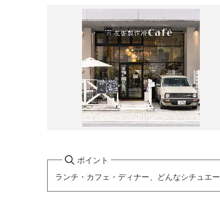
ポイント
ランチ・カフェ・ディナー、どんなシチュエー