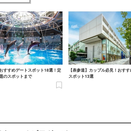
おすすめデートスポット18選！定
【表参道】カップル必見！おすす
題のスポットまで
スポット13選