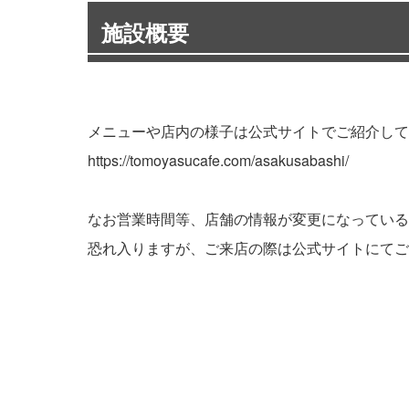
施設概要
メニューや店内の様子は公式サイトでご紹介して
https://tomoyasucafe.com/asakusabashi/
なお営業時間等、店舗の情報が変更になっている
恐れ入りますが、ご来店の際は公式サイトにてご