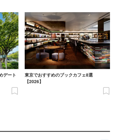
めデート
東京でおすすめのブックカフェ8選
【2026】