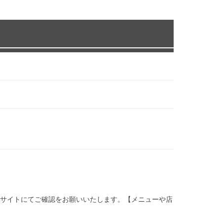
サイトにてご確認をお願いいたします。【メニューや店