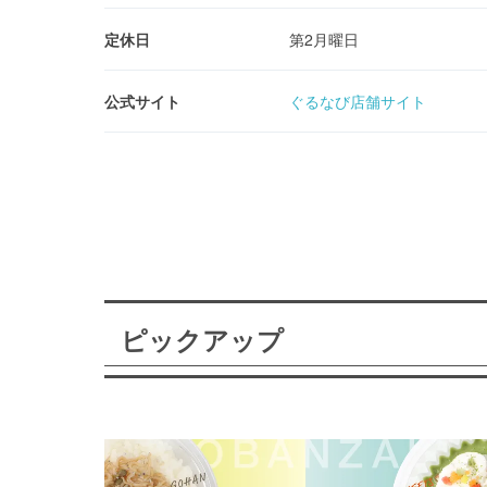
定休日
第2月曜日
公式サイト
ぐるなび店舗サイト
ピックアップ