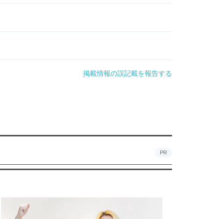
掲載情報の誤記載を報告する
PR