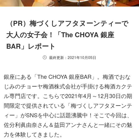
（PR）梅づくしアフタヌーンティーで
大人の女子会！「The CHOYA 銀座
BAR」レポート
最終更新：2021年10月05日
銀座にある「The CHOYA 銀座BAR」。梅酒でおな
じみのチョーヤ梅酒株式会社が手掛ける梅酒カクテ
ル専門店です。こちらで2021年4月～12月30日の期
間限定で提供されている「梅づくしアフタヌーンテ
ィー」がSNSを中心に話題沸騰中！そこで今回は、
佐分利眞由奈さん＆益田アンナさんと一緒にその魅
力を体験してきました。