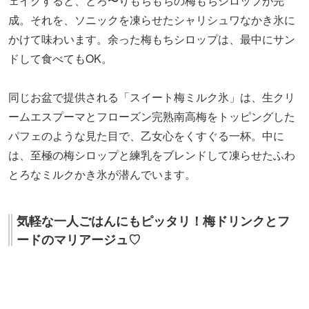
気軽な一人ごはんにもピッタリ！梅ドリンクとフ
ードのマリアージュ♡