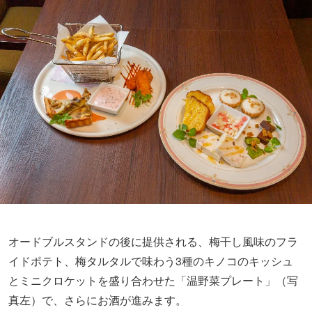
オードブルスタンドの後に提供される、梅干し風味のフラ
イドポテト、梅タルタルで味わう3種のキノコのキッシュ
とミニクロケットを盛り合わせた「温野菜プレート」（写
真左）で、さらにお酒が進みます。