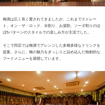
梅酒は広く長く愛されてきましたが、これまでストレー
ト、オン・ザ・ロック、水割り、お湯割、ソーダ割りのほ
ぼ5パターンのスタイルでの楽しみ方が主流でした。
そこで同店では梅酒でアレンジした多種多様なドリンクを
提案。さらに、梅の魅力をぎっしりと詰め込んだ独創的な
フードメニューを展開しています。