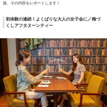
速、その内容をレポートします！
初体験の連続！よくばりな大人の女子会に／梅づ
くしアフタヌーンティー