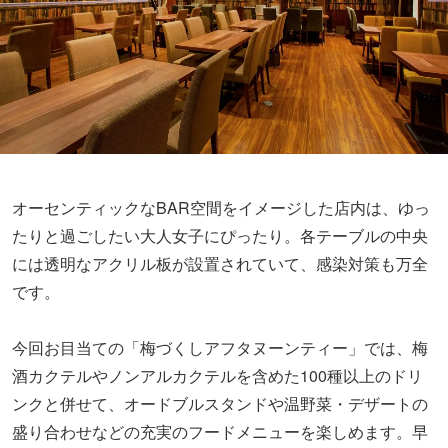
オーセンティックなBAR空間をイメージした店内は、ゆっ
たりと過ごしたい大人女子にぴったり。各テーブルの中央
には透明なアクリル板が設置されていて、感染対策も万全
です。
今回お目当ての「梅づくしアフタヌーンティー」では、梅
酒カクテルやノンアルカクテルを含めた100種以上のドリ
ンクと併せて、オードブルスタンドや温野菜・デザートの
盛り合わせなどの充実のフードメニューを楽しめます。早