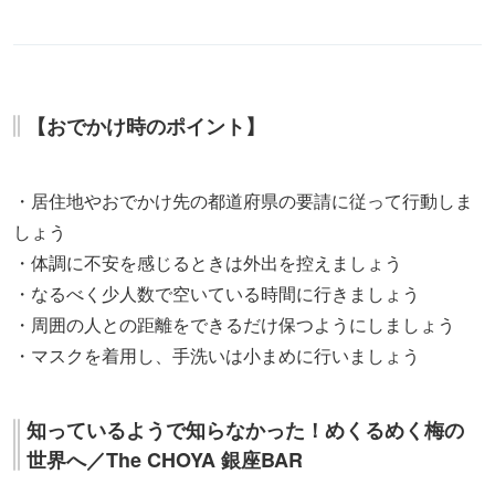
【おでかけ時のポイント】
・居住地やおでかけ先の都道府県の要請に従って行動しま
しょう
・体調に不安を感じるときは外出を控えましょう
・なるべく少人数で空いている時間に行きましょう
・周囲の人との距離をできるだけ保つようにしましょう
・マスクを着用し、手洗いは小まめに行いましょう
知っているようで知らなかった！めくるめく梅の
世界へ／The CHOYA 銀座BAR