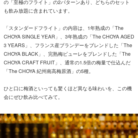
CHOYA BLACK」、完熟梅ピューレをプレンドした「The
CHOYA CRAFT FRUIT」、通常の1.5倍の梅量で仕込んだ
「The CHOYA 紀州南高梅原酒」の5種。
ひと口に梅酒といっても驚くほど異なる味わいを、この機
会にぜひ飲み比べてみて。