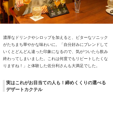
がたちまち華やかな味わいに。「自分好みにブレンドして
いくとどんどん違った印象になるので、気がついたら飲み
終わってしまいました。これは何度でもリピートしたくな
りますね！」と体験した佐分利さんも大満足でした。
実はこれがお目当ての人も！締めくくりの選べる
デザートカクテル