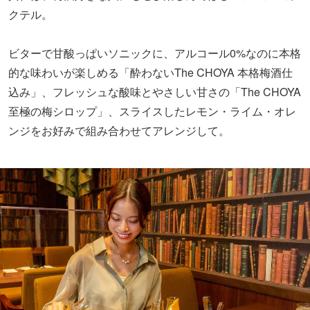
至極の梅シロップ」、スライスしたレモン・ライム・オレ
ンジをお好みで組み合わせてアレンジして。
濃厚なドリンクやシロップを加えると、ビターなソニック