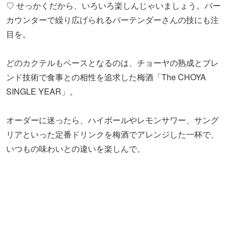
♡ せっかくだから、いろいろ楽しんじゃいましょう。バー
カウンターで繰り広げられるバーテンダーさんの技にも注
目を。
どのカクテルもベースとなるのは、チョーヤの熟成とブレ
ンド技術で食事との相性を追求した梅酒「The CHOYA
SINGLE YEAR」。
オーダーに迷ったら、ハイボールやレモンサワー、サング
リアといった定番ドリンクを梅酒でアレンジした一杯で、
いつもの味わいとの違いを楽しんで。