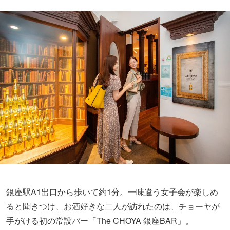
銀座駅A1出口から歩いて約1分。一味違う女子会が楽しめ
ると聞きつけ、お酒好きな二人が訪れたのは、チョーヤが
手がける初の常設バー「The CHOYA 銀座BAR」。