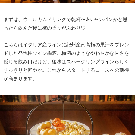
まずは、ウェルカムドリンクで乾杯〜♪シャンパンかと思
ったら飲んだ後に梅の香りがふわり♡
こちらはイタリア産ワインに紀州産南高梅の果汁をブレン
ドした発泡性ワイン梅酒。梅酒のようなやわらかな甘さを
感じる飲み口だけど、後味はスパークリングワインらしく
すっきりと軽やか。これからスタートするコースへの期待
が高まります。