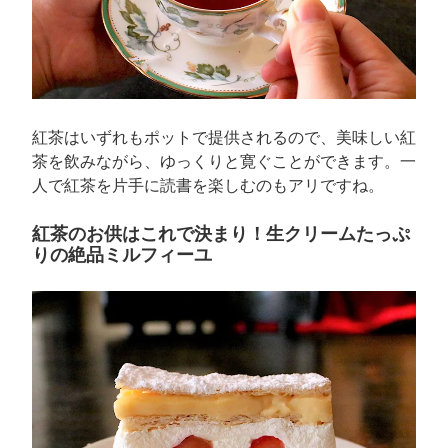
紅茶はいずれもポットで提供されるので、美味しい紅
茶を飲みながら、ゆっくりと寛ぐことができます。一
人で紅茶を片手に読書を楽しむのもアリですね。
紅茶のお供はこれで決まり！生クリームたっぷ
りの絶品ミルフィーユ