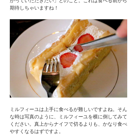
がっていただきたい」とのこと。これは食べる前から
期待しちゃいますね！
ミルフィーユは上手に食べるが難しいですよね。そん
な時は写真のように、ミルフィーユを横に倒してみて
ください。真上からナイフで切るよりも、かなり食べ
やすくなるはずですよ。