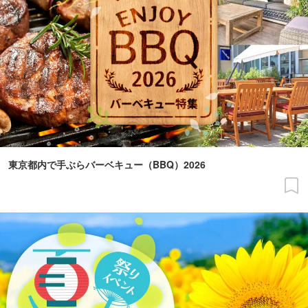
東京都内で手ぶらバーベキュー（BBQ）2026