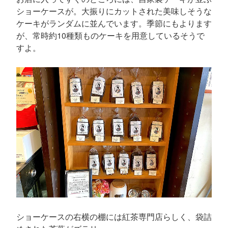
ショーケースが。大振りにカットされた美味しそうな
ケーキがランダムに並んでいます。季節にもよります
が、常時約10種類ものケーキを用意しているそうで
すよ。
ショーケースの右横の棚には紅茶専門店らしく、袋詰