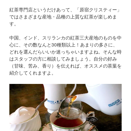
紅茶専門店というだけあって、「原宿クリスティー」
ではさまざまな産地・品種の上質な紅茶が楽しめま
す。
中国、インド、スリランカの紅茶三大産地のものを中
心に、その数なんと30種類以上！あまりの多さに、
どれを選んだらいいか迷っちゃいますよね。そんな時
はスタッフの方に相談してみましょう。自分の好み
（甘味、苦み、香り）を伝えれば、オススメの茶葉を
紹介してくれますよ。