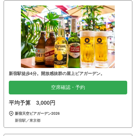
新宿駅徒歩4分。開放感抜群の屋上ビアガーデン。
空席確認・予約
平均予算 3,000円
新宿天空ビアガーデン2026
新宿駅／東京都