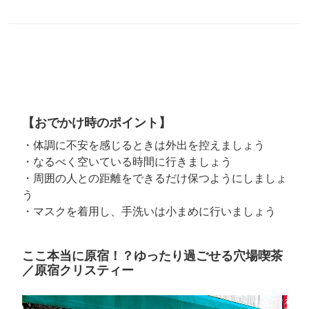
【おでかけ時のポイント】
・体調に不安を感じるときは外出を控えましょう
・なるべく空いている時間に行きましょう
・周囲の人との距離をできるだけ保つようにしましょ
う
・マスクを着用し、手洗いは小まめに行いましょう
ここ本当に原宿！？ゆったり過ごせる穴場喫茶
／原宿クリスティー