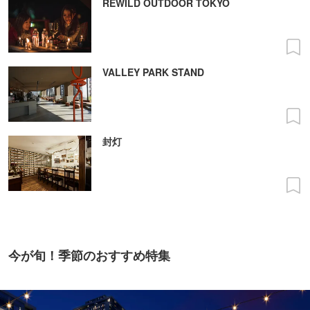
REWILD OUTDOOR TOKYO
VALLEY PARK STAND
封灯
今が旬！季節のおすすめ特集