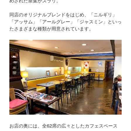
めされた茶葉がズラリ。
同店のオリジナルブレンドをはじめ、「ニルギリ」
「アッサム」「アールグレー」「ジャスミン」といっ
たさまざまな種類が用意されています。
お店の奥には、全62席の広々としたカフェスペース