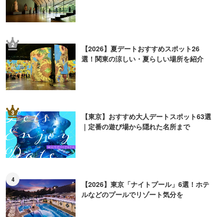
2
【2026】夏デートおすすめスポット26
選！関東の涼しい・夏らしい場所を紹介
3
【東京】おすすめ大人デートスポット63選
｜定番の遊び場から隠れた名所まで
4
【2026】東京「ナイトプール」6選！ホテ
ルなどのプールでリゾート気分を