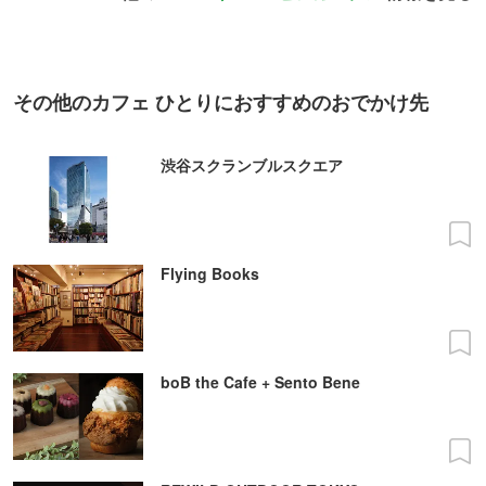
その他のカフェ ひとりにおすすめのおでかけ先
渋谷スクランブルスクエア
Flying Books
boB the Cafe + Sento Bene