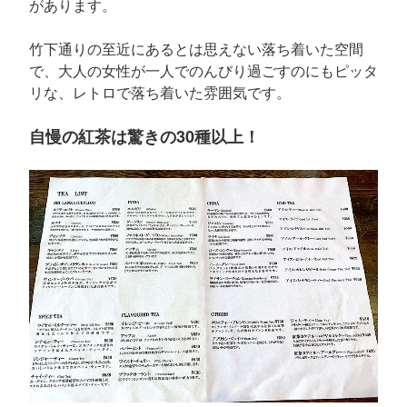
があります。
竹下通りの至近にあるとは思えない落ち着いた空間
で、大人の女性が一人でのんびり過ごすのにもピッタ
リな、レトロで落ち着いた雰囲気です。
自慢の紅茶は驚きの30種以上！