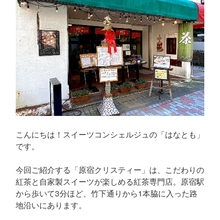
こんにちは！スイーツコンシェルジュの「はなとも」
です。
今回ご紹介する「原宿クリスティー」は、こだわりの
紅茶と自家製スイーツが楽しめる紅茶専門店。原宿駅
から歩いて3分ほど、竹下通りから1本脇に入った路
地沿いにあります。