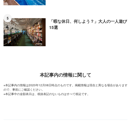
5
「暇な休日、何しよう？」大人の一人遊び
15選
本記事内の情報に関して
※本記事内の情報は2020年12月08日時点のものです。掲載情報は現在と異なる場合があります
ので、事前にご確認ください。
※本記事中の金額表示は、税抜表記のないものはすべて税込です。