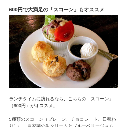
600円で大満足の「スコーン」もオススメ
ランチタイムに訪れるなら、こちらの「スコーン」
（600円）がオススメ。
3種類のスコーン（プレーン、チョコレート、日替わ
り）に、自家製の生クリームとブルーベリージャム、