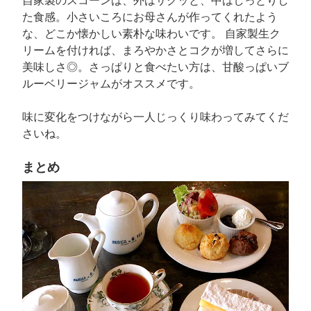
た食感。小さいころにお母さんが作ってくれたよう
な、どこか懐かしい素朴な味わいです。 自家製生ク
リームを付ければ、まろやかさとコクが増してさらに
美味しさ◎。さっぱりと食べたい方は、甘酸っぱいブ
ルーベリージャムがオススメです。
味に変化をつけながら一人じっくり味わってみてくだ
さいね。
まとめ