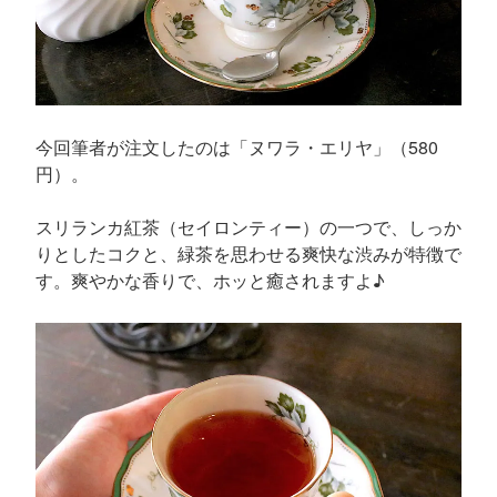
今回筆者が注文したのは「ヌワラ・エリヤ」（580
円）。
スリランカ紅茶（セイロンティー）の一つで、しっか
りとしたコクと、緑茶を思わせる爽快な渋みが特徴で
す。爽やかな香りで、ホッと癒されますよ♪