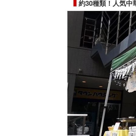
約30種類！人気