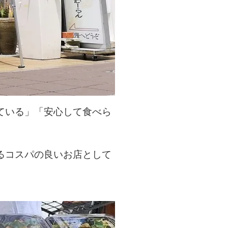
ている」「安心して食べら
るコスパの良いお店として