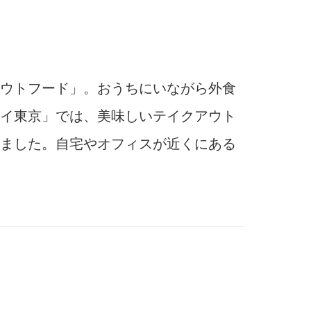
ウトフード」。おうちにいながら外食
イ東京」では、美味しいテイクアウト
ました。自宅やオフィスが近くにある