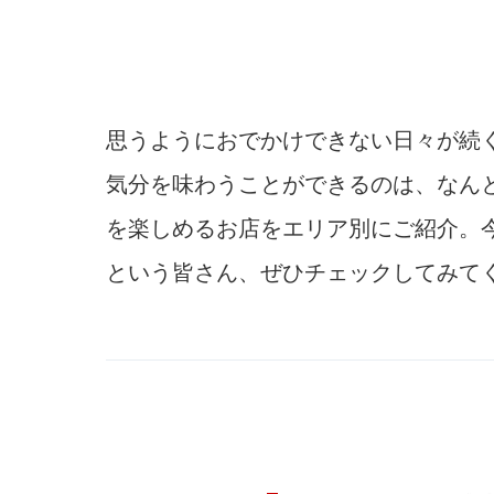
思うようにおでかけできない日々が続
気分を味わうことができるのは、なん
を楽しめるお店をエリア別にご紹介。
という皆さん、ぜひチェックしてみて