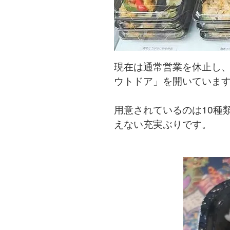
現在は通常営業を休止し、
ウトドア」を開いていま
用意されているのは10種
えない充実ぶりです。