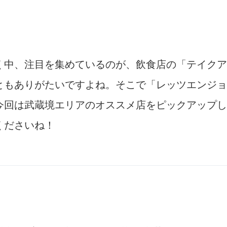
く中、注目を集めているのが、飲食店の「テイクア
ともありがたいですよね。そこで「レッツエンジョ
今回は武蔵境エリアのオススメ店をピックアップし
くださいね！