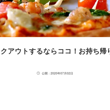
イクアウトするならココ！お持ち帰
公開：2020年07月02日