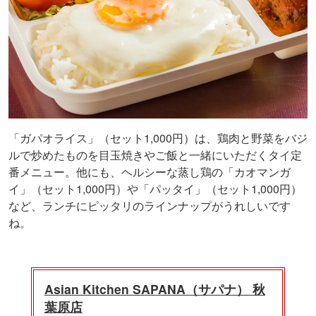
「ガパオライス」（セット1,000円）は、鶏肉と野菜をバジ
ルで炒めたものを目玉焼きやご飯と一緒にいただくタイ定
番メニュー。他にも、ヘルシーな蒸し鶏の「カオマンガ
イ」（セット1,000円）や「パッタイ」（セット1,000円）
など、ランチにピッタリのラインナップがうれしいです
ね。
Asian Kitchen SAPANA（サパナ） 秋
葉原店