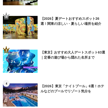
2
【2026】夏デートおすすめスポット26
選！関東の涼しい・夏らしい場所を紹介
3
【東京】おすすめ大人デートスポット63選
｜定番の遊び場から隠れた名所まで
4
【2026】東京「ナイトプール」6選！ホテ
ルなどのプールでリゾート気分を