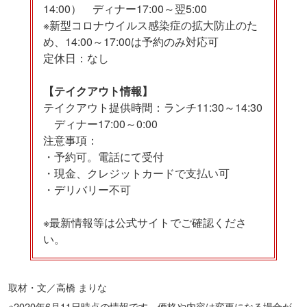
14:00） ディナー17:00～翌5:00
※新型コロナウイルス感染症の拡大防止のた
め、14:00～17:00は予約のみ対応可
定休日：なし
【テイクアウト情報】
テイクアウト提供時間：ランチ11:30～14:30
ディナー17:00～0:00
注意事項：
・予約可。電話にて受付
・現金、クレジットカードで支払い可
・デリバリー不可
※最新情報等は公式サイトでご確認くださ
い。
取材・文／高橋 まりな
※2020年6月11日時点の情報です。価格や内容は変更になる場合が