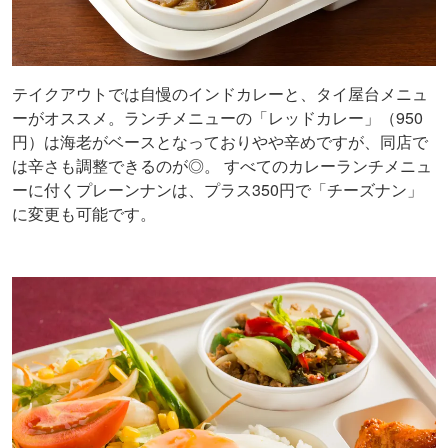
テイクアウトでは自慢のインドカレーと、タイ屋台メニュ
ーがオススメ。ランチメニューの「レッドカレー」（950
円）は海老がベースとなっておりやや辛めですが、同店で
は辛さも調整できるのが◎。 すべてのカレーランチメニュ
ーに付くプレーンナンは、プラス350円で「チーズナン」
に変更も可能です。