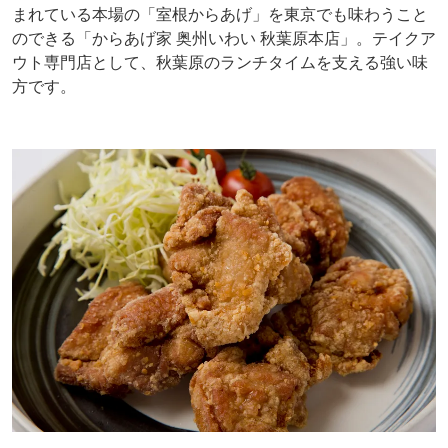
まれている本場の「室根からあげ」を東京でも味わうこと
のできる「からあげ家 奥州いわい 秋葉原本店」。テイクア
ウト専門店として、秋葉原のランチタイムを支える強い味
方です。