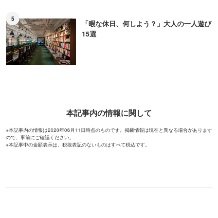
5
「暇な休日、何しよう？」大人の一人遊び
15選
本記事内の情報に関して
※本記事内の情報は2020年06月11日時点のものです。掲載情報は現在と異なる場合があります
ので、事前にご確認ください。
※本記事中の金額表示は、税抜表記のないものはすべて税込です。