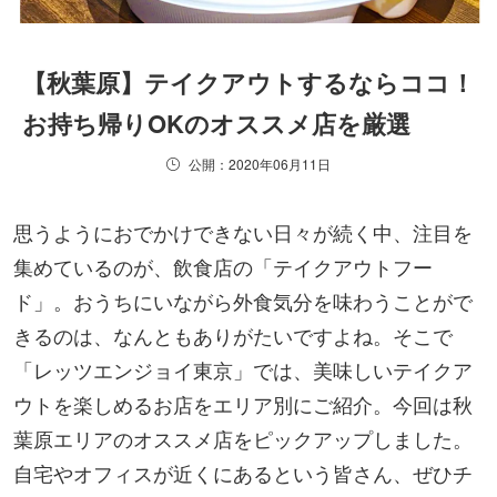
【秋葉原】テイクアウトするならココ！
お持ち帰りOKのオススメ店を厳選
公開：2020年06月11日
思うようにおでかけできない日々が続く中、注目を
集めているのが、飲食店の「テイクアウトフー
ド」。おうちにいながら外食気分を味わうことがで
きるのは、なんともありがたいですよね。そこで
「レッツエンジョイ東京」では、美味しいテイクア
ウトを楽しめるお店をエリア別にご紹介。今回は秋
葉原エリアのオススメ店をピックアップしました。
自宅やオフィスが近くにあるという皆さん、ぜひチ