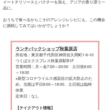
イートチリソースとパクチーを加え、アジアの香り漂う一
品に。
おうちで食べるからこそのアレンジレシピにも、この機会
に挑戦してみてはいかがでしょうか？
ランチパックショップ秋葉原店
所在地：東京都千代田区神田佐久間町1-6-10
つくばエクスプレス秋葉原駅B1F
営業時間：月～金7:00～20:00 土日祝9:00
～19:00
※新型コロナウイルス感染症の拡大防止のた
め、当面は平日8:00～18:00、土日祝は臨時
休業
定休日：なし
【テイクアウト情報】