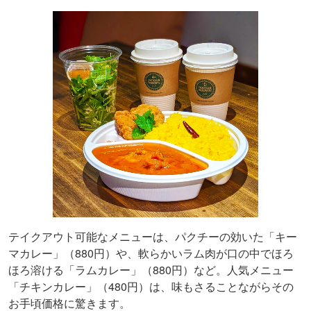
テイクアウト可能なメニューは、パクチーの効いた「キー
マカレー」（880円）や、軟らかいラム肉が口の中でほろ
ほろ溶ける「ラムカレー」（880円）など。人気メニュー
「チキンカレー」（480円）は、味もさることながらその
お手頃価格に驚きます。