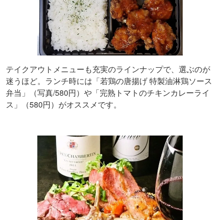
テイクアウトメニューも充実のラインナップで、選ぶのが
迷うほど。ランチ時には「若鶏の唐揚げ 特製油淋鶏ソース
弁当」（写真/580円）や「完熟トマトのチキンカレーライ
ス」（580円）がオススメです。