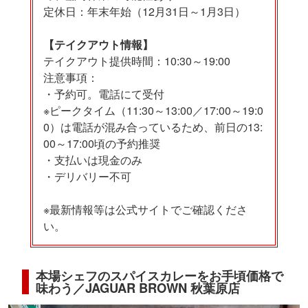
定休日：年末年始（12月31日～1月3日）
【テイクアウト情報】
テイクアウト提供時間：10:30～19:00
注意事項：
・予約可。電話にて受付
※ピークタイム（11:30～13:00／17:00～19:0
0）は電話が混み合っているため、前日の13:
00～17:00頃の予約推奨
・支払いは現金のみ
・デリバリー不可
※最新情報等は公式サイトでご確認くださ
い。
本場シェフのスパイスカレーをお手頃価格で
味わう／JAGUAR BROWN 秋葉原店