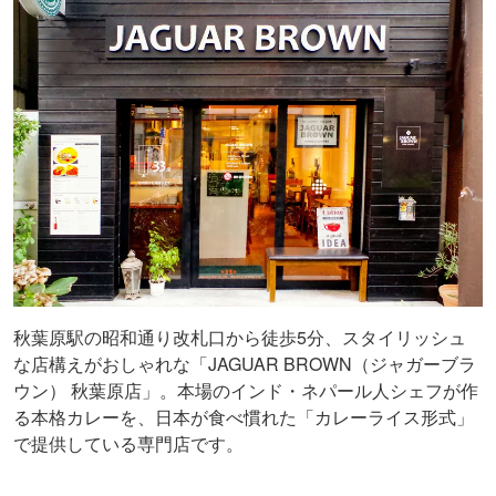
秋葉原駅の昭和通り改札口から徒歩5分、スタイリッシュ
な店構えがおしゃれな「JAGUAR BROWN（ジャガーブラ
ウン） 秋葉原店」。本場のインド・ネパール人シェフが作
る本格カレーを、日本が食べ慣れた「カレーライス形式」
で提供している専門店です。