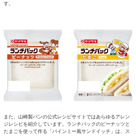
す。
また、山崎製パンの公式レシピサイトではあらゆるアレン
ジレシピを紹介しています。ランチパックのピーナッツと
たまごを使って作る「バインミー風サンドイッチ」は、ス