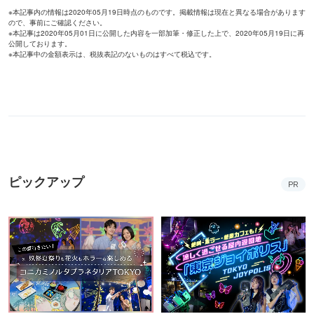
※本記事内の情報は2020年05月19日時点のものです。掲載情報は現在と異なる場合があります
ので、事前にご確認ください。
※本記事は2020年05月01日に公開した内容を一部加筆・修正した上で、2020年05月19日に再
公開しております。
※本記事中の金額表示は、税抜表記のないものはすべて税込です。
ピックアップ
PR