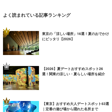
よく読まれている記事ランキング
1
東京の「涼しい場所」16選！夏のおでかけ
にピッタリ【2026】
2
【2026】夏デートおすすめスポット26
選！関東の涼しい・夏らしい場所を紹介
3
【東京】おすすめ大人デートスポット63選
｜定番の遊び場から隠れた名所まで