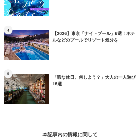
4
【2026】東京「ナイトプール」6選！ホテ
ルなどのプールでリゾート気分を
5
「暇な休日、何しよう？」大人の一人遊び
15選
本記事内の情報に関して