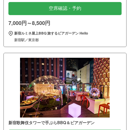
空席確認・予約
7,000円～8,500円
新宿ルミネ屋上BBQ 旅するビアガーデン Hello
新宿駅／東京都
新宿歌舞伎タワーで手ぶらBBQ＆ビアガーデン