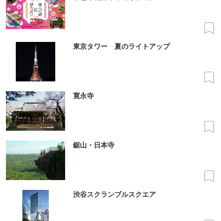
東京タワー 夏のライトアップ
寛永寺
鋸山・日本寺
渋谷スクランブルスクエア