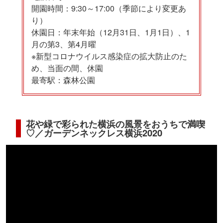
開園時間：9:30～17:00（季節により変更あ
り）
休園日：年末年始（12月31日、1月1日）、1
月の第3、第4月曜
※新型コロナウイルス感染症の拡大防止のた
め、当面の間、休園
最寄駅：森林公園
花や緑で彩られた横浜の風景をおうちで満喫
♡／ガーデンネックレス横浜2020