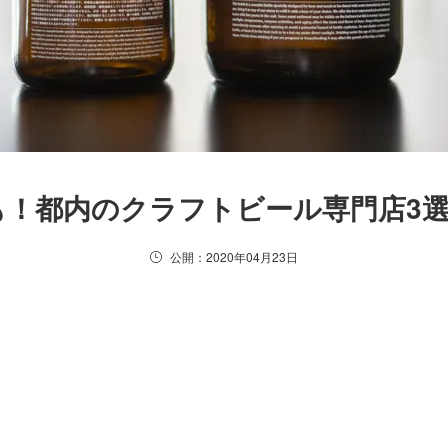
！都内のクラフトビール専門店3
公開：2020年04月23日