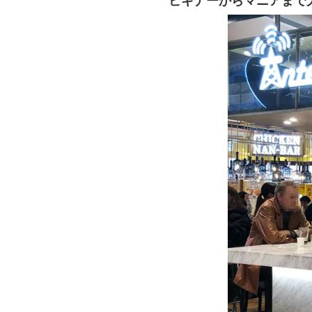
ビギナーからマニアまで大満足