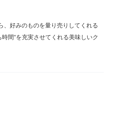
から、好みのものを量り売りしてくれる
ち時間”を充実させてくれる美味しいク