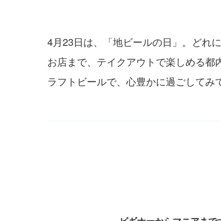
4月23日は、「地ビールの日」。ど
お店まで、テイクアウトで楽しめる都内
ラフトビールで、心豊かに過ごしてみ