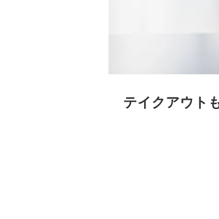
テイクアウトも