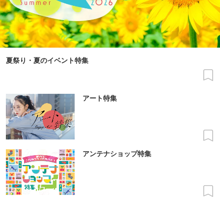
夏祭り・夏のイベント特集
アート特集
アンテナショップ特集