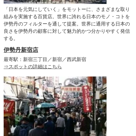
「日本を元気にしていく」をモットーに、さまざまな取り
組みを実施する百貨店。世界に誇れる日本のモノ・コトを
伊勢丹のフィルターを通して提案。世界に通用する日本の
良さを伊勢丹の顧客に対して魅力的かつ分かりやすく発信
する。
伊勢丹新宿店
最寄駅：新宿三丁目／新宿／西武新宿
⇒スポットの詳細はこちら