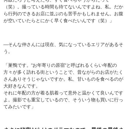
（笑）。撮っている時間も待てないんですよね、私。だか
ら行列のできるお店に並ぶのも苦手かもしれません。お腹
が空いていたらとにかく早く食べたいんです（笑）」
―そんな仲さんには現在、気になっているエリアがあるそ
う。
「巣鴨です。”お年寄りの原宿”と呼ばれるくらい年配の
方々が多く訪れる街ということで、昔ながらのお店がたく
さんありそうじゃないですか。私、甘いものを食べるのが
大好きなんです。
それに年配の方が着る肌着って意外と温かくて良いんです
よ。撮影でも重宝しているので、そういう物も買いに行っ
てみたいです」