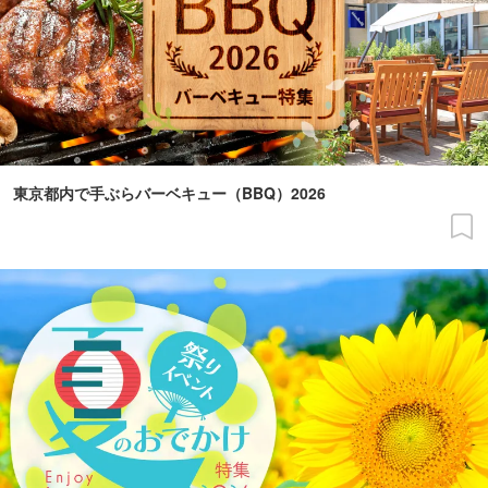
東京都内で手ぶらバーベキュー（BBQ）2026