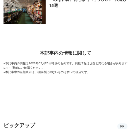
15選
本記事内の情報に関して
※本記事内の情報は2020年02月25日時点のものです。掲載情報は現在と異なる場合があります
ので、事前にご確認ください。
※本記事中の金額表示は、税抜表記のないものはすべて税込です。
ピックアップ
PR