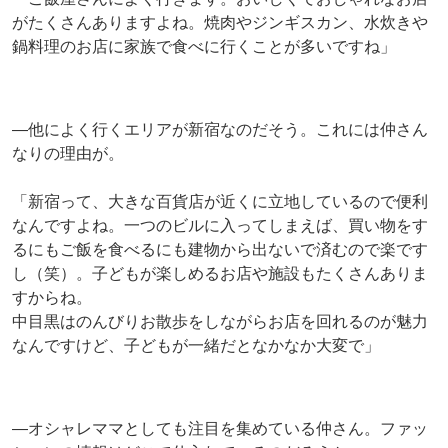
がたくさんありますよね。焼肉やジンギスカン、水炊きや
鍋料理のお店に家族で食べに行くことが多いですね」
―他によく行くエリアが新宿なのだそう。これには仲さん
なりの理由が。
「新宿って、大きな百貨店が近くに立地しているので便利
なんですよね。一つのビルに入ってしまえば、買い物をす
るにもご飯を食べるにも建物から出ないで済むので楽です
し（笑）。子どもが楽しめるお店や施設もたくさんありま
すからね。
中目黒はのんびりお散歩をしながらお店を回れるのが魅力
なんですけど、子どもが一緒だとなかなか大変で」
―オシャレママとしても注目を集めている仲さん。ファッ