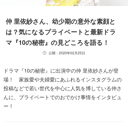
仲 里依紗さん、幼少期の意外な素顔と
は？気になるプライベートと最新ドラ
マ『10の秘密』の見どころを語る！
公開：2020年02月25日
ドラマ『10の秘密』に出演中の仲 里依紗さんが登
場！ 家族愛や夫婦愛にあふれるインスタグラムの
投稿などで若い世代を中心に人気を博している仲さ
んに、プライベートでのおでかけ事情をインタビュ
ー！