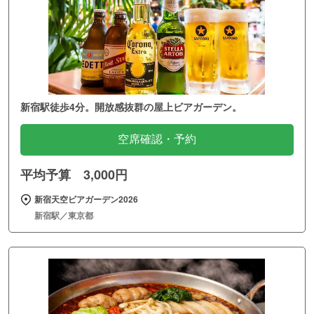
新宿駅徒歩4分。開放感抜群の屋上ビアガーデン。
空席確認・予約
平均予算 3,000円
新宿天空ビアガーデン2026
新宿駅／東京都