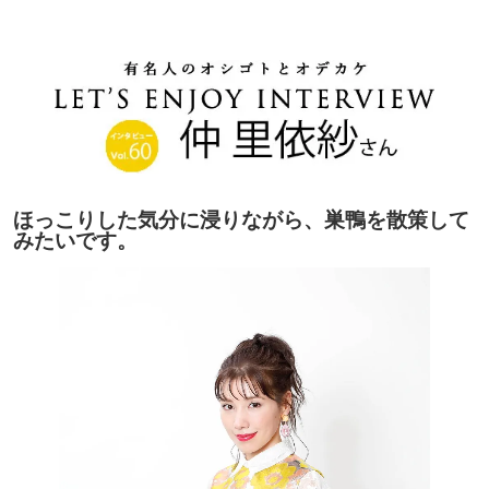
ほっこりした気分に浸りながら、巣鴨を散策して
みたいです。