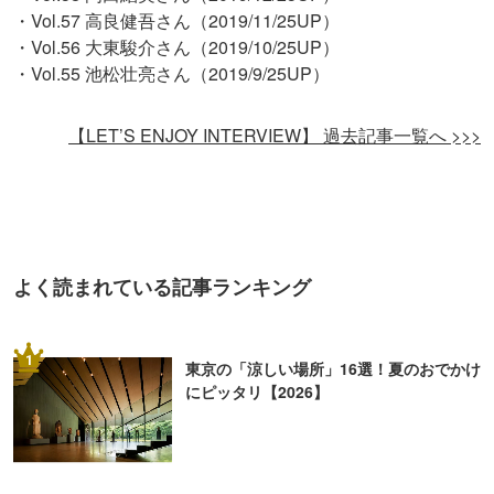
・Vol.57 高良健吾さん（2019/11/25UP）
・Vol.56 大東駿介さん（2019/10/25UP）
・Vol.55 池松壮亮さん（2019/9/25UP）
【LET’S ENJOY INTERVIEW】 過去記事一覧へ >>>
よく読まれている記事ランキング
1
東京の「涼しい場所」16選！夏のおでかけ
にピッタリ【2026】