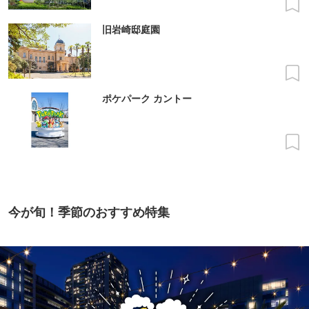
旧岩崎邸庭園
ポケパーク カントー
今が旬！季節のおすすめ特集