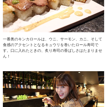
一番奥のキンカロールは、ウニ、サーモン、カニ、そして
食感のアクセントとなるキュウリを巻いたロール寿司で
す。口に入れたときの、炙り寿司の香ばしさはたまりませ
ん！