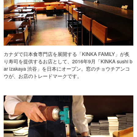
カナダで日本食専門店を展開する「KINKA FAMILY」が炙
り寿司を提供するお店として、2016年9月「KINKA sushi b
ar izakaya 渋谷」を日本にオープン。窓のチョウチアンコ
ウが、お店のトレードマークです。