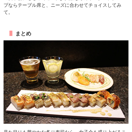
プならテーブル席と、ニーズに合わせてチョイスしてみ
て。
まとめ
見た目にも華やかな炙り寿司なら、女子会も盛り上がるこ