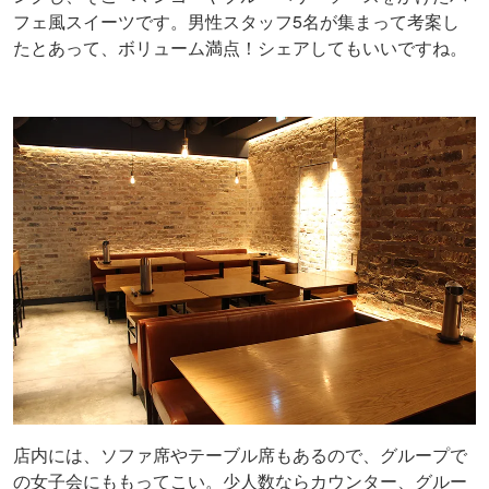
フェ風スイーツです。男性スタッフ5名が集まって考案し
たとあって、ボリューム満点！シェアしてもいいですね。
店内には、ソファ席やテーブル席もあるので、グループで
の女子会にももってこい。少人数ならカウンター、グルー