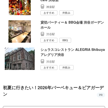
神泉駅
おすすめ
外飲み
貸切パーティー＆ BBQ会場 渋谷ガーデン
ホール
渋谷駅
おすすめ
BBQ
シュラスコレストラン ALEGRIA Shibuya
アレグリア渋谷
渋谷駅
おすすめ
外飲み
初夏に行きたい！2026年バーベキュー＆ビアガーデ
ン
PR