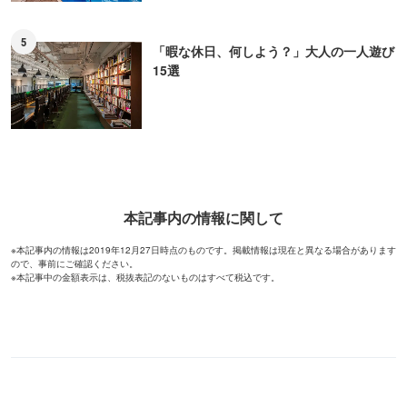
5
「暇な休日、何しよう？」大人の一人遊び
15選
本記事内の情報に関して
※本記事内の情報は2019年12月27日時点のものです。掲載情報は現在と異なる場合があります
ので、事前にご確認ください。
※本記事中の金額表示は、税抜表記のないものはすべて税込です。