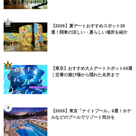
2
【2026】夏デートおすすめスポット26
選！関東の涼しい・夏らしい場所を紹介
3
【東京】おすすめ大人デートスポット63選
｜定番の遊び場から隠れた名所まで
4
【2026】東京「ナイトプール」6選！ホテ
ルなどのプールでリゾート気分を