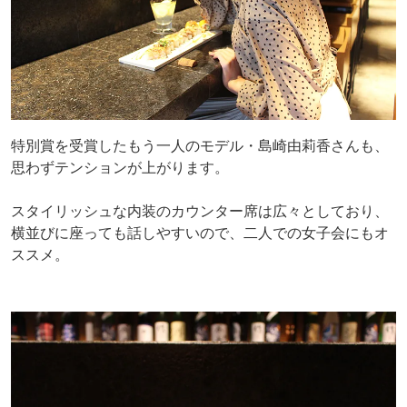
特別賞を受賞したもう一人のモデル・島崎由莉香さんも、
思わずテンションが上がります。
スタイリッシュな内装のカウンター席は広々としており、
横並びに座っても話しやすいので、二人での女子会にもオ
ススメ。