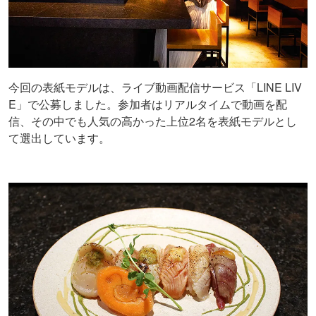
今回の表紙モデルは、ライブ動画配信サービス「LINE LIV
E」で公募しました。参加者はリアルタイムで動画を配
信、その中でも人気の高かった上位2名を表紙モデルとし
て選出しています。