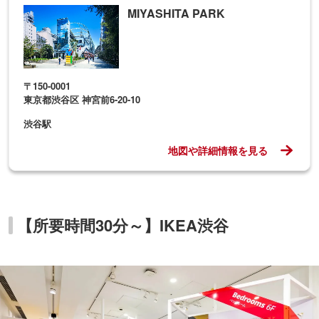
MIYASHITA PARK
〒150-0001
東京都渋谷区 神宮前6-20-10
渋谷駅
地図や詳細情報を見る
【所要時間30分～】IKEA渋谷