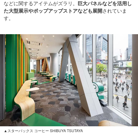
などに関するアイテムがズラリ。
巨大パネルなどを活用し
た大型展示やポップアップストアなども展開
されていま
す。
▲スターバックス コーヒー SHIBUYA TSUTAYA