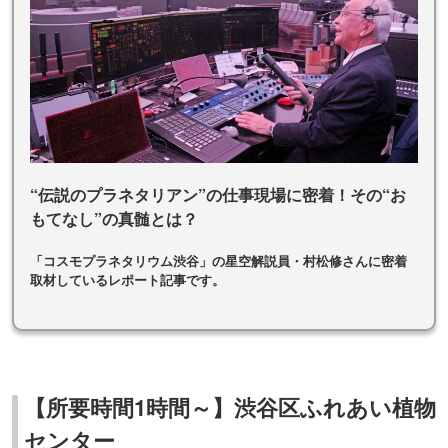
“伝説のプラネタリアン”の仕事現場に密着！その“お
もてなし”の真髄とは？
「コスモプラネタリウム渋谷」の星空解説員・村松修さんに密着
取材しているレポート記事です。
【所要時間1時間～】渋谷区ふれあい植物
センター