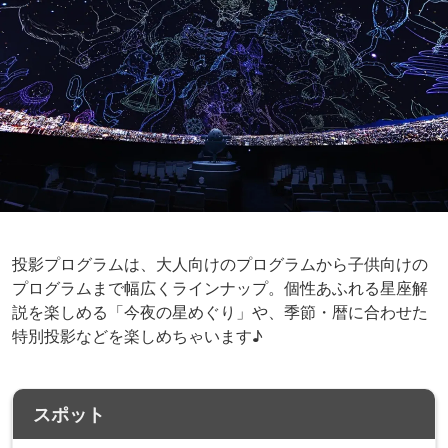
投影プログラムは、大人向けのプログラムから子供向けの
プログラムまで幅広くラインナップ。個性あふれる星座解
説を楽しめる「今夜の星めぐり」や、季節・暦に合わせた
特別投影などを楽しめちゃいます♪
スポット