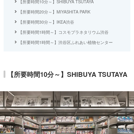
【所要時間10分～】SHIBUYA TSUTAYA
【所要時間20分～】MIYASHITA PARK
【所要時間30分～】IKEA渋谷
【所要時間1時間～】コスモプラネタリウム渋谷
【所要時間1時間～】渋谷区ふれあい植物センター
【所要時間10分～】SHIBUYA TSUTAYA