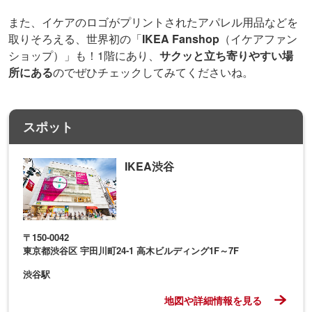
また、イケアのロゴがプリントされたアパレル用品などを
取りそろえる、世界初の「
IKEA Fanshop
（イケアファン
ショップ）」も！1階にあり、
サクッと立ち寄りやすい場
所にある
のでぜひチェックしてみてくださいね。
スポット
IKEA渋谷
〒150-0042
東京都渋谷区 宇田川町24-1 高木ビルディング1F～7F
渋谷駅
地図や詳細情報を見る