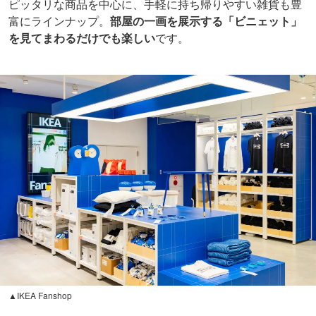
ピッタリな商品を中心に、手軽に持ち帰りやすい雑貨も豊
富にラインナップ。
部屋の一画を展示する「ビニェット」
を見てまわるだけでも楽しい
です。
▲IKEA Fanshop