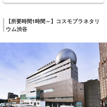
【所要時間1時間～】コスモプラネタリ
ウム渋谷