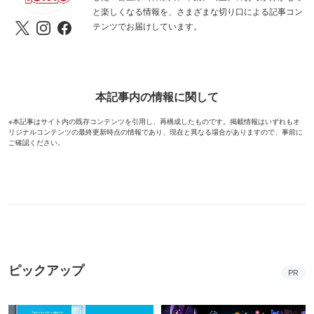
と楽しくなる情報を、さまざまな切り口による記事コン
テンツでお届けしています。
本記事内の情報に関して
※本記事はサイト内の既存コンテンツを引用し、再構成したものです。掲載情報はいずれもオ
リジナルコンテンツの最終更新時点の情報であり、現在と異なる場合がありますので、事前に
ご確認ください。
ピックアップ
PR