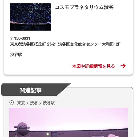
コスモプラネタリウム渋谷
〒150-0031
東京都渋谷区桜丘町 23-21 渋谷区文化総合センター大和田12F
渋谷駅
地図や詳細情報を見る
関連記事
東京 > 渋谷 > 渋谷駅