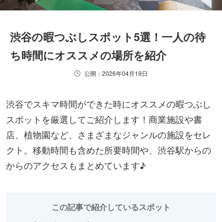
渋谷の暇つぶしスポット5選！一人の待
ち時間にオススメの場所を紹介
公開：2026年04月19日
渋谷でスキマ時間ができた時にオススメの暇つぶし
スポットを厳選してご紹介します！商業施設や書
店、植物園など、さまざまなジャンルの施設をセレ
クト。移動時間も含めた所要時間や、渋谷駅からの
からのアクセスもまとめています♪
この記事で紹介しているスポット