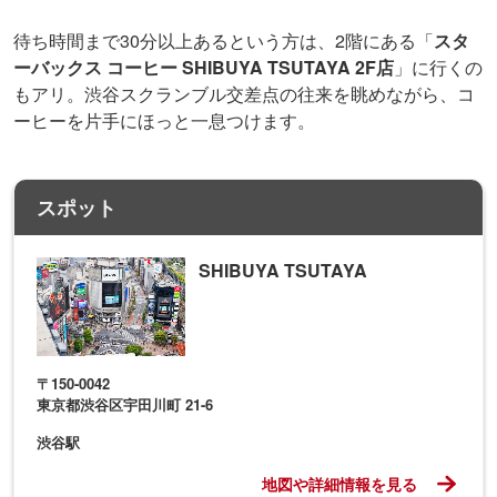
待ち時間まで30分以上あるという方は、2階にある「
スタ
ーバックス コーヒー SHIBUYA TSUTAYA 2F店
」に行くの
もアリ。渋谷スクランブル交差点の往来を眺めながら、コ
ーヒーを片手にほっと一息つけます。
スポット
SHIBUYA TSUTAYA
〒150-0042
東京都渋谷区宇田川町 21-6
渋谷駅
地図や詳細情報を見る