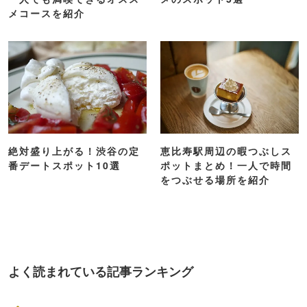
メコースを紹介
絶対盛り上がる！渋谷の定
恵比寿駅周辺の暇つぶしス
番デートスポット10選
ポットまとめ！一人で時間
をつぶせる場所を紹介
よく読まれている記事ランキング