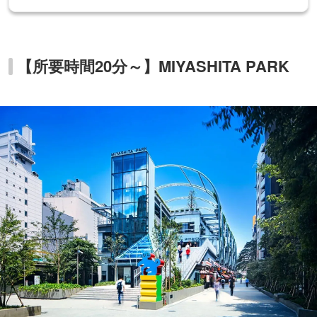
【所要時間20分～】MIYASHITA PARK