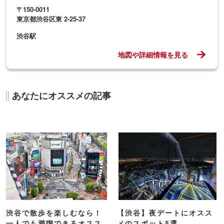
〒150-0011
東京都渋谷区東 2-25-37
渋谷駅
地図や詳細情報を見る
あなたにオススメの記事
渋谷で散歩を楽しむなら！
【渋谷】夜デートにオスス
一人でも満喫できるオスス
メのスポット5選