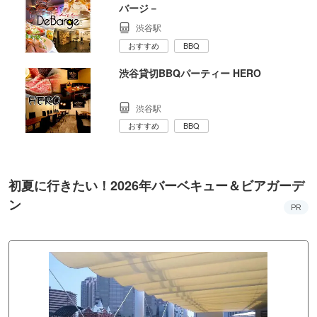
バージ－
渋谷駅
おすすめ
BBQ
渋谷貸切BBQパーティー HERO
渋谷駅
おすすめ
BBQ
初夏に行きたい！2026年バーベキュー＆ビアガーデ
ン
PR