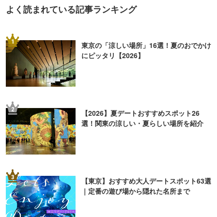
よく読まれている記事ランキング
1
東京の「涼しい場所」16選！夏のおでかけ
にピッタリ【2026】
2
【2026】夏デートおすすめスポット26
選！関東の涼しい・夏らしい場所を紹介
3
【東京】おすすめ大人デートスポット63選
｜定番の遊び場から隠れた名所まで