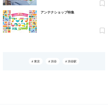
アンテナショップ特集
東京
渋谷
渋谷駅