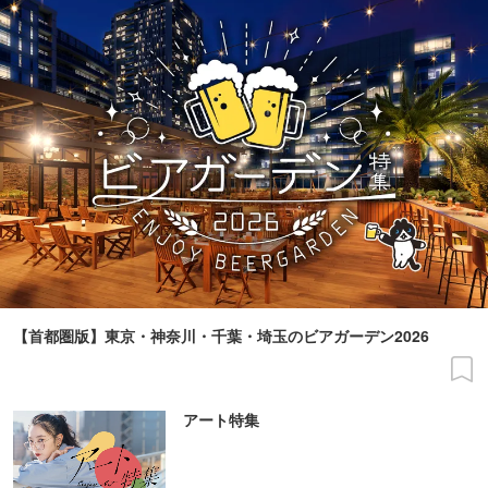
【首都圏版】東京・神奈川・千葉・埼玉のビアガーデン2026
アート特集