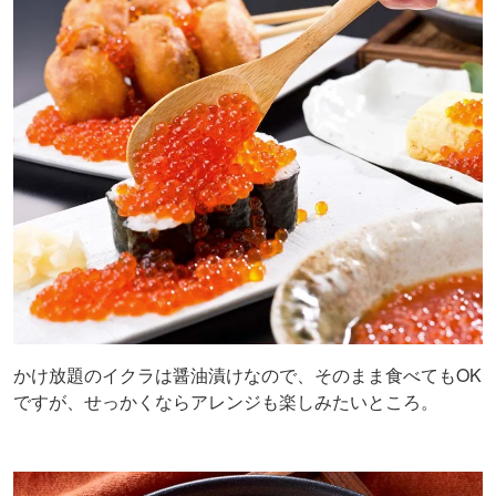
かけ放題のイクラは醤油漬けなので、そのまま食べてもOK
ですが、せっかくならアレンジも楽しみたいところ。