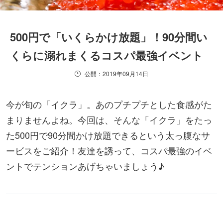
500円で「いくらかけ放題」！90分間い
くらに溺れまくるコスパ最強イベント
公開：2019年09月14日
今が旬の「イクラ」。あのプチプチとした食感がた
まりませんよね。今回は、そんな「イクラ」をたっ
た500円で90分間かけ放題できるという太っ腹なサ
ービスをご紹介！友達を誘って、コスパ最強のイベ
ントでテンションあげちゃいましょう♪