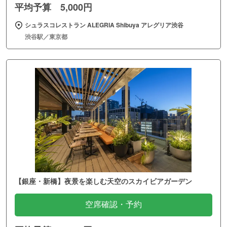
平均予算 5,000円
シュラスコレストラン ALEGRIA Shibuya アレグリア渋谷
渋谷駅／東京都
【銀座・新橋】夜景を楽しむ天空のスカイビアガーデン
空席確認・予約