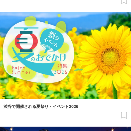
渋谷で開催される夏祭り・イベント2026