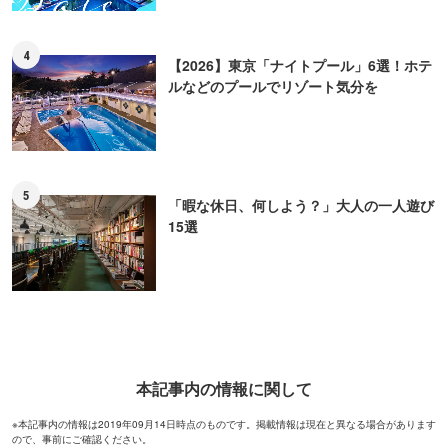
4
【2026】東京「ナイトプール」6選！ホテ
ルなどのプールでリゾート気分を
5
「暇な休日、何しよう？」大人の一人遊び
15選
本記事内の情報に関して
※本記事内の情報は2019年09月14日時点のものです。掲載情報は現在と異なる場合があります
ので、事前にご確認ください。