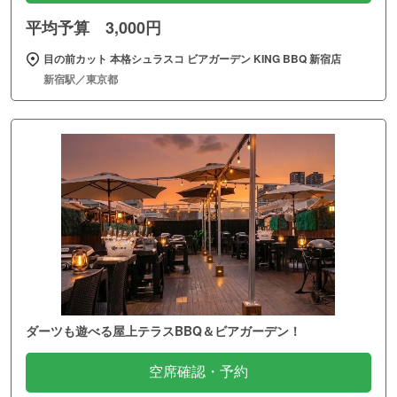
平均予算 3,000円
目の前カット 本格シュラスコ ビアガーデン KING BBQ 新宿店
新宿駅／東京都
ダーツも遊べる屋上テラスBBQ＆ビアガーデン！
空席確認・予約