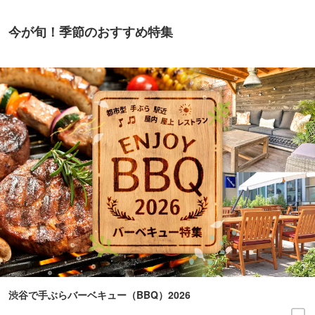
今が旬！季節のおすすめ特集
渋谷で手ぶらバーベキュー（BBQ）2026