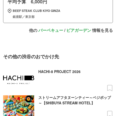
平均予算 6,000円
BEEF STEAK CLUB KIYO GINZA
銀座駅／東京都
他の
バーベキュー
/
ビアガーデン
情報を見る
その他の渋谷のおでかけ先
HACHI-8 PROJECT 2026
ストリームアフタヌーンティー～ベジポップ
～【SHIBUYA STREAM HOTEL】