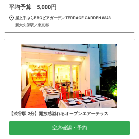
平均予算 5,000円
屋上手ぶらBBQビアガーデン TERRACE GARDEN 8848
新大久保駅／東京都
【渋谷駅 2分】開放感溢れるオープンエアーテラス
空席確認・予約