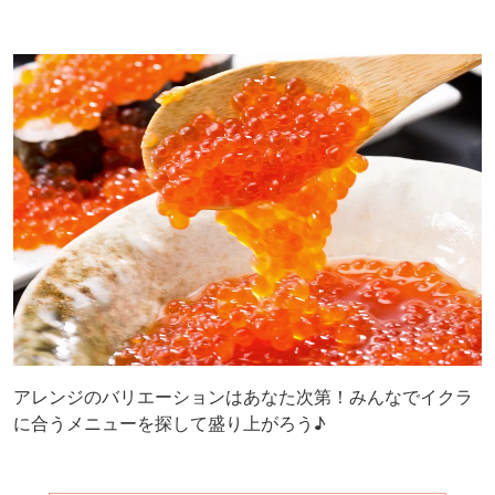
アレンジのバリエーションはあなた次第！みんなでイクラ
に合うメニューを探して盛り上がろう♪