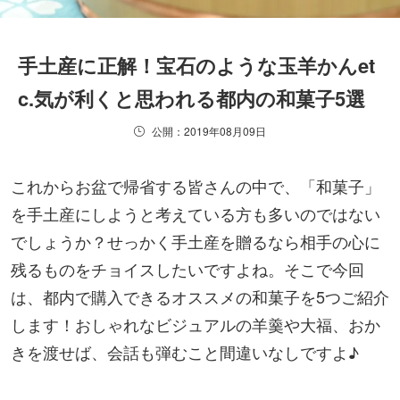
手土産に正解！宝石のような玉羊かんet
c.気が利くと思われる都内の和菓子5選
公開：2019年08月09日
これからお盆で帰省する皆さんの中で、「和菓子」
を手土産にしようと考えている方も多いのではない
でしょうか？せっかく手土産を贈るなら相手の心に
残るものをチョイスしたいですよね。そこで今回
は、都内で購入できるオススメの和菓子を5つご紹介
します！おしゃれなビジュアルの羊羹や大福、おか
きを渡せば、会話も弾むこと間違いなしですよ♪