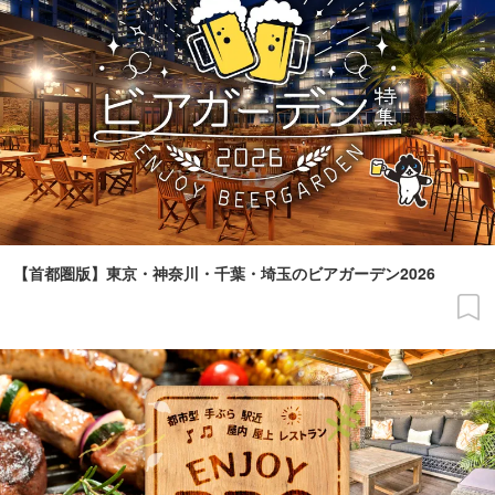
【首都圏版】東京・神奈川・千葉・埼玉のビアガーデン2026