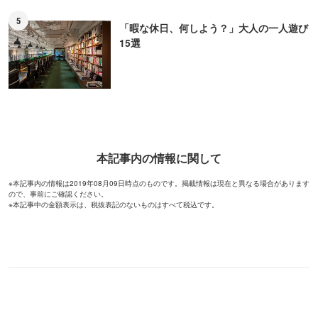
5
「暇な休日、何しよう？」大人の一人遊び
15選
本記事内の情報に関して
※本記事内の情報は2019年08月09日時点のものです。掲載情報は現在と異なる場合があります
ので、事前にご確認ください。
※本記事中の金額表示は、税抜表記のないものはすべて税込です。