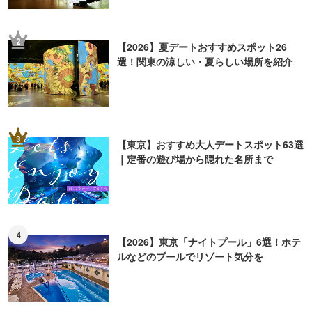
2
【2026】夏デートおすすめスポット26
選！関東の涼しい・夏らしい場所を紹介
3
【東京】おすすめ大人デートスポット63選
｜定番の遊び場から隠れた名所まで
4
【2026】東京「ナイトプール」6選！ホテ
ルなどのプールでリゾート気分を