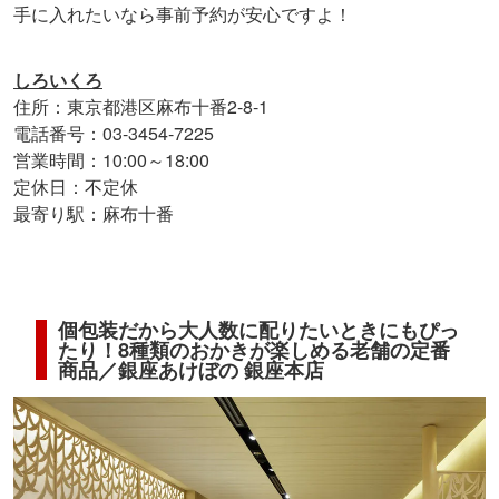
手に入れたいなら事前予約が安心ですよ！
しろいくろ
住所：東京都港区麻布十番2-8-1
電話番号：03-3454-7225
営業時間：10:00～18:00
定休日：不定休
最寄り駅：麻布十番
個包装だから大人数に配りたいときにもぴっ
たり！8種類のおかきが楽しめる老舗の定番
商品／銀座あけぼの 銀座本店