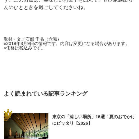
んのひとときを過ごしてくださいね。
取材・文／石部 千晶（六識）
※2019年8月9日の情報です。内容は変更になる場合があります。
※価格は税込みです。
よく読まれている記事ランキング
1
東京の「涼しい場所」16選！夏のおでかけ
にピッタリ【2026】