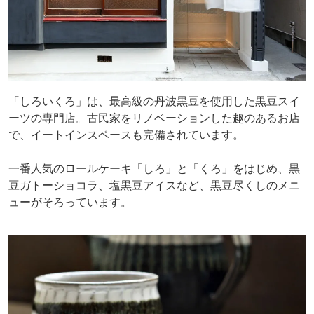
「しろいくろ」は、最高級の丹波黒豆を使用した黒豆スイ
ーツの専門店。古民家をリノベーションした趣のあるお店
で、イートインスペースも完備されています。
一番人気のロールケーキ「しろ」と「くろ」をはじめ、黒
豆ガトーショコラ、塩黒豆アイスなど、黒豆尽くしのメニ
ューがそろっています。