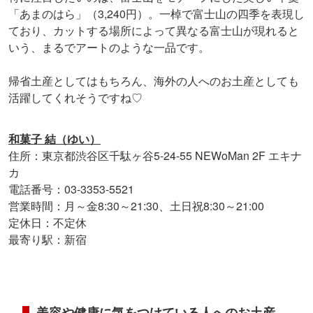
「あまのはら」（3,240円）。一棹で富士山の四季を表現し
ており、カットする場所によって異なる富士山が現れると
いう、まるでアートのような一品です。
帰省土産としてはもちろん、海外の人へのお土産としても
活躍してくれそうですね♡
和菓子 結（ゆい）
住所：東京都渋谷区千駄ヶ谷5-24-55 NEWoMan 2F エキナ
カ
電話番号：03-3353-5521
営業時間：月～金8:30～21:30、土日祝8:30～21:00
定休日：不定休
最寄り駅：新宿
美容や健康に気をつけている人へのお土産