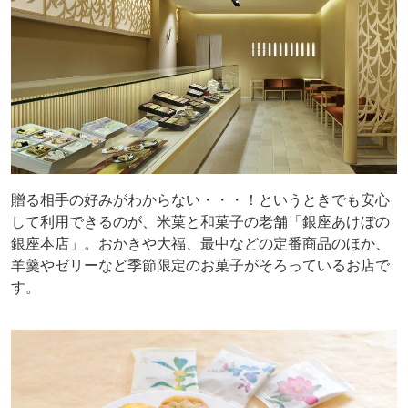
贈る相手の好みがわからない・・・！というときでも安心
して利用できるのが、米菓と和菓子の老舗「銀座あけぼの
銀座本店」。おかきや大福、最中などの定番商品のほか、
羊羹やゼリーなど季節限定のお菓子がそろっているお店で
す。