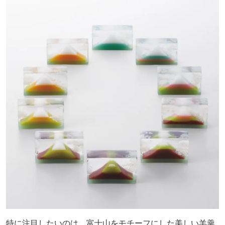
特に注目したいのは、富士山をモチーフにした美しい羊羹