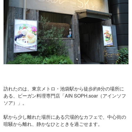
訪れたのは、東京メトロ・池袋駅から徒歩約8分の場所に
ある、ビーガン料理専門店「AIN SOPH.soar（アインソフ
ソア）」。
駅から少し離れた場所にある穴場的なカフェで、中心街の
喧騒から離れ、静かなひとときを過ごせます。