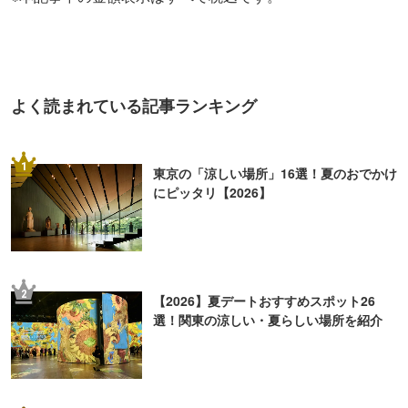
よく読まれている記事ランキング
1
東京の「涼しい場所」16選！夏のおでかけ
にピッタリ【2026】
2
【2026】夏デートおすすめスポット26
選！関東の涼しい・夏らしい場所を紹介