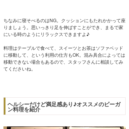
ちなみに寝そべるのはNG。クッションにもたれかかって座
りましょう。思いっきり足を伸ばすことができ、まるで家
にいる時のようにリラックスできますよ♪
料理はテーブルで食べて、スイーツとお茶はソファベッド
に移動して、という利用の仕方もOK。混み具合によっては
移動できない場合もあるので、スタッフさんに相談してみ
てくださいね。
ヘルシーだけど満足感あり♪オススメのビーガ
ン料理を紹介