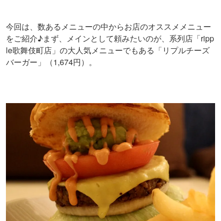
今回は、数あるメニューの中からお店のオススメメニュー
をご紹介♪まず、メインとして頼みたいのが、系列店「ripp
le歌舞伎町店」の大人気メニューでもある「リプルチーズ
バーガー」（1,674円）。