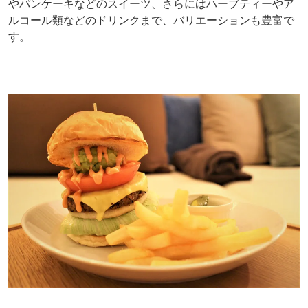
やパンケーキなどのスイーツ、さらにはハーブティーやア
ルコール類などのドリンクまで、バリエーションも豊富で
す。