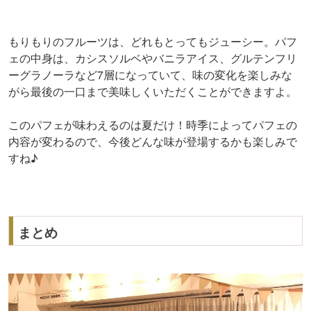
もりもりのフルーツは、どれもとってもジューシー。パフ
ェの中身は、カシスソルベやバニラアイス、グルテンフリ
ーグラノーラなど7層になっていて、味の変化を楽しみな
がら最後の一口まで美味しくいただくことができますよ。
このパフェが味わえるのは夏だけ！時季によってパフェの
内容が変わるので、今後どんな味が登場するかも楽しみで
すね♪
まとめ