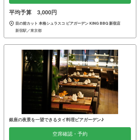
平均予算 3,000円
目の前カット 本格シュラスコ ビアガーデン KING BBQ 新宿店
新宿駅／東京都
銀座の夜景を一望できるタイ料理ビアガーデン♪
空席確認・予約