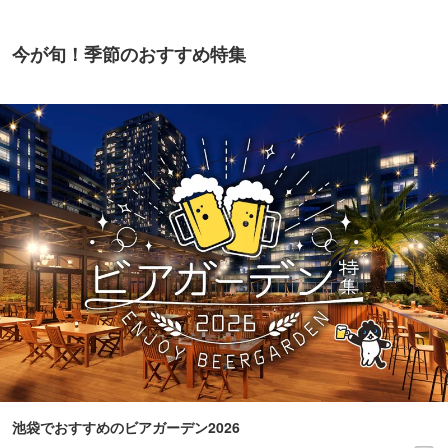
今が旬！季節のおすすめ特集
池袋でおすすめのビアガーデン2026