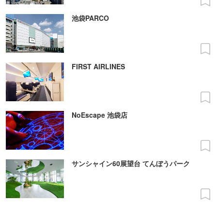
池袋PARCO
FIRST AIRLINES
NoEscape 池袋店
サンシャイン60展望台 てんぼうパーク