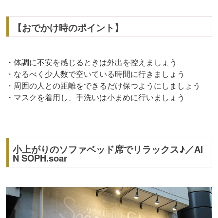
【おでかけ時のポイント】
・体調に不安を感じるときは外出を控えましょう
・なるべく少人数で空いている時間に行きましょう
・周囲の人との距離をできるだけ保つようにしましょう
・マスクを着用し、手洗いは小まめに行いましょう
小上がりのソファベッド席でリラックス♪／AI
N SOPH.soar