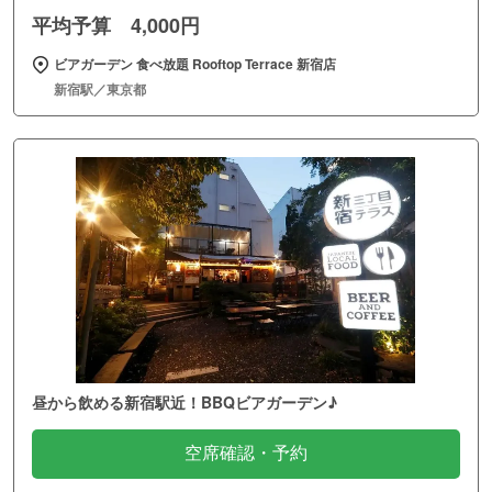
平均予算 4,000円
ビアガーデン 食べ放題 Rooftop Terrace 新宿店
新宿駅／東京都
昼から飲める新宿駅近！BBQビアガーデン♪
空席確認・予約