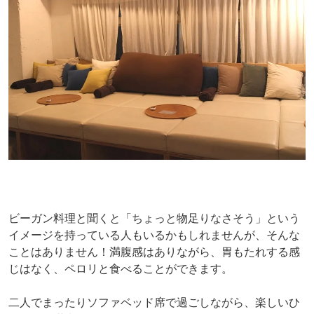
ビーガン料理と聞くと「ちょっと物足りなさそう」という
イメージを持っている人もいるかもしれませんが、そんな
ことはありません！満腹感はありながら、胃もたれする感
じはなく、ペロリと食べることができます。
二人でまったりソファベッド席で過ごしながら、楽しいひ