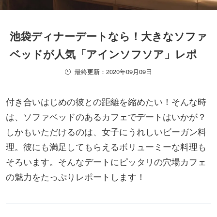
池袋ディナーデートなら！大きなソファ
ベッドが人気「アインソフソア」レポ
最終更新：2020年09月09日
付き合いはじめの彼との距離を縮めたい！そんな時
は、ソファベッドのあるカフェでデートはいかが？
しかもいただけるのは、女子にうれしいビーガン料
理。彼にも満足してもらえるボリューミーな料理も
そろいます。そんなデートにピッタリの穴場カフェ
の魅力をたっぷりレポートします！