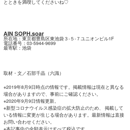
とときを満喫してくださいね♡
AIN SOPH.soar
所在地：東京都豊島区東池袋３-５-７ユニオンビル1F
電話番号：03-5944-9699
最寄駅：池袋
取材・文／石部千晶（六識）
※2019年8月9日時点の情報です。掲載情報は現在と異なる
場合がありますので、事前にご確認ください。
※2020年9月9日情報更新。
※新型コロナウイルス感染症の拡大防止のため、 掲載して
いる情報に変更が生じる場合があります。最新情報は直接
お問い合わせください。
※本記事中の金額表示はすべて税込です。