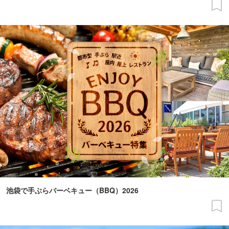
池袋で手ぶらバーベキュー（BBQ）2026