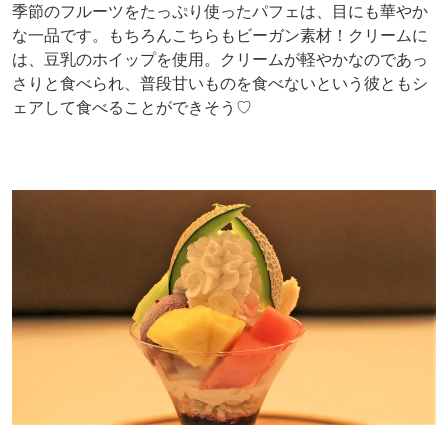
季節のフルーツをたっぷり使ったパフェは、目にも華やか
な一品です。もちろんこちらもビーガン素材！クリームに
は、豆乳のホイップを使用。クリームが軽やかなのであっ
さりと食べられ、普段甘いものを食べないという彼ともシ
ェアして食べることができそう♡