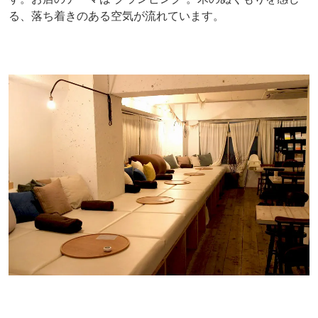
る、落ち着きのある空気が流れています。