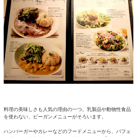
料理の美味しさも人気の理由の一つ。乳製品や動物性食品
を使わない、ビーガンメニューがそろいます。
ハンバーガーやカレーなどのフードメニューから、パフェ