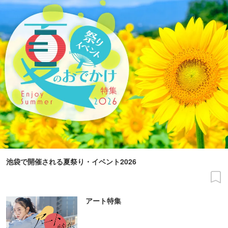
池袋で開催される夏祭り・イベント2026
アート特集