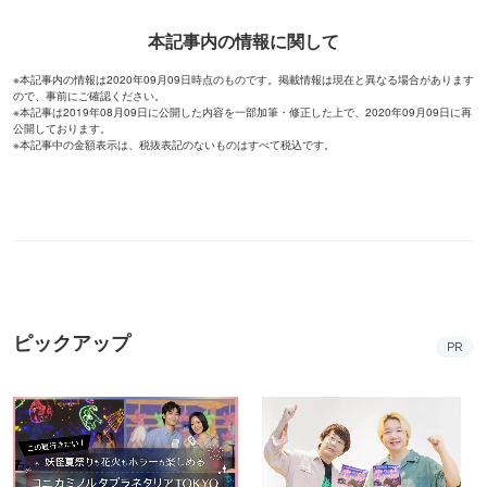
本記事内の情報に関して
※本記事内の情報は2020年09月09日時点のものです。掲載情報は現在と異なる場合があります
ので、事前にご確認ください。
※本記事は2019年08月09日に公開した内容を一部加筆・修正した上で、2020年09月09日に再
公開しております。
※本記事中の金額表示は、税抜表記のないものはすべて税込です。
ピックアップ
PR