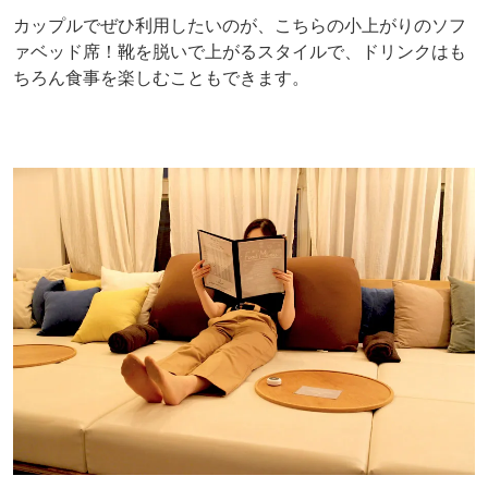
カップルでぜひ利用したいのが、こちらの小上がりのソフ
ァベッド席！靴を脱いで上がるスタイルで、ドリンクはも
ちろん食事を楽しむこともできます。