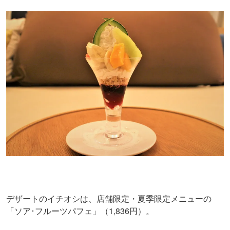
デザートのイチオシは、店舗限定・夏季限定メニューの
「ソア･フルーツパフェ」（1,836円）。