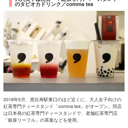
のタピオカドリンク／comma tea
2018年5月、恵比寿駅東口のほど近くに、大人女子向けの
紅茶専門ティースタンド「comma tea」がオープン。同店
は日本発の紅茶専門ティースタンドで、老舗紅茶専門店
「銀座リーフル」の茶葉などを使用。