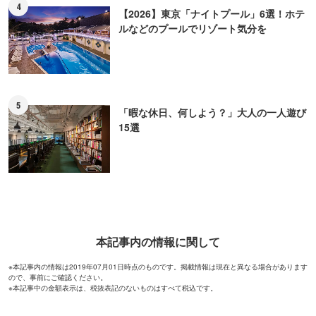
4
【2026】東京「ナイトプール」6選！ホテ
ルなどのプールでリゾート気分を
5
「暇な休日、何しよう？」大人の一人遊び
15選
本記事内の情報に関して
※本記事内の情報は2019年07月01日時点のものです。掲載情報は現在と異なる場合があります
ので、事前にご確認ください。
※本記事中の金額表示は、税抜表記のないものはすべて税込です。