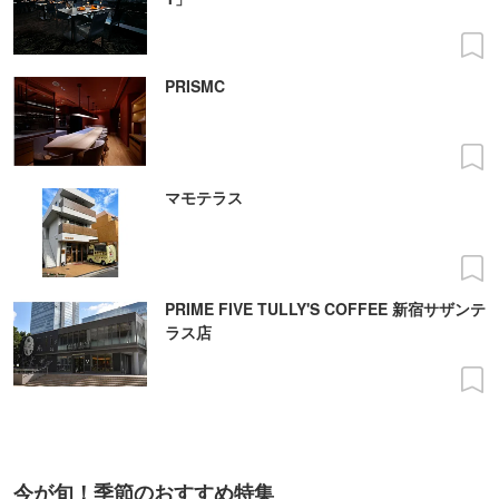
PRISMC
マモテラス
PRIME FIVE TULLY'S COFFEE 新宿サザンテ
ラス店
今が旬！季節のおすすめ特集