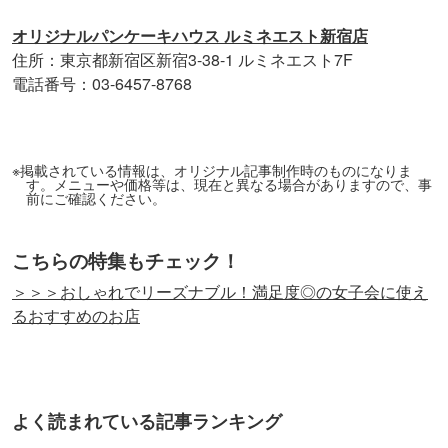
オリジナルパンケーキハウス ルミネエスト新宿店
住所：東京都新宿区新宿3-38-1 ルミネエスト7F
電話番号：03-6457-8768
※掲載されている情報は、オリジナル記事制作時のものになりま
す。メニューや価格等は、現在と異なる場合がありますので、事
前にご確認ください。
こちらの特集もチェック！
＞＞＞おしゃれでリーズナブル！満足度◎の女子会に使え
るおすすめのお店
よく読まれている記事ランキング