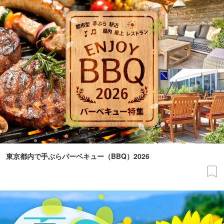
東京都内で手ぶらバーベキュー（BBQ）2026