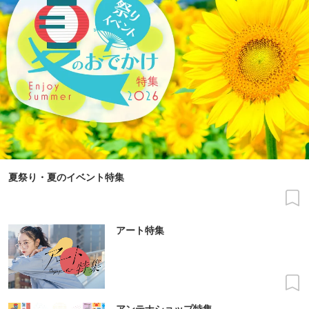
夏祭り・夏のイベント特集
アート特集
アンテナショップ特集