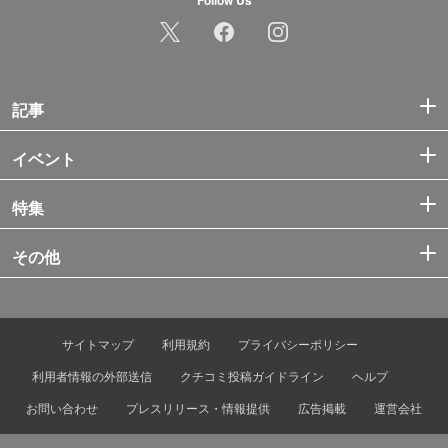
Follow Us
記事
イベント
特集
その他
サイトマップ
利用規約
プライバシーポリシー
利用者情報の外部送信
クチコミ投稿ガイドライン
ヘルプ
お問い合わせ
プレスリリース・情報提供
広告掲載
運営会社