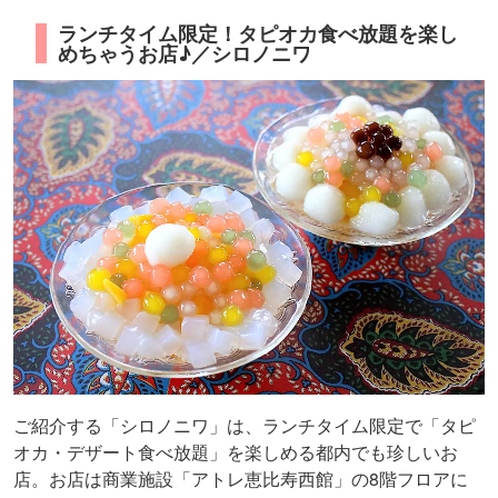
ランチタイム限定！タピオカ食べ放題を楽し
めちゃうお店♪／シロノニワ
ご紹介する「シロノニワ」は、ランチタイム限定で「タピ
オカ・デザート食べ放題」を楽しめる都内でも珍しいお
店。お店は商業施設「アトレ恵比寿西館」の8階フロアに