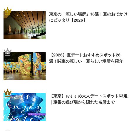
1
東京の「涼しい場所」16選！夏のおでかけ
にピッタリ【2026】
2
【2026】夏デートおすすめスポット26
選！関東の涼しい・夏らしい場所を紹介
3
【東京】おすすめ大人デートスポット63選
｜定番の遊び場から隠れた名所まで