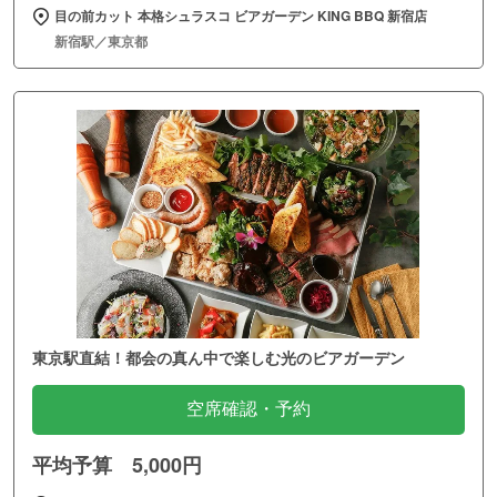
目の前カット 本格シュラスコ ビアガーデン KING BBQ 新宿店
新宿駅／東京都
東京駅直結！都会の真ん中で楽しむ光のビアガーデン
空席確認・予約
平均予算 5,000円