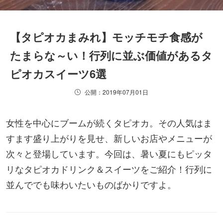
【タピオカまみれ】モッチモチ食感が
たまらな～い！行列に並ぶ価値があるタ
ピオカスイーツ6選
公開：2019年07月01日
女性を中心にブームが続くタピオカ。その人気はま
すます盛り上がりを見せ、新しいお店やメニューが
次々と登場しています。今回は、暑い夏にもピッタ
リなタピオカドリンク＆スイーツをご紹介！行列に
並んででも味わいたいものばかりですよ。