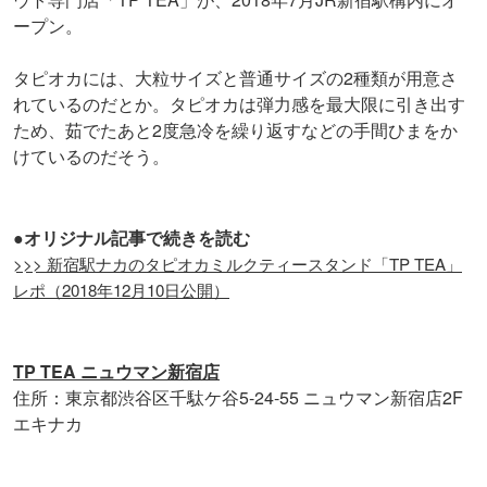
ープン。
タピオカには、大粒サイズと普通サイズの2種類が用意さ
れているのだとか。タピオカは弾力感を最大限に引き出す
ため、茹でたあと2度急冷を繰り返すなどの手間ひまをか
けているのだそう。
●オリジナル記事で続きを読む
>>> 新宿駅ナカのタピオカミルクティースタンド「TP TEA」
レポ（2018年12月10日公開）
TP TEA ニュウマン新宿店
住所：東京都渋谷区千駄ケ谷5-24-55 ニュウマン新宿店2F
エキナカ