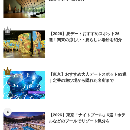
2
【2026】夏デートおすすめスポット26
選！関東の涼しい・夏らしい場所を紹介
3
【東京】おすすめ大人デートスポット63選
｜定番の遊び場から隠れた名所まで
4
【2026】東京「ナイトプール」6選！ホテ
ルなどのプールでリゾート気分を