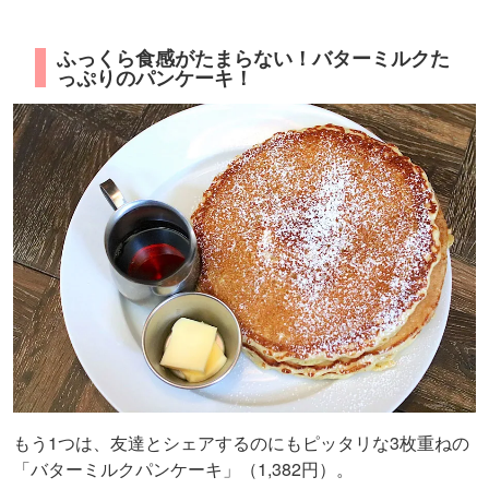
ふっくら食感がたまらない！バターミルクた
っぷりのパンケーキ！
もう1つは、友達とシェアするのにもピッタリな3枚重ねの
「バターミルクパンケーキ」（1,382円）。