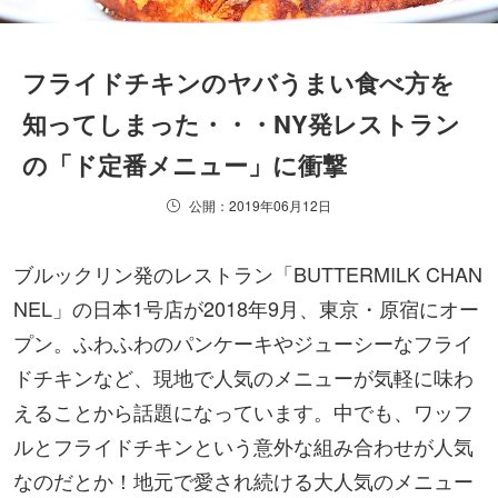
フライドチキンのヤバうまい食べ方を
知ってしまった・・・NY発レストラン
の「ド定番メニュー」に衝撃
公開：2019年06月12日
ブルックリン発のレストラン「BUTTERMILK CHAN
NEL」の日本1号店が2018年9月、東京・原宿にオー
プン。ふわふわのパンケーキやジューシーなフライ
ドチキンなど、現地で人気のメニューが気軽に味わ
えることから話題になっています。中でも、ワッフ
ルとフライドチキンという意外な組み合わせが人気
なのだとか！地元で愛され続ける大人気のメニュー