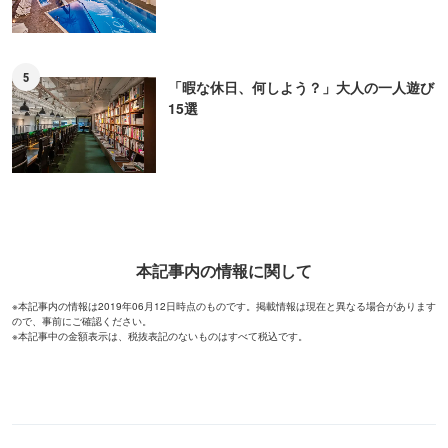
5
「暇な休日、何しよう？」大人の一人遊び
15選
本記事内の情報に関して
※本記事内の情報は2019年06月12日時点のものです。掲載情報は現在と異なる場合があります
ので、事前にご確認ください。
※本記事中の金額表示は、税抜表記のないものはすべて税込です。