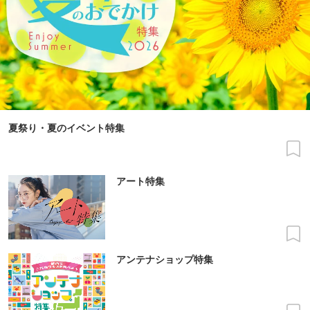
夏祭り・夏のイベント特集
アート特集
アンテナショップ特集