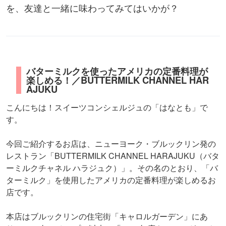
を、友達と一緒に味わってみてはいかが？
バターミルクを使ったアメリカの定番料理が
楽しめる！／BUTTERMILK CHANNEL HAR
AJUKU
こんにちは！スイーツコンシェルジュの「はなとも」で
す。
今回ご紹介するお店は、ニューヨーク・ブルックリン発の
レストラン「BUTTERMILK CHANNEL HARAJUKU（バタ
ーミルクチャネル ハラジュク）」。その名のとおり、「バ
ターミルク」を使用したアメリカの定番料理が楽しめるお
店です。
本店はブルックリンの住宅街「キャロルガーデン」にあ