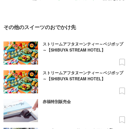
その他のスイーツのおでかけ先
ストリームアフタヌーンティー～ベジポップ
～【SHIBUYA STREAM HOTEL】
ストリームアフタヌーンティー～ベジポップ
～【SHIBUYA STREAM HOTEL】
赤福特別販売会