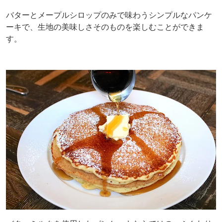
バターとメープルシロップのみで味わうシンプルなパンケ
ーキで、生地の美味しさそのものを楽しむことができま
す。