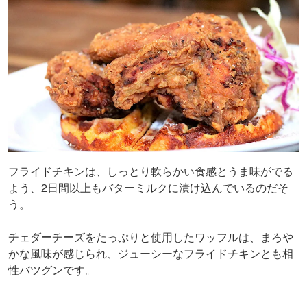
フライドチキンは、しっとり軟らかい食感とうま味がでる
よう、2日間以上もバターミルクに漬け込んでいるのだそ
う。
チェダーチーズをたっぷりと使用したワッフルは、まろや
かな風味が感じられ、ジューシーなフライドチキンとも相
性バツグンです。