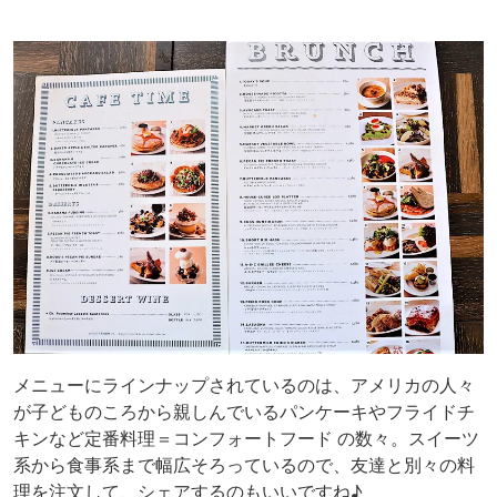
メニューにラインナップされているのは、アメリカの人々
が子どものころから親しんでいるパンケーキやフライドチ
キンなど定番料理＝コンフォートフード の数々。スイーツ
系から食事系まで幅広そろっているので、友達と別々の料
理を注文して、シェアするのもいいですね♪