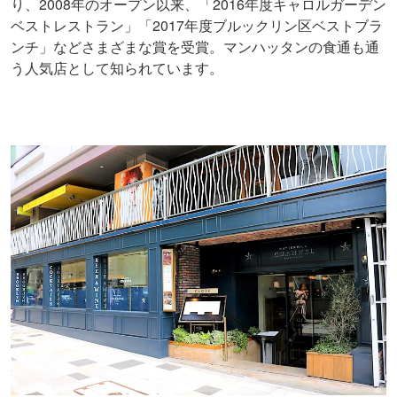
り、2008年のオープン以来、「2016年度キャロルガーデン
ベストレストラン」「2017年度ブルックリン区ベストブラ
ンチ」などさまざまな賞を受賞。マンハッタンの食通も通
う人気店として知られています。