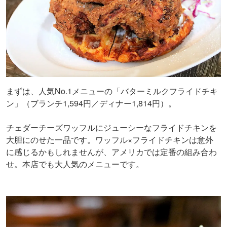
まずは、人気No.1メニューの「バターミルクフライドチキ
ン」（ブランチ1,594円／ディナー1,814円）。
チェダーチーズワッフルにジューシーなフライドチキンを
大胆にのせた一品です。ワッフル×フライドチキンは意外
に感じるかもしれませんが、アメリカでは定番の組み合わ
せ。本店でも大人気のメニューです。