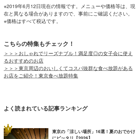
※2019年6月12日現在の情報です。メニューや価格等は、現
在と異なる場合がありますので、事前にご確認ください。
※価格はすべて税込です。
こちらの特集もチェック！
＞＞＞おしゃれでリーズナブル！満足度◎の女子会に使え
るおすすめのお店
＞＞＞東京周辺のおいしくてコスパ抜群な食べ放題がある
お店をご紹介！東京食べ放題特集
よく読まれている記事ランキング
1
東京の「涼しい場所」16選！夏のおでかけ
にピッタリ【2026】