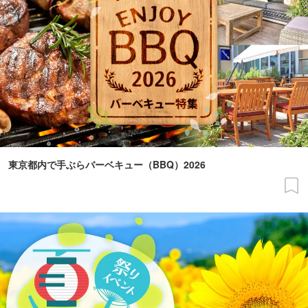
東京都内で手ぶらバーベキュー（BBQ）2026