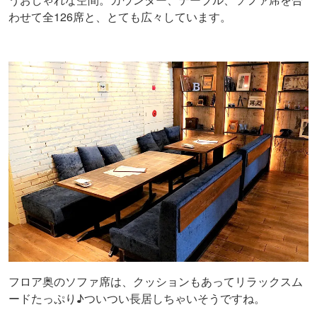
わせて全126席と、とても広々しています。
フロア奥のソファ席は、クッションもあってリラックスム
ードたっぷり♪ついつい長居しちゃいそうですね。