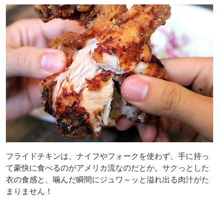
フライドチキンは、ナイフやフォークを使わず、手に持っ
て豪快に食べるのがアメリカ流なのだとか。サクっとした
衣の食感と、噛んだ瞬間にジュワ～ッと溢れ出る肉汁がた
まりません！