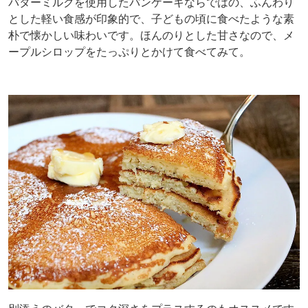
バターミルクを使用したパンケーキならではの、ふんわり
とした軽い食感が印象的で、子どもの頃に食べたような素
朴で懐かしい味わいです。ほんのりとした甘さなので、メ
ープルシロップをたっぷりとかけて食べてみて。