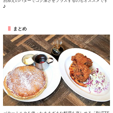
別添えのバターでコク深さをプラスするのもオススメです
♪
まとめ
バターミルクを使ったさまざまな料理を楽しめる「BUTTE