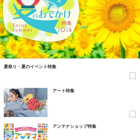
夏祭り・夏のイベント特集
アート特集
アンテナショップ特集