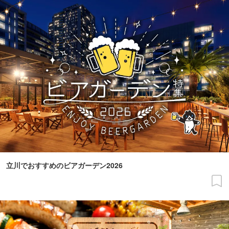
立川でおすすめのビアガーデン2026