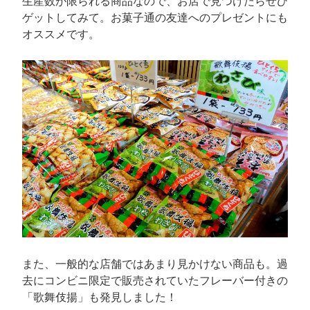
生産数が限られる商品なので、お店で見つけたらぜひ
ゲットしてみて。お菓子通の友達へのプレゼントにも
オススメです。
また、一般的な店舗ではあまり見かけない商品も。過
去にコンビニ限定で販売されていたフレーバー付きの
「歌舞伎揚」も発見しました！