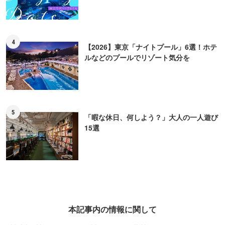
4
【2026】東京「ナイトプール」6選！ホテ
ルなどのプールでリゾート気分を
5
「暇な休日、何しよう？」大人の一人遊び
15選
本記事内の情報に関して