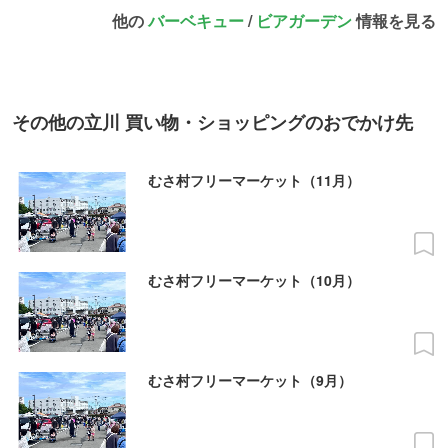
他の
バーベキュー
/
ビアガーデン
情報を見る
その他の立川 買い物・ショッピングのおでかけ先
むさ村フリーマーケット（11月）
むさ村フリーマーケット（10月）
むさ村フリーマーケット（9月）