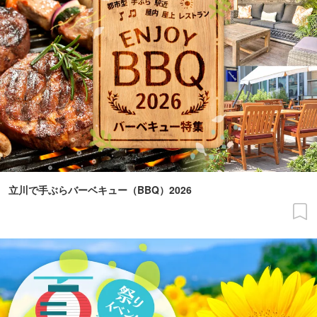
立川で手ぶらバーベキュー（BBQ）2026