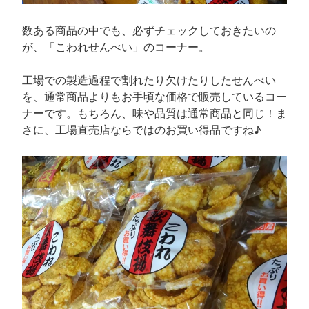
数ある商品の中でも、必ずチェックしておきたいの
が、「こわれせんべい」のコーナー。
工場での製造過程で割れたり欠けたりしたせんべい
を、通常商品よりもお手頃な価格で販売しているコー
ナーです。もちろん、味や品質は通常商品と同じ！ま
さに、工場直売店ならではのお買い得品ですね♪