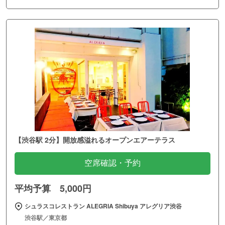
【渋谷駅 2分】開放感溢れるオープンエアーテラス
空席確認・予約
平均予算 5,000円
シュラスコレストラン ALEGRIA Shibuya アレグリア渋谷
渋谷駅／東京都