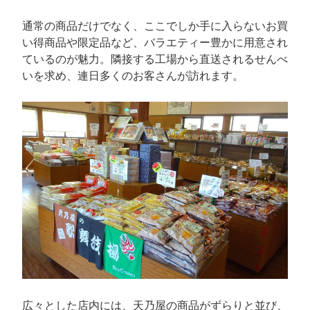
通常の商品だけでなく、ここでしか手に入らないお買
い得商品や限定品など、バラエティー豊かに用意され
ているのが魅力。隣接する工場から直送されるせんべ
いを求め、連日多くのお客さんが訪れます。
広々とした店内には、天乃屋の商品がずらりと並び、