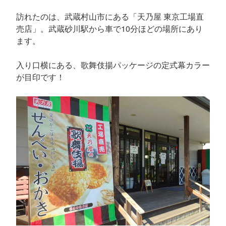
訪れたのは、武蔵村山市にある「天乃屋 東京工場直
売店」。武蔵砂川駅から車で10分ほどの場所にあり
ます。
入り口横にある、歌舞伎揚パッケージの定式幕カラー
が目印です！