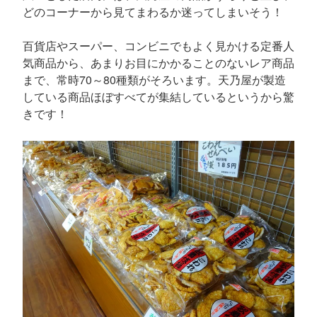
どのコーナーから見てまわるか迷ってしまいそう！
百貨店やスーパー、コンビニでもよく見かける定番人
気商品から、あまりお目にかかることのないレア商品
まで、常時70～80種類がそろいます。天乃屋が製造
している商品ほぼすべてが集結しているというから驚
きです！