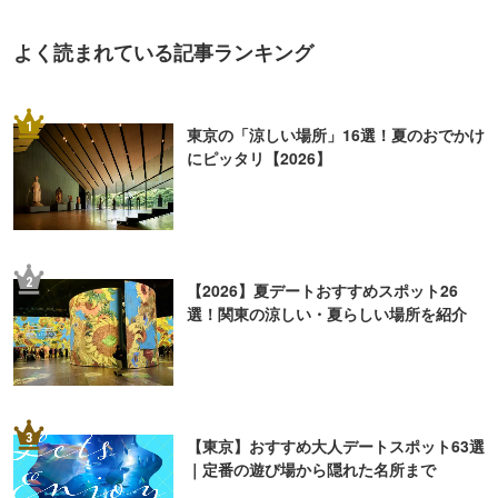
よく読まれている記事ランキング
1
東京の「涼しい場所」16選！夏のおでかけ
にピッタリ【2026】
2
【2026】夏デートおすすめスポット26
選！関東の涼しい・夏らしい場所を紹介
3
【東京】おすすめ大人デートスポット63選
｜定番の遊び場から隠れた名所まで