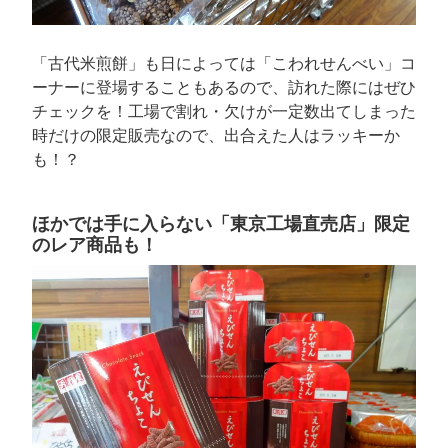
「古代米煎餅」も日によっては「こわれせんべい」コ
ーナーに登場することもあるので、訪れた際にはぜひ
チェックを！工場で割れ・欠けが一定数出てしまった
時だけの限定販売なので、出合えた人はラッキーか
も！？
ほかでは手に入らない「東京工場直売店」限定
のレア商品も！