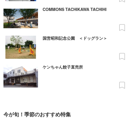
COMMONS TACHIKAWA TACHIHI
国営昭和記念公園 ＜ドッグラン＞
ケンちゃん餃子直売所
今が旬！季節のおすすめ特集