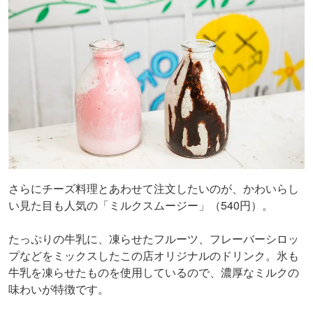
さらにチーズ料理とあわせて注文したいのが、かわいらし
い見た目も人気の「ミルクスムージー」（540円）。
たっぷりの牛乳に、凍らせたフルーツ、フレーバーシロッ
プなどをミックスしたこの店オリジナルのドリンク。氷も
牛乳を凍らせたものを使用しているので、濃厚なミルクの
味わいが特徴です。