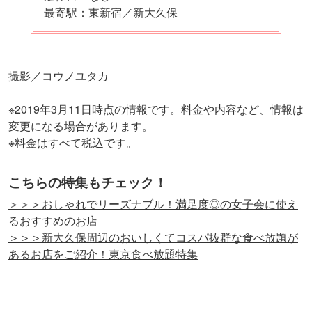
最寄駅：東新宿／新大久保
撮影／コウノユタカ
※2019年3月11日時点の情報です。料金や内容など、情報は
変更になる場合があります。
※料金はすべて税込です。
こちらの特集もチェック！
＞＞＞おしゃれでリーズナブル！満足度◎の女子会に使え
るおすすめのお店
＞＞＞新大久保周辺のおいしくてコスパ抜群な食べ放題が
あるお店をご紹介！東京食べ放題特集