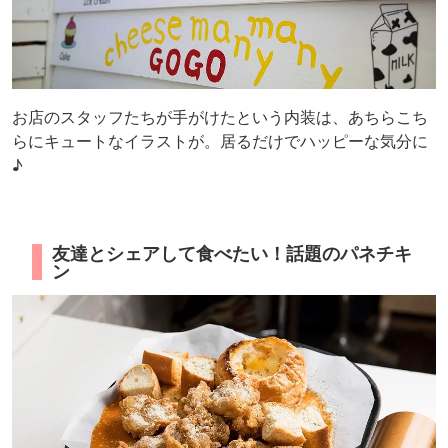
お店のスタッフたちが手がけたという内装は、あちらこち
らにキュートなイラストが。居るだけでハッピーな気分に
♪
友達とシェアして食べたい！話題のパネチキ
ン