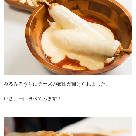
みるみるうちにチーズの布団が掛けられました。
いざ、一口食べてみます！