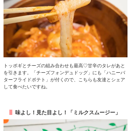
トッポギとチーズの組み合わせも最高♡甘辛のタレがあと
を引きます。「チーズフォンデュドッグ」にも「ハニーバ
ターフライドポテト」が付くので、こちらも友達とシェア
して食べたいですね。
味よし！見た目よし！「ミルクスムージー」