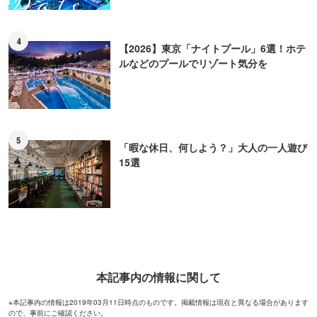
4
【2026】東京「ナイトプール」6選！ホテ
ルなどのプールでリゾート気分を
5
「暇な休日、何しよう？」大人の一人遊び
15選
本記事内の情報に関して
※本記事内の情報は2019年03月11日時点のものです。掲載情報は現在と異なる場合があります
ので、事前にご確認ください。