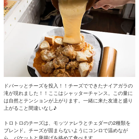
ドバーッとチーズを投入！！チーズでできたナイアガラの
滝が現れました！！ここはシャッターチャンス。この量に
は自然とテンションが上がります。一緒に来た友達と盛り
上がること間違いなし♪
トロトロのチーズは、モッツァレラとチェダーの2種類を
ブレンド。チーズが固まらないようにコンロで温めなが
ら、バケットと唐揚げを絡めて食べます。