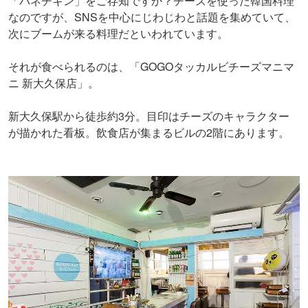
「パネチキン」をご存知ですか？チーズを使った韓国料理
なのですが、SNSを中心にじわじわと話題を集めていて、
次にブームが来る料理だといわれています。
それが食べられるのは、「GOGOタッカルビチーズマニマ
ニ 新大久保店」。
新大久保駅から徒歩約3分。目印はチーズのキャラクター
が描かれた看板。飲食店が集まるビルの2階にあります。