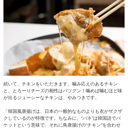
続いて、チキンをいただきます。噛み応えのあるチキン
と、とろーりチーズの相性はバツグン！噛めば噛むほど味
が出るジューシーなチキンは、やみつきです。
「韓国風唐揚げは、日本の一般的なものよりも衣がザクザ
クしているのが特徴です。ちなみに、“パネ”は韓国語でバ
ケットという意味で、それに鳥唐揚げの“チキン”を合わせ