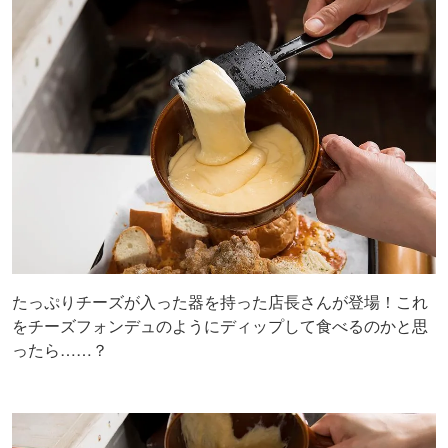
たっぷりチーズが入った器を持った店長さんが登場！これ
をチーズフォンデュのようにディップして食べるのかと思
ったら……？