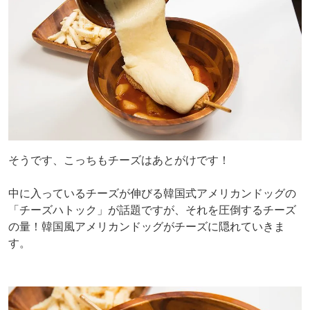
そうです、こっちもチーズはあとがけです！
中に入っているチーズが伸びる韓国式アメリカンドッグの
「チーズハトック」が話題ですが、それを圧倒するチーズ
の量！韓国風アメリカンドッグがチーズに隠れていきま
す。