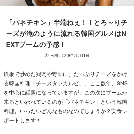
「パネチキン」半端ねぇ！！とろ～りチ
ーズが滝のように流れる韓国グルメはN
EXTブームの予感！
公開：2019年03月11日
鉄板で炒めた鶏肉や野菜に、たっぷりチーズをかけ
る韓国料理「チーズタッカルビ」。ここ数年、SNS
を中心に話題になっていますが、この次にブームが
来るといわれているのが「パネチキン」という韓国
料理。いったいどんなものなのでしょうか？実食レ
ポートします！