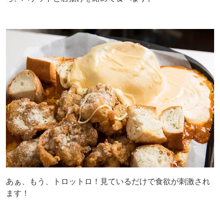
あぁ、もう、トロットロ！見ているだけで食欲が刺激され
ます！