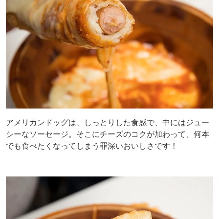
アメリカンドッグは、しっとりした食感で、中にはジュー
シーなソーセージ。そこにチーズのコクが加わって、何本
でも食べたくなってしまう罪深いおいしさです！