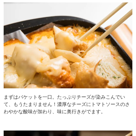
まずはバケットを一口。たっぷりチーズが染みこんでい
て、もうたまりません！濃厚なチーズにトマトソースのさ
わやかな酸味が加わり、味に奥行きがでます。