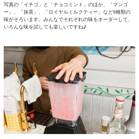
写真の「イチゴ」と「チョコミント」のほか、「マンゴ
ー」、「抹茶」、「ロイヤルミルクティー」など9種類の
味がそろいます。みんなでそれぞれの味をオーダーして、
いろんな味を試しても楽しいですね♪