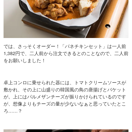
では、さっそくオーダー！「パネチキンセット」は一人前
1,382円で、二人前から注文できるとのことなので、二人前
をお願いしました！
卓上コンロに乗せられた器には、トマトクリームソースが
敷かれ、その上に山盛りの韓国風の鳥の唐揚げとバケット
が。上にはパルメザンチーズが振りかけられているのです
が、想像よりもチーズの量が少ないなぁと思っていたとこ
ろ……？