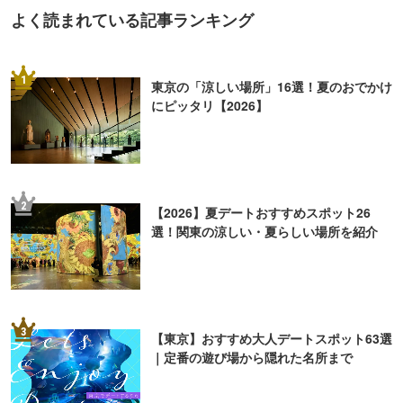
よく読まれている記事ランキング
1
東京の「涼しい場所」16選！夏のおでかけ
にピッタリ【2026】
2
【2026】夏デートおすすめスポット26
選！関東の涼しい・夏らしい場所を紹介
3
【東京】おすすめ大人デートスポット63選
｜定番の遊び場から隠れた名所まで