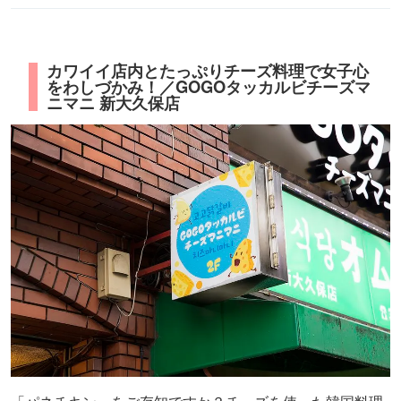
カワイイ店内とたっぷりチーズ料理で女子心
をわしづかみ！／GOGOタッカルビチーズマ
ニマニ 新大久保店