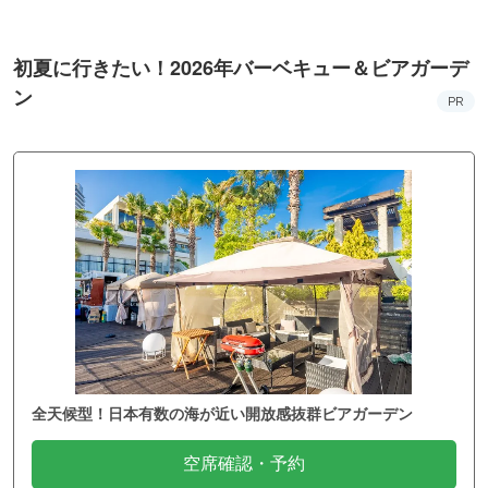
初夏に行きたい！2026年バーベキュー＆ビアガーデ
ン
PR
全天候型！日本有数の海が近い開放感抜群ビアガーデン
空席確認・予約