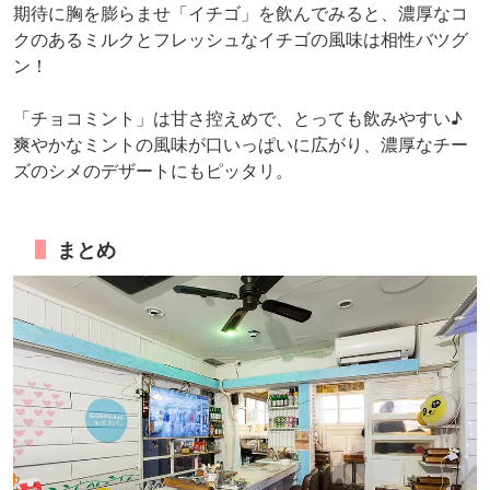
期待に胸を膨らませ「イチゴ」を飲んでみると、濃厚なコ
クのあるミルクとフレッシュなイチゴの風味は相性バツグ
ン！
「チョコミント」は甘さ控えめで、とっても飲みやすい♪
爽やかなミントの風味が口いっぱいに広がり、濃厚なチー
ズのシメのデザートにもピッタリ。
まとめ