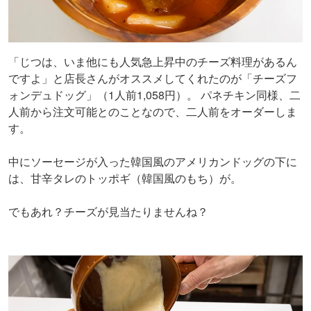
「じつは、いま他にも人気急上昇中のチーズ料理があるん
ですよ」と店長さんがオススメしてくれたのが「チーズフ
ォンデュドッグ」（1人前1,058円）。 パネチキン同様、二
人前から注文可能とのことなので、二人前をオーダーしま
す。
中にソーセージが入った韓国風のアメリカンドッグの下に
は、甘辛タレのトッポギ（韓国風のもち）が。
でもあれ？チーズが見当たりませんね？