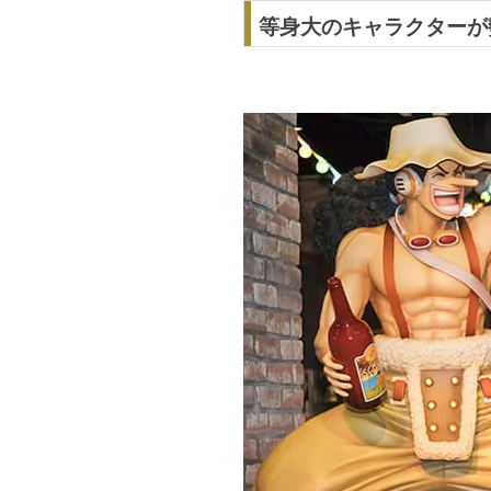
等身大のキャラクターが