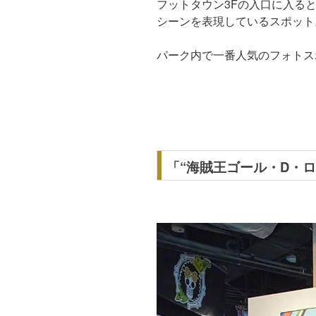
フットタウン3Fの入口に入る
シーンを表現しているスポット
パーク内で一番人気のフォトス
「“海賊王ゴール・D・