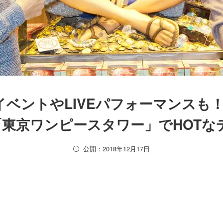
イベントやLIVEパフォーマンスも
東京ワンピースタワー」でHOTな
公開：2018年12月17日