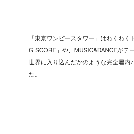
「東京ワンピースタワー」はわくわくド
G SCORE」や、MUSIC&DANCE
世界に入り込んだかのような完全屋内パ
た。