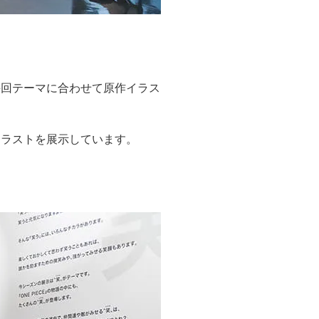
毎回テーマに合わせて原作イラス
イラストを展示しています。