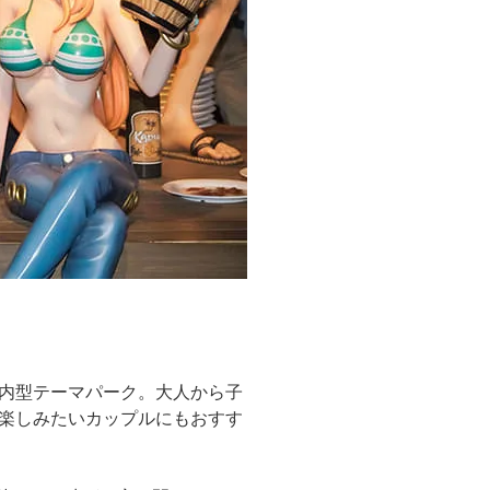
内型テーマパーク。大人から子
楽しみたいカップルにもおすす