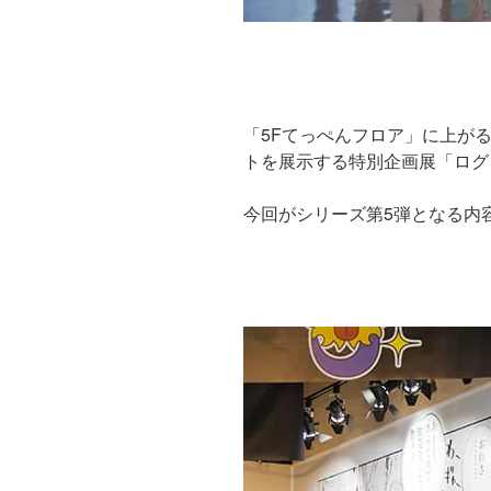
「5Fてっぺんフロア」に上が
トを展示する特別企画展「ログ
今回がシリーズ第5弾となる内