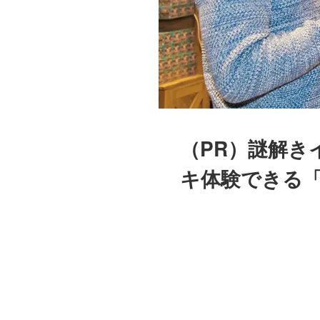
（PR）謎解き
キ体験できる「