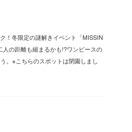
！冬限定の謎解きイベント「MISSIN
トで二人の距離も縮まるかも!?ワンピースの
もう。※こちらのスポットは閉園しまし