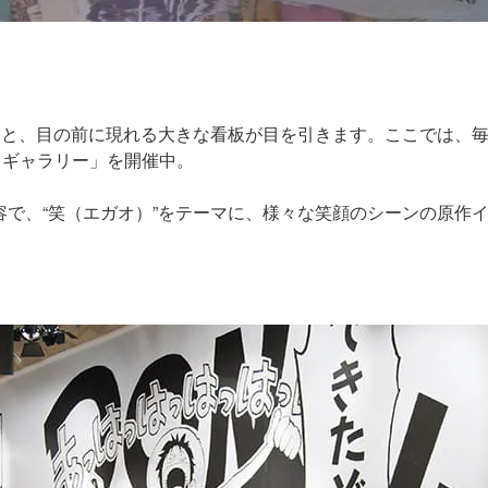
ると、目の前に現れる大きな看板が目を引きます。ここでは、
 ギャラリー」を開催中。
容で、“笑（エガオ）”をテーマに、様々な笑顔のシーンの原作