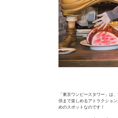
「東京ワンピースタワー」は、
供まで楽しめるアトラクション
めのスポットなのです！