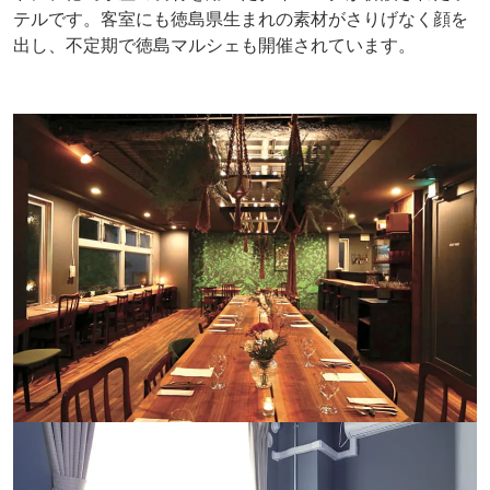
テルです。客室にも徳島県生まれの素材がさりげなく顔を
出し、不定期で徳島マルシェも開催されています。