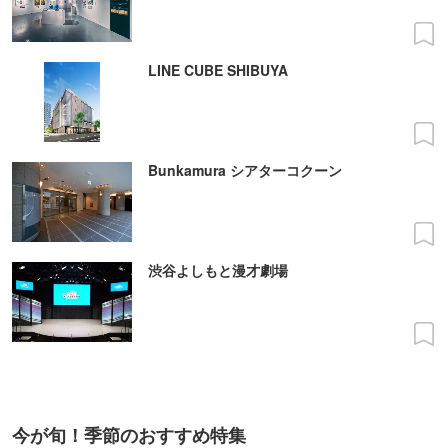
LINE CUBE SHIBUYA
Bunkamura シアターコクーン
渋谷よしもと漫才劇場
今が旬！季節のおすすめ特集