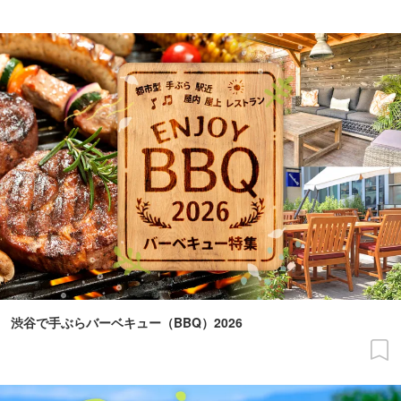
渋谷で手ぶらバーベキュー（BBQ）2026