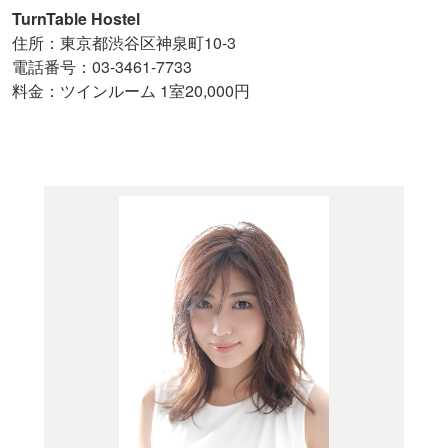
TurnTable Hostel
住所：東京都渋谷区神泉町10-3
電話番号：03-3461-7733
料金：ツインルーム 1室20,000円