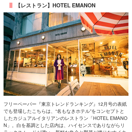
【レストラン】HOTEL EMANON
フリーペーパー『東京トレンドランキング』12月号の表紙
でも登場したこちらは、“名もなきホテル”をコンセプトと
したカジュアルイタリアンのレストラン「HOTEL EMANO
N」。白を基調とした店内は、ハイセンスでありながらリ