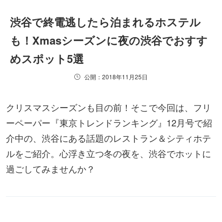
渋谷で終電逃したら泊まれるホステル
も！Xmasシーズンに夜の渋谷でおすす
めスポット5選
公開：2018年11月25日
クリスマスシーズンも目の前！そこで今回は、フリ
ーペーパー『東京トレンドランキング』12月号で紹
介中の、渋谷にある話題のレストラン＆シティホテ
ルをご紹介。心浮き立つ冬の夜を、渋谷でホットに
過ごしてみませんか？