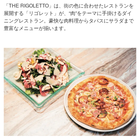
「THE RIGOLETTO」は、街の色に合わせたレストランを
展開する「リゴレット」が、“肉”をテーマに手掛けるダイ
ニングレストラン。豪快な肉料理からタパスにサラダまで
豊富なメニューが揃います。