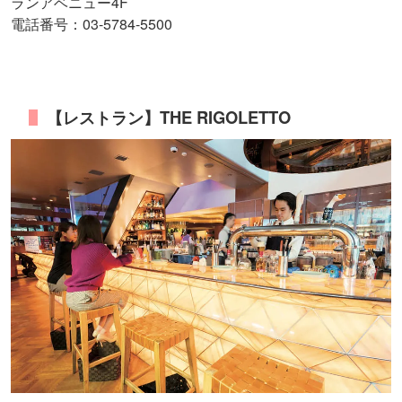
ランアベニュー4F
電話番号：03-5784-5500
【レストラン】THE RIGOLETTO