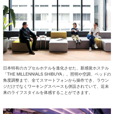
日本特有のカプセルホテルを進化させた、新感覚ホステル
「THE MILLENNIALS SHIBUYA」。照明や空調、ベッドの
角度調整まで、全てスマートフォンから操作でき、ラウン
ジだけでなくワーキングスペースも併設されていて、近未
来のライフスタイルを体感することができます。