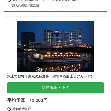
新大久保駅／東京都
水上で乾杯！東京の絶景を一望できる船上ビアガーデン
空席確認・予約
平均予算 13,200円
屋形船 大江戸