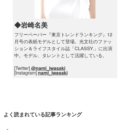
◆岩崎名美
フリーペーパー『東京トレンドランキング』12
月号の表紙モデルとして登場。光文社のファッ
ション＆ライフスタイル誌「CLASSY.」に出演
中。モデル、タレントとして活躍している。
[Twitter]
@nami_iwasaki
[Instagram]
nami_iwasaki
よく読まれている記事ランキング