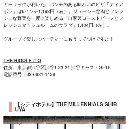
ガーリックが利いた、パンチのある味わいのピザ「ディア
ボラ」は6インチ1,188円（右）。ジューシーな肉とフレッ
シュな野菜を一度に楽しめる「自家製ローストビーフとフ
レッシュマッシュルームのサラダ」1,404円（左）。
グループで楽しむパーティーにもうってつけですよ！
THE RIGOLETTO
住所：東京都渋谷区渋谷1-23-21 渋谷キャストGF1F
電話番号：03-6631-1129
【シティホテル】THE MILLENNIALS SHIB
UYA