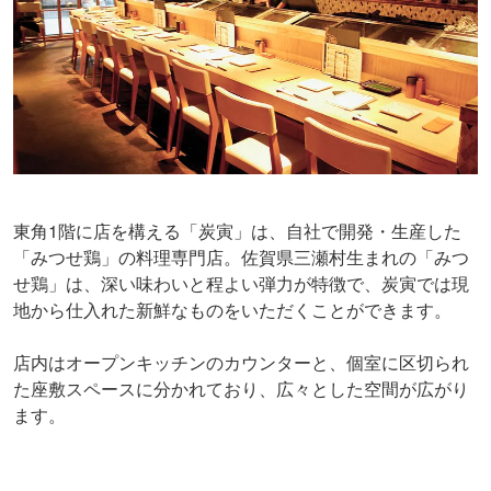
東角1階に店を構える「炭寅」は、自社で開発・生産した
「みつせ鶏」の料理専門店。佐賀県三瀬村生まれの「みつ
せ鶏」は、深い味わいと程よい弾力が特徴で、炭寅では現
地から仕入れた新鮮なものをいただくことができます。
店内はオープンキッチンのカウンターと、個室に区切られ
た座敷スペースに分かれており、広々とした空間が広がり
ます。