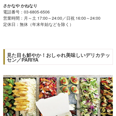
さかなや かねなり
電話番号：03-6805-6506
営業時間：月～土 17:00～24:00／日祝 16:00～24:00
定休日：無休（年末年始などを除く）
見た目も鮮やか！おしゃれ美味しいデリカテッ
セン／PARIYA