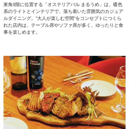
東角3階に位置する「オステリアバル まるうめ」は、暖色
系のライトとインテリアで、落ち着いた雰囲気のカジュア
ルダイニング。”大人が楽しむ空間”をコンセプトにつくら
れた店内は、テーブル席やソファ席が多く、ゆったりと食
事を楽しめます。