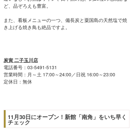
ど、品ぞろえも豊富。
また、看板メニューの一つ、備長炭と粟国島の天然塩で焼
き上げる焼き鳥も絶品ですよ。
炭寅 二子玉川店
電話番号：03-5491-5131
営業時間：月～土 17:00～24:00／日祝 16:00～23:00
定休日：無休
11月30日にオープン！新館「南角」をいち早く
チェック