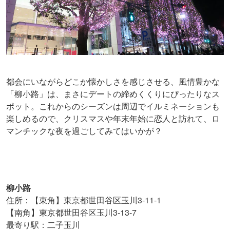
都会にいながらどこか懐かしさを感じさせる、風情豊かな
「柳小路」は、まさにデートの締めくくりにぴったりなス
ポット。これからのシーズンは周辺でイルミネーションも
楽しめるので、クリスマスや年末年始に恋人と訪れて、ロ
マンチックな夜を過ごしてみてはいかが？
柳小路
住所：【東角】東京都世田谷区玉川3-11-1
【南角】東京都世田谷区玉川3-13-7
最寄り駅：二子玉川