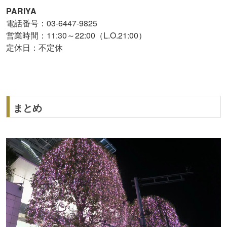
PARIYA
電話番号：03-6447-9825
営業時間：11:30～22:00（L.O.21:00）
定休日：不定休
まとめ