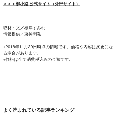
＞＞＞柳小路 公式サイト（外部サイト）
取材・文／根岸すみれ
情報提供／東神開発
※2018年11月30日時点の情報です。価格や内容は変更にな
る場合があります。
※価格は全て消費税込みの金額です。
よく読まれている記事ランキング