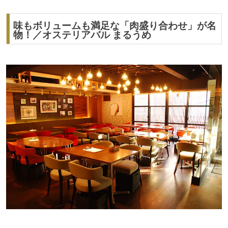
味もボリュームも満足な「肉盛り合わせ」が名
物！／オステリアバル まるうめ