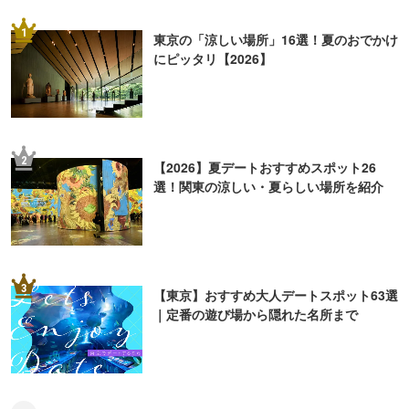
1
東京の「涼しい場所」16選！夏のおでかけ
にピッタリ【2026】
2
【2026】夏デートおすすめスポット26
選！関東の涼しい・夏らしい場所を紹介
3
【東京】おすすめ大人デートスポット63選
｜定番の遊び場から隠れた名所まで