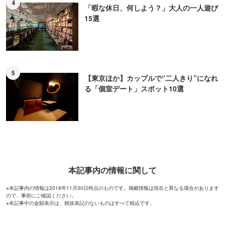
4
「暇な休日、何しよう？」大人の一人遊び
15選
5
【東京ほか】カップルで“二人きり”になれ
る「個室デート」スポット10選
本記事内の情報に関して
※本記事内の情報は2018年11月30日時点のものです。掲載情報は現在と異なる場合があります
ので、事前にご確認ください。
※本記事中の金額表示は、税抜表記のないものはすべて税込です。