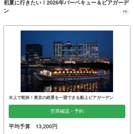
初夏に行きたい！2026年バーベキュー＆ビアガーデ
ン
PR
水上で乾杯！東京の絶景を一望できる船上ビアガーデン
空席確認・予約
平均予算 13,200円