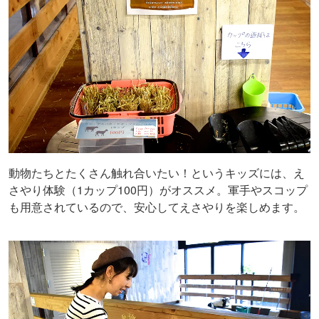
動物たちとたくさん触れ合いたい！というキッズには、え
さやり体験（1カップ100円）がオススメ。軍手やスコップ
も用意されているので、安心してえさやりを楽しめます。