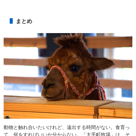
まとめ
動物と触れ合いたいけれど、遠出する時間がない。食育っ
て、何をすればいいか分からない。「大手町牧場」は、そ