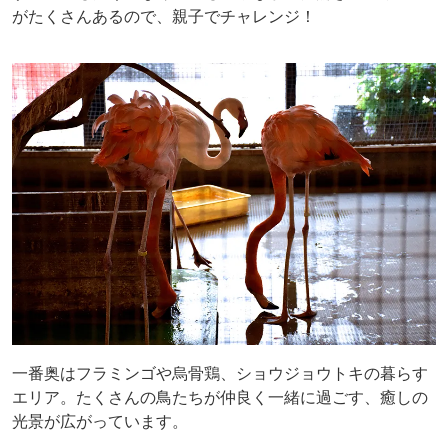
がたくさんあるので、親子でチャレンジ！
一番奥はフラミンゴや烏骨鶏、ショウジョウトキの暮らす
エリア。たくさんの鳥たちが仲良く一緒に過ごす、癒しの
光景が広がっています。