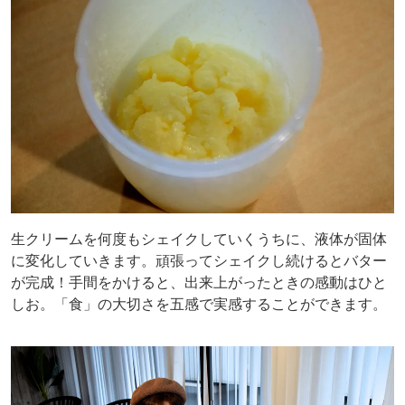
生クリームを何度もシェイクしていくうちに、液体が固体
に変化していきます。頑張ってシェイクし続けるとバター
が完成！手間をかけると、出来上がったときの感動はひと
しお。「食」の大切さを五感で実感することができます。