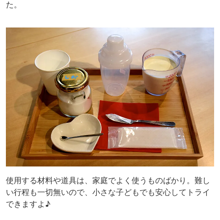
た。
使用する材料や道具は、家庭でよく使うものばかり。難し
い行程も一切無いので、小さな子どもでも安心してトライ
できますよ♪