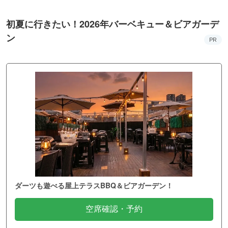
初夏に行きたい！2026年バーベキュー＆ビアガーデ
ン
PR
ダーツも遊べる屋上テラスBBQ＆ビアガーデン！
空席確認・予約