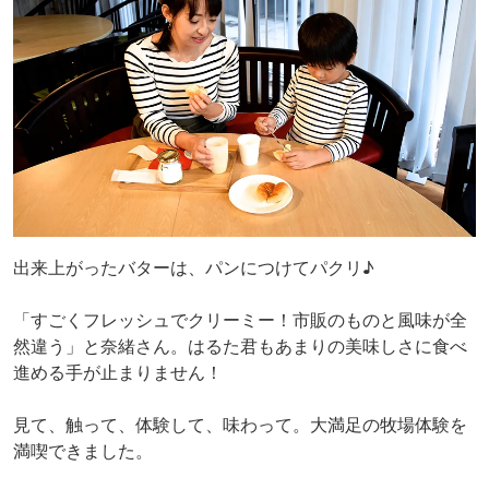
出来上がったバターは、パンにつけてパクリ♪
「すごくフレッシュでクリーミー！市販のものと風味が全
然違う」と奈緒さん。はるた君もあまりの美味しさに食べ
進める手が止まりません！
見て、触って、体験して、味わって。大満足の牧場体験を
満喫できました。