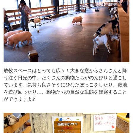
放牧スペースはとっても広々！大きな窓からさんさんと降
り注ぐ日光の中、たくさんの動物たちがのんびりと過ごし
ています。気持ち良さそうにひなたぼっこをしたり、敷地
を遊び回ったり…、動物たちの自然な生態を観察すること
ができますよ♪