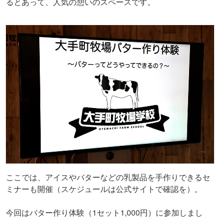
るとあって、人気の憩いのスペースです。
ここでは、アイスやバターなどの乳製品を手作りできるセ
ミナーも開催（スケジュールは公式サイトで確認を）。
今回はバター作り体験（1セット1,000円）に参加しまし