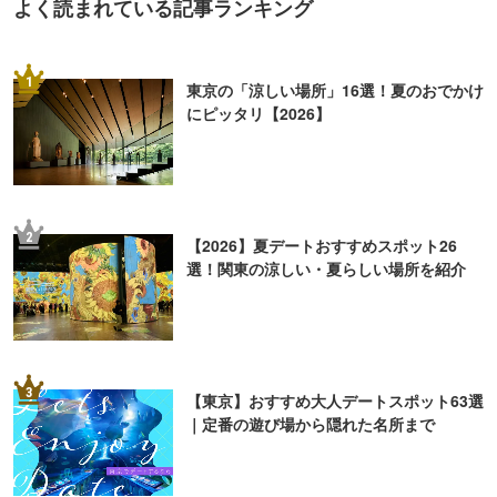
よく読まれている記事ランキング
1
東京の「涼しい場所」16選！夏のおでかけ
にピッタリ【2026】
2
【2026】夏デートおすすめスポット26
選！関東の涼しい・夏らしい場所を紹介
3
【東京】おすすめ大人デートスポット63選
｜定番の遊び場から隠れた名所まで