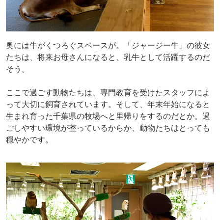
奥には牛がくつろぐスペースが。「ジャージー牛」の彼女
たちは、将来お母さんになると、乳牛として活躍するのだ
そう。
ここで過ごす動物たちは、専門教育を受けたスタッフによ
って大切に飼育されています。そして、年末年始になると
生まれ育った千葉県の牧場へと里帰りをするのだとか。過
ごしやすい環境が整っているからか、動物たちはとっても
穏やかです。