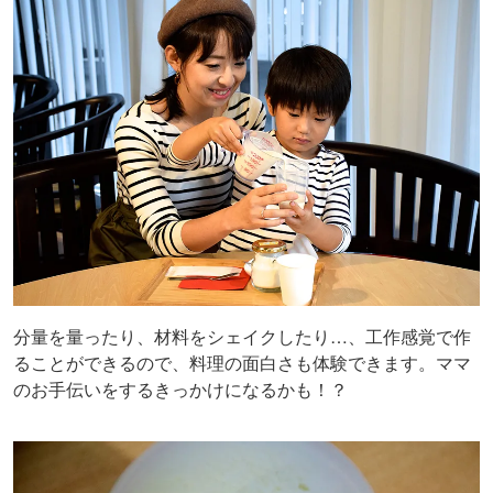
分量を量ったり、材料をシェイクしたり…、工作感覚で作
ることができるので、料理の面白さも体験できます。ママ
のお手伝いをするきっかけになるかも！？