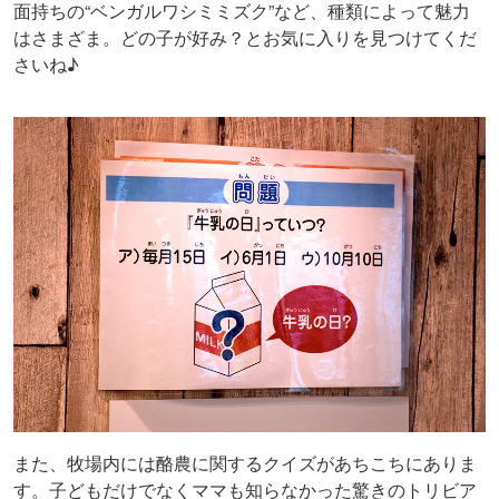
面持ちの“ベンガルワシミミズク”など、種類によって魅力
はさまざま。どの子が好み？とお気に入りを見つけてくだ
さいね♪
また、牧場内には酪農に関するクイズがあちこちにありま
す。子どもだけでなくママも知らなかった驚きのトリビア