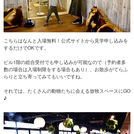
こちらはなんと入場無料！公式サイトから見学申し込みを
するだけでOKです。
ビル1階の総合受付でも申し込みが可能なので（予約者多
数の場合は入場制限をする場合もあり）、お散歩がてらふ
らりと立ち寄ってみてもいいですね。
それでは、たくさんの動物たちに会える放牧スペースにGO
♪