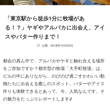
「東京駅から徒歩1分に牧場があ
る！？」ヤギやアルパカに出会え、アイ
スやバター作りまで！
公開：2018年10月20日
都会の真ん中で、アルパカやヤギと触れ合える場所
をご存知ですか？都市型の牧場「大手町牧場」は、
ビルの中にありながら、のびのび過ごすかわいい動
物たちに出会える癒しのスポット。バターやアイス
作りも体験できるとあって、今、人気なんです。そ
の魅力をたっぷりレポートします♪