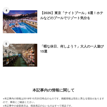
4
【2026】東京「ナイトプール」6選！ホテ
ルなどのプールでリゾート気分を
5
「暇な休日、何しよう？」大人の一人遊び
15選
本記事内の情報に関して
※本記事内の情報は2018年10月20日時点のものです。掲載情報は現在と異なる場合があります
ので、事前にご確認ください。
※本記事中の金額表示は、税抜表記のないものはすべて税込です。