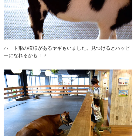
ハート形の模様があるヤギもいました。見つけるとハッピ
ーになれるかも！？