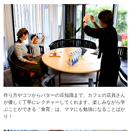
作り方やコツからバターの豆知識まで、カフェの店員さん
が優しく丁寧にレクチャーしてくれます。楽しみながら学
ぶことができる「食育」は、ママにも勉強になることばか
り！