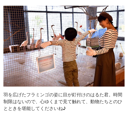
羽を広げたフラミンゴの姿に目が釘付けのはるた君。時間
制限はないので、心ゆくまで見て触れて、動物たちとのひ
とときを堪能してくださいね♪