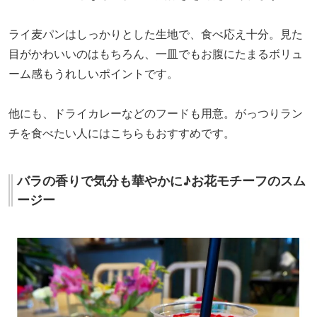
ライ麦パンはしっかりとした生地で、食べ応え十分。見た
目がかわいいのはもちろん、一皿でもお腹にたまるボリュ
ーム感もうれしいポイントです。
他にも、ドライカレーなどのフードも用意。がっつりラン
チを食べたい人にはこちらもおすすめです。
バラの香りで気分も華やかに♪お花モチーフのスム
ージー