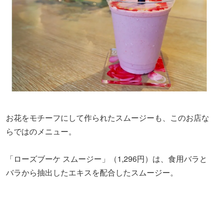
お花をモチーフにして作られたスムージーも、このお店な
らではのメニュー。
「ローズブーケ スムージー」（1,296円）は、食用バラと
バラから抽出したエキスを配合したスムージー。