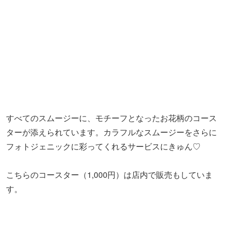
こちらのコースター（1,000円）は店内で販売もしていま
す。