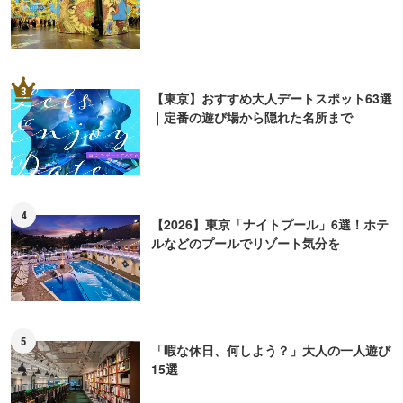
本記事内の情報に関して
※本記事内の情報は2018年10月12日時点のものです。掲載情報は現在と異なる場合があります
ので、事前にご確認ください。
※本記事中の金額表示は、税抜表記のないものはすべて税込です。
ピックアップ
PR