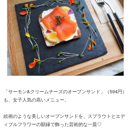
「サーモン&クリームチーズのオープンサンド」（594円）
も、女子人気の高いメニュー。
絵画のような美しいオープンサンドを、スプラウトとエデ
ィブルフラワーの額縁で飾った芸術的な一皿♡