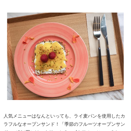
人気メニューはなんといっても、ライ麦パンを使用したカ
ラフルなオープンサンド！「季節のフルーツオープンサン