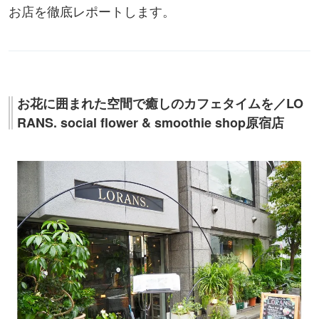
お店を徹底レポートします。
お花に囲まれた空間で癒しのカフェタイムを／LO
RANS. social flower & smoothie shop原宿店