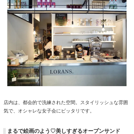
店内は、都会的で洗練された空間。スタイリッシュな雰囲
気で、オシャレな女子会にピッタリです。
まるで絵画のよう♡美しすぎるオープンサンド