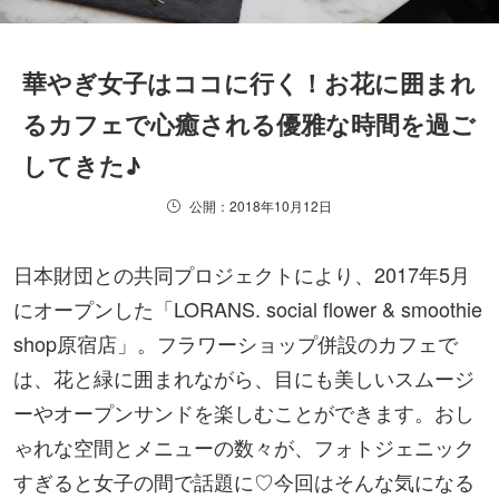
華やぎ女子はココに行く！お花に囲まれ
るカフェで心癒される優雅な時間を過ご
してきた♪
公開：2018年10月12日
日本財団との共同プロジェクトにより、2017年5月
にオープンした「LORANS. social flower & smoothie
shop原宿店」。フラワーショップ併設のカフェで
は、花と緑に囲まれながら、目にも美しいスムージ
ーやオープンサンドを楽しむことができます。おし
ゃれな空間とメニューの数々が、フォトジェニック
すぎると女子の間で話題に♡今回はそんな気になる