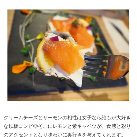
クリームチーズとサーモンの相性は女子なら誰もが大好き
な鉄板コンビ◎そこにレモンと紫キャベツが、食感と彩り
のアクセントとなり味わいに奥行きを与えてくれます。