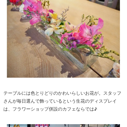
テーブルには色とりどりのかわいらしいお花が。スタッフ
さんが毎日選んで飾っているという生花のディスプレイ
は、フラワーショップ併設のカフェならでは♪