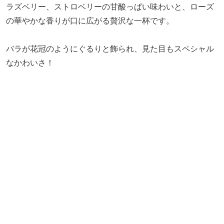
すべてのスムージーに、モチーフとなったお花柄のコース
ターが添えられています。カラフルなスムージーをさらに
フォトジェニックに彩ってくれるサービスにきゅん♡