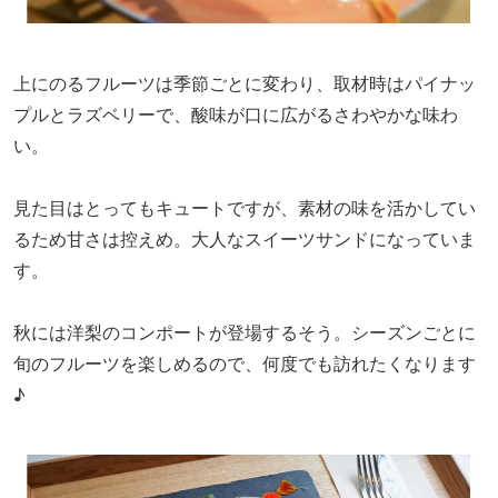
上にのるフルーツは季節ごとに変わり、取材時はパイナッ
プルとラズベリーで、酸味が口に広がるさわやかな味わ
い。
見た目はとってもキュートですが、素材の味を活かしてい
るため甘さは控えめ。大人なスイーツサンドになっていま
す。
秋には洋梨のコンポートが登場するそう。シーズンごとに
旬のフルーツを楽しめるので、何度でも訪れたくなります
♪