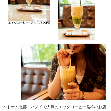
ベトナム北部・ハノイで人気のエッグコーヒー発祥のお店