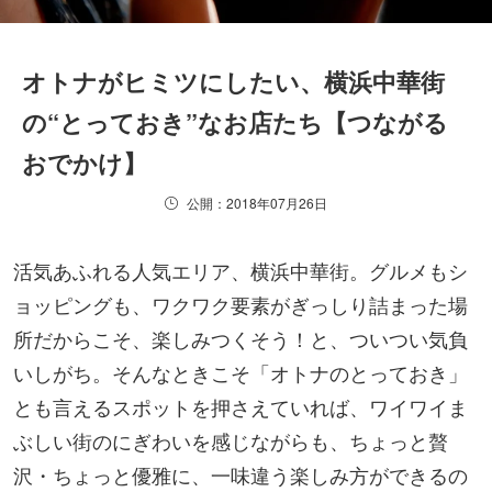
オトナがヒミツにしたい、横浜中華街
の“とっておき”なお店たち【つながる
おでかけ】
公開：2018年07月26日
活気あふれる人気エリア、横浜中華街。グルメもシ
ョッピングも、ワクワク要素がぎっしり詰まった場
所だからこそ、楽しみつくそう！と、ついつい気負
いしがち。そんなときこそ「オトナのとっておき」
とも言えるスポットを押さえていれば、ワイワイま
ぶしい街のにぎわいを感じながらも、ちょっと贅
沢・ちょっと優雅に、一味違う楽しみ方ができるの