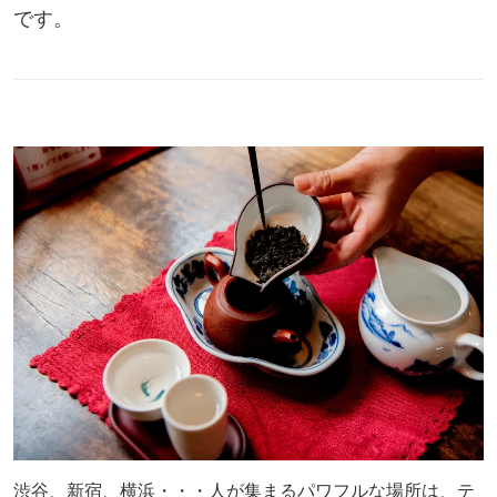
です。
渋谷、新宿、横浜・・・人が集まるパワフルな場所は、テ