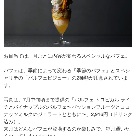
お目当ては、月ごとに内容が変わるスペシャルなパフェ。
パフェは、季節によって変わる「季節のパフェ」とスペシ
ャリテの「パルフェビジュー」の2種類が用意されていま
す。
写真は、7月中旬頃まで提供の「パルフェ トロピカル ライ
チとパイナップルのパルフェ〜パッションフルーツとココ
ナッツミルクのジェラートとともに〜」2,916円（ドリンク
込み）。
来月はどんなパフェが登場するのか楽しみで、毎月通いた
くなってしまいますね♪