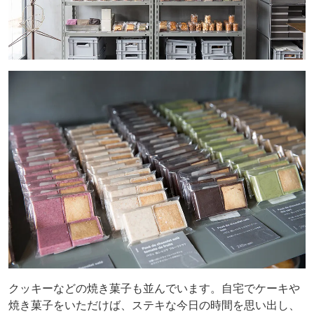
クッキーなどの焼き菓子も並んでいます。自宅でケーキや
焼き菓子をいただけば、ステキな今日の時間を思い出し、