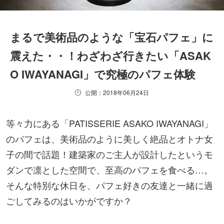
まるで美術品のような「宝石パフェ」に
震えた・・！わざわざ行きたい「ASAK
O IWAYANAGI」で究極のパフェ体験
公開：2018年06月24日
等々力にある「PATISSERIE ASAKO IWAYANAGI」
のパフェは、美術品のように美しく絶品とオトナ女
子の間で話題！建築家のご主人が設計したというモ
ダンで凛とした空間で、至高のパフェを食べる…。
そんな特別な休日を、パフェ好きの友達と一緒に過
ごしてみるのはいかがですか？