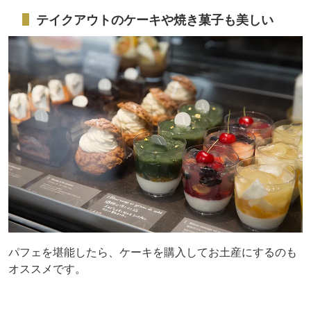
テイクアウトのケーキや焼き菓子も美しい
パフェを堪能したら、ケーキを購入してお土産にするのも
オススメです。