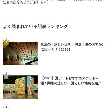
は変更になる場合があります。
よく読まれている記事ランキング
1
東京の「涼しい場所」16選！夏のおでかけ
にピッタリ【2026】
2
【2026】夏デートおすすめスポット26
選！関東の涼しい・夏らしい場所を紹介