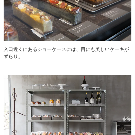
入口近くにあるショーケースには、目にも美しいケーキが
ずらり。