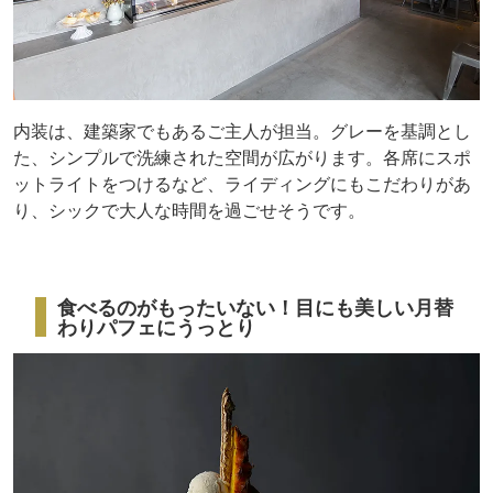
内装は、建築家でもあるご主人が担当。グレーを基調とし
た、シンプルで洗練された空間が広がります。各席にスポ
ットライトをつけるなど、ライディングにもこだわりがあ
り、シックで大人な時間を過ごせそうです。
食べるのがもったいない！目にも美しい月替
わりパフェにうっとり