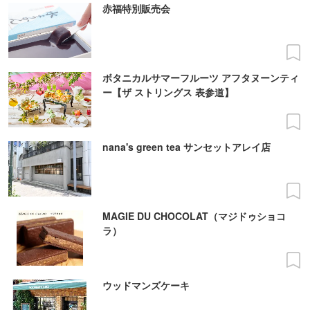
赤福特別販売会
ボタニカルサマーフルーツ アフタヌーンティ
ー【ザ ストリングス 表参道】
nana's green tea サンセットアレイ店
MAGIE DU CHOCOLAT（マジドゥショコ
ラ）
ウッドマンズケーキ