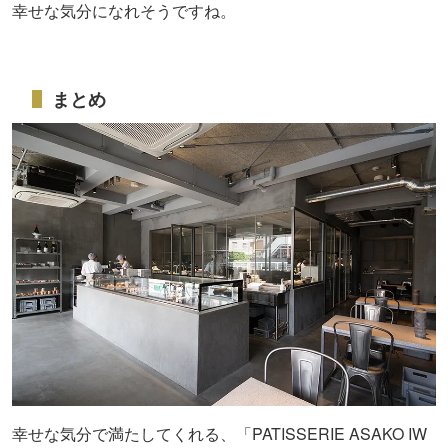
幸せな気分になれそうですね。
まとめ
幸せな気分で満たしてくれる、「PATISSERIE ASAKO IW