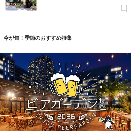
今が旬！季節のおすすめ特集