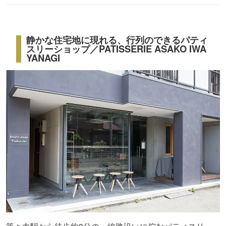
静かな住宅地に現れる、行列のできるパティ
スリーショップ／PATISSERIE ASAKO IWA
YANAGI