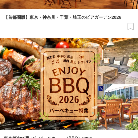
【首都圏版】東京・神奈川・千葉・埼玉のビアガーデン2026
東京都内で手ぶらバーベキュー（BBQ）2026