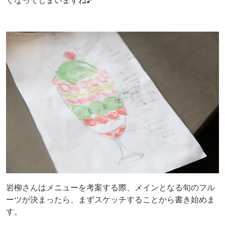
岩柳さんはメニューを考案する際、メインとなる旬のフル
ーツが決まったら、まずスケッチすることから書き始めま
す。