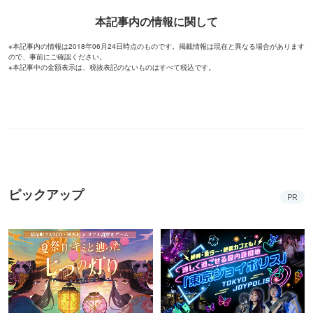
本記事内の情報に関して
※本記事内の情報は2018年06月24日時点のものです。掲載情報は現在と異なる場合があります
ので、事前にご確認ください。
※本記事中の金額表示は、税抜表記のないものはすべて税込です。
ピックアップ
PR