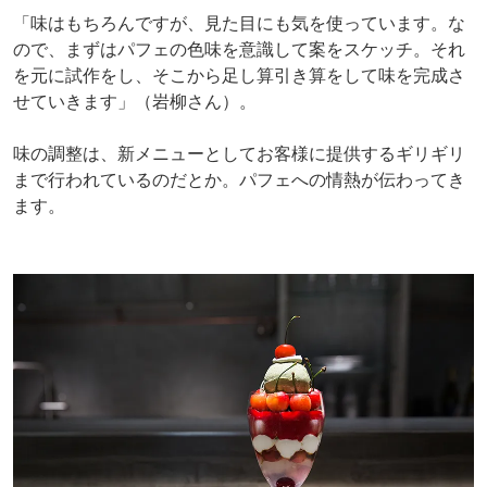
「味はもちろんですが、見た目にも気を使っています。な
ので、まずはパフェの色味を意識して案をスケッチ。それ
を元に試作をし、そこから足し算引き算をして味を完成さ
せていきます」（岩柳さん）。
味の調整は、新メニューとしてお客様に提供するギリギリ
まで行われているのだとか。パフェへの情熱が伝わってき
ます。