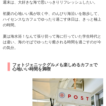
週末は、大好きな海で思いっきりリフレッシュしたい。
初夏の心地いい風が吹く中、のんびり海沿いを散歩して、
ハイセンスなカフェでゆったり過ごす休日は、きっと極上
の時間。
夏は海水浴！なんて張り切って海に行っていた学生時代と
は違い、海のそばでゆったり癒される時間を過ごすのが今
の気分。
フォトジェニックグルメも楽しめるカフェで
心地いい時間を満喫