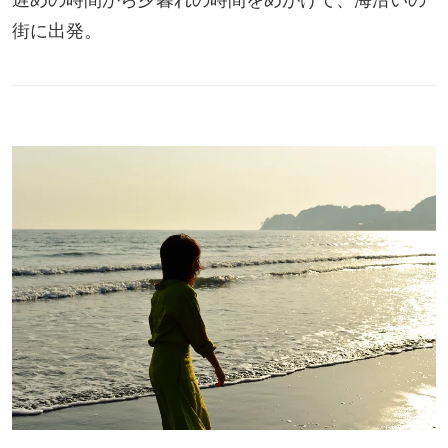
街に出発。