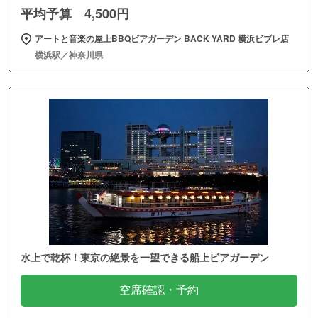
平均予算 4,500円
アートと音楽の屋上BBQビアガーデン BACK YARD 横浜ビブレ店
横浜駅／神奈川県
水上で乾杯！東京の絶景を一望できる船上ビアガーデン
空席確認・予約