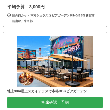
平均予算 3,000円
目の前カット 本格シュラスコ ビアガーデン KING BBQ 新宿店
新宿駅／東京都
地上30m屋上スカイテラスで本格BBQビアガーデン
空席確認・予約