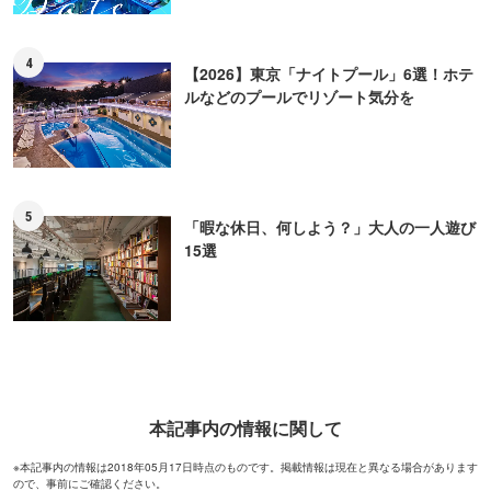
4
【2026】東京「ナイトプール」6選！ホテ
ルなどのプールでリゾート気分を
5
「暇な休日、何しよう？」大人の一人遊び
15選
本記事内の情報に関して
※本記事内の情報は2018年05月17日時点のものです。掲載情報は現在と異なる場合があります
ので、事前にご確認ください。