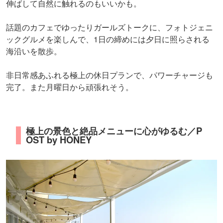
伸ばして自然に触れるのもいいかも。
話題のカフェでゆったりガールズトークに、フォトジェニ
ックグルメを楽しんで、1日の締めには夕日に照らされる
海沿いを散歩。
非日常感あふれる極上の休日プランで、パワーチャージも
完了。また月曜日から頑張れそう。
極上の景色と絶品メニューに心がゆるむ／P
OST by HONEY