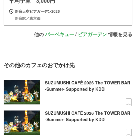
平均予算 3,000円
新宿天空ビアガーデン2026
新宿駅／東京都
他の
バーベキュー
/
ビアガーデン
情報を見る
その他のカフェのおでかけ先
SUZUMUSHI CAFÉ 2026 The TOWER BAR
-Summer- Supported by KDDI
SUZUMUSHI CAFÉ 2026 The TOWER BAR
-Summer- Supported by KDDI