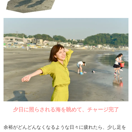
夕日に照らされる海を眺めて、チャージ完了
余裕がどんどんなくなるような日々に疲れたら、少し足を