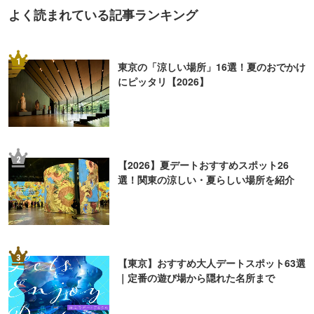
よく読まれている記事ランキング
1
東京の「涼しい場所」16選！夏のおでかけ
にピッタリ【2026】
2
【2026】夏デートおすすめスポット26
選！関東の涼しい・夏らしい場所を紹介
3
【東京】おすすめ大人デートスポット63選
｜定番の遊び場から隠れた名所まで