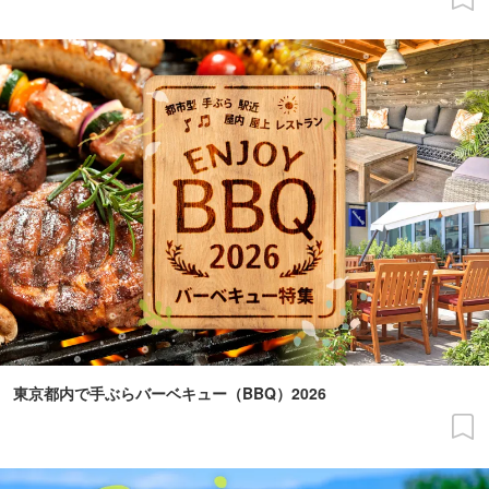
東京都内で手ぶらバーベキュー（BBQ）2026