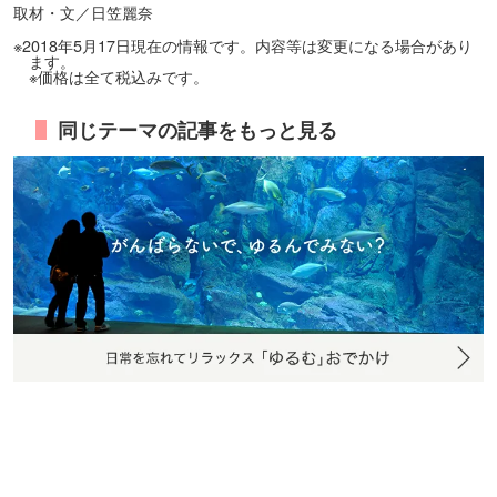
取材・文／日笠麗奈
※2018年5月17日現在の情報です。内容等は変更になる場合があり
ます。
※価格は全て税込みです。
同じテーマの記事をもっと見る