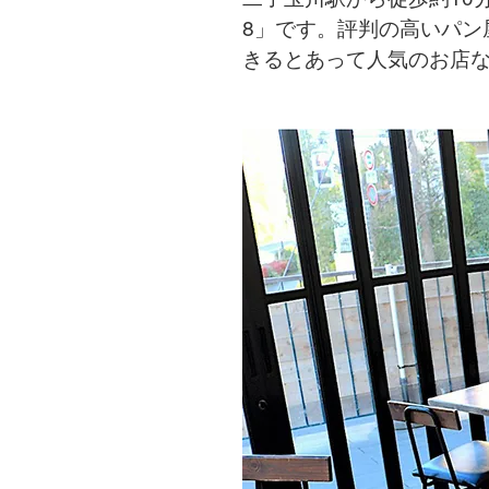
8」です。評判の高いパン
きるとあって人気のお店