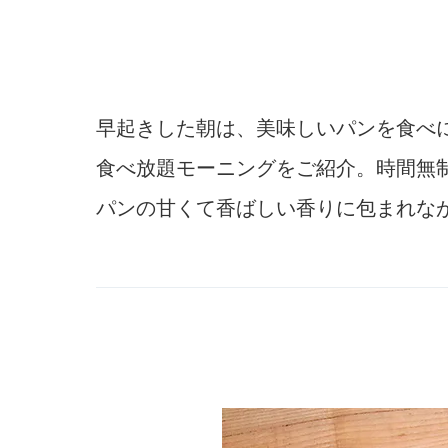
早起きした朝は、美味しいパンを食べ
食べ放題モーニングをご紹介。時間無制
パンの甘くて香ばしい香りに包まれな