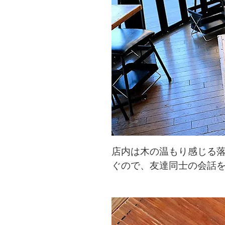
店内は木の温もり感じる
ぐので、友達同士の会話