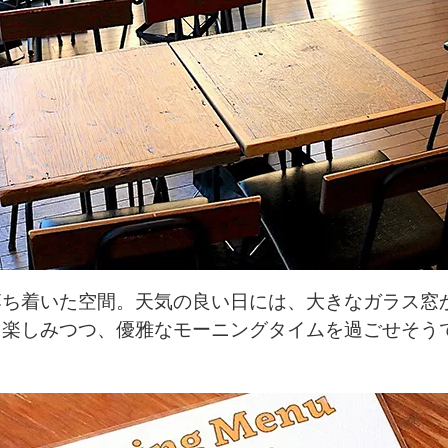
落ち着いた空間。天気の良い日には、大きなガラス窓
を楽しみつつ、優雅なモーニングタイムを過ごせそう