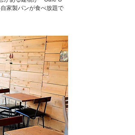
い自家製パンが食べ放題で