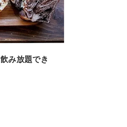
ー飲み放題でき