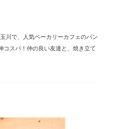
玉川で、人気ベーカリーカフェのパン
の神コスパ！仲の良い友達と、焼き立て