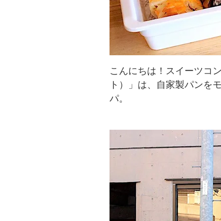
こんにちは！スイーツコンシ
ト）」は、自家製パンをモ
パ。