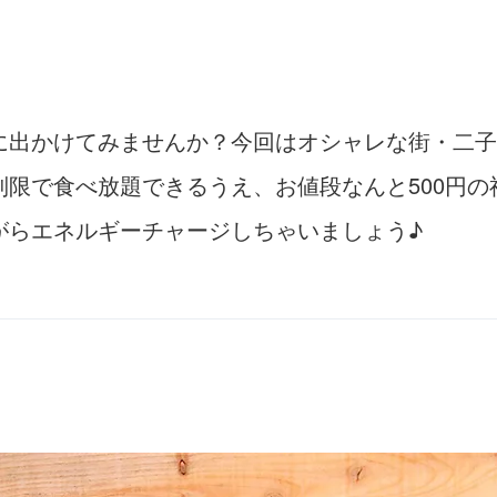
に出かけてみませんか？今回はオシャレな街・二子
限で食べ放題できるうえ、お値段なんと500円
がらエネルギーチャージしちゃいましょう♪