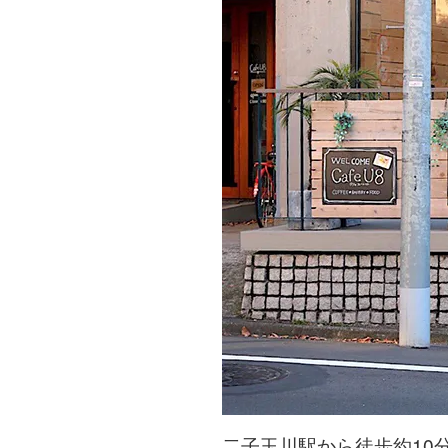
二子玉川駅から徒歩約10