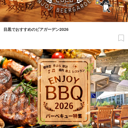
目黒でおすすめのビアガーデン2026