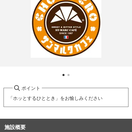
ポイント
「ホッとするひととき」をお愉しみください
施設概要