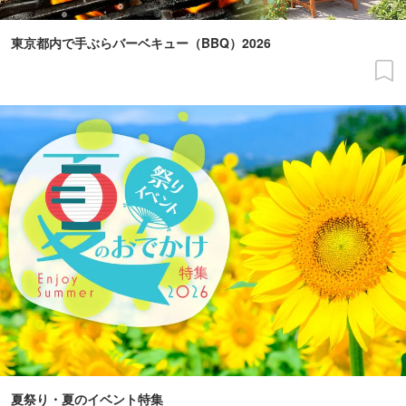
東京都内で手ぶらバーベキュー（BBQ）2026
夏祭り・夏のイベント特集