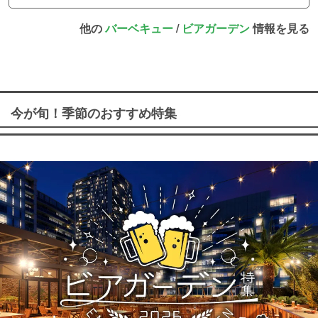
他の
バーベキュー
/
ビアガーデン
情報を見る
今が旬！季節のおすすめ特集