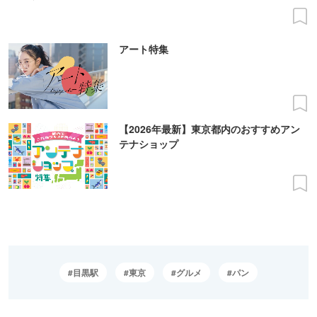
アート特集
【2026年最新】東京都内のおすすめアン
テナショップ
目黒駅
東京
グルメ
パン