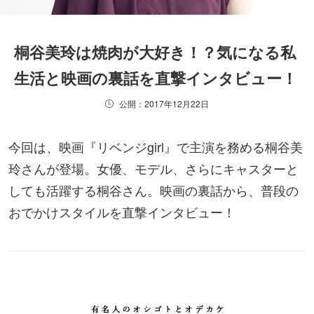
桐谷美玲は焼肉が大好き！？気になる私
生活と映画の裏話を直撃インタビュー！
公開：2017年12月22日
今回は、映画『リベンジgirl』で主演を務める桐谷美
玲さんが登場。女優、モデル、さらにキャスターと
しても活躍する桐谷さん。映画の裏話から、普段の
おでかけスタイルを直撃インタビュー！