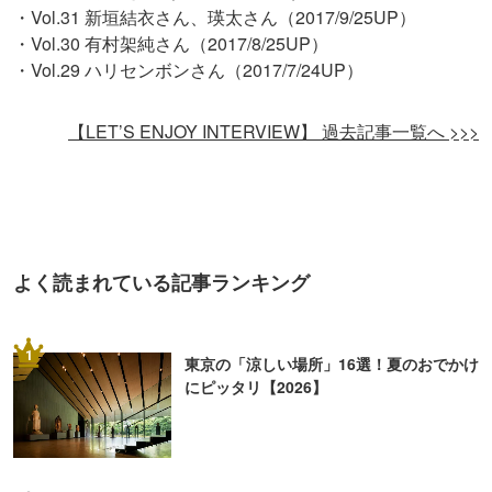
・Vol.31 新垣結衣さん、瑛太さん（2017/9/25UP）
・Vol.30 有村架純さん（2017/8/25UP）
・Vol.29 ハリセンボンさん（2017/7/24UP）
【LET’S ENJOY INTERVIEW】 過去記事一覧へ >>>
よく読まれている記事ランキング
1
東京の「涼しい場所」16選！夏のおでかけ
にピッタリ【2026】