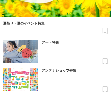
夏祭り・夏のイベント特集
アート特集
アンテナショップ特集