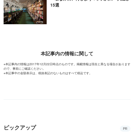
15選
本記事内の情報に関して
※本記事内の情報は2017年12月22日時点のものです。掲載情報は現在と異なる場合があります
ので、事前にご確認ください。
※本記事中の金額表示は、税抜表記のないものはすべて税込です。
ピックアップ
PR