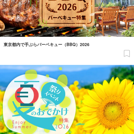
東京都内で手ぶらバーベキュー（BBQ）2026