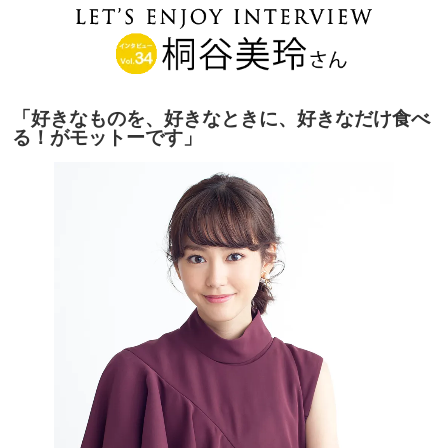
「好きなものを、好きなときに、好きなだけ食べ
る！がモットーです」