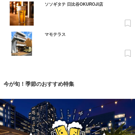
ソソギタテ 日比谷OKUROJI店
マモテラス
今が旬！季節のおすすめ特集