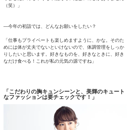
（笑）」
―今年の初詣では、どんなお願いをしたい？
「仕事もプライベートも楽しめますように、かな。そのた
めには体が丈夫でないといけないので、体調管理をしっか
りしたいと思います。好きなものを、好きなときに、好き
なだけ食べる！これが私の元気の源ですね」
「こだわりの胸キュンシーンと、美輝のキュート
なファッションは要チェックです！」