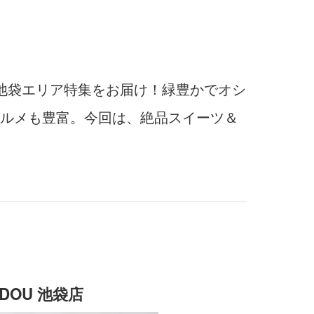
池袋エリア特集をお届け！緑豊かでオシ
ルメも豊富。今回は、絶品スイーツ＆
OU 池袋店