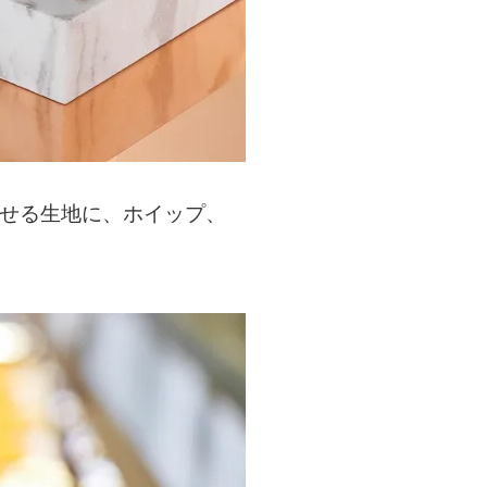
わせる生地に、ホイップ、