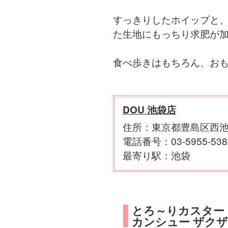
すっきりしたホイップと
た生地にもっちり求肥が加
食べ歩きはもちろん、お
DOU 池袋店
住所：東京都豊島区西池袋
電話番号：03-5955-538
最寄り駅：池袋
とろ～りカスター
カンシュー ザクザ