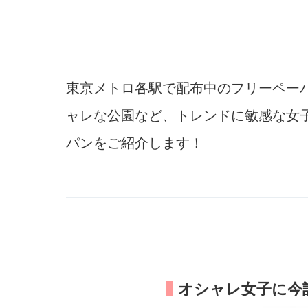
東京メトロ各駅で配布中のフリーペー
ャレな公園など、トレンドに敏感な女
パンをご紹介します！
オシャレ女子に今