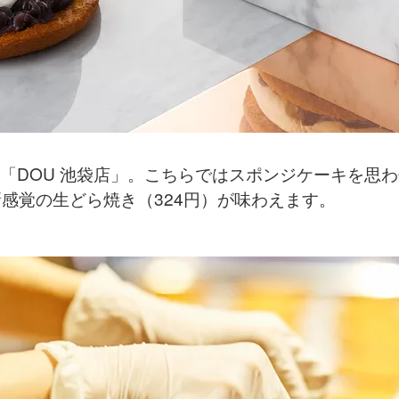
した「DOU 池袋店」。こちらではスポンジケーキを思
感覚の生どら焼き（324円）が味わえます。