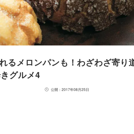
が売れるメロンパンも！わざわざ寄り
きグルメ4
公開：2017年08月25日