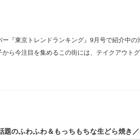
パー『東京トレンドランキング』9月号で紹介中の
子から今注目を集めるこの街には、テイクアウトグ
話題のふわふわ＆もっちもちな生どら焼き／D