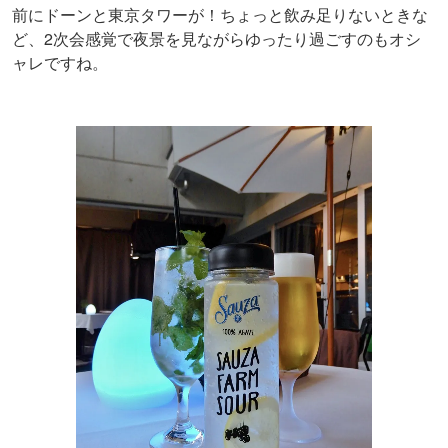
前にドーンと東京タワーが！ちょっと飲み足りないときな
ど、2次会感覚で夜景を見ながらゆったり過ごすのもオシ
ャレですね。