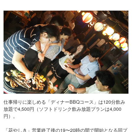
仕事帰りに楽しめる「ディナーBBQコース」は120分飲み
放題で4,500円（ソフトドリンク飲み放題プランは4,000
円）。
「花やしき」営業終了後の19〜20時の間で開始となる同プ