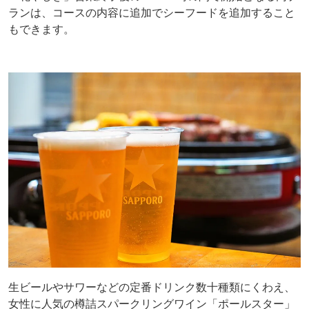
ランは、コースの内容に追加でシーフードを追加すること
もできます。
生ビールやサワーなどの定番ドリンク数十種類にくわえ、
女性に人気の樽詰スパークリングワイン「ポールスター」