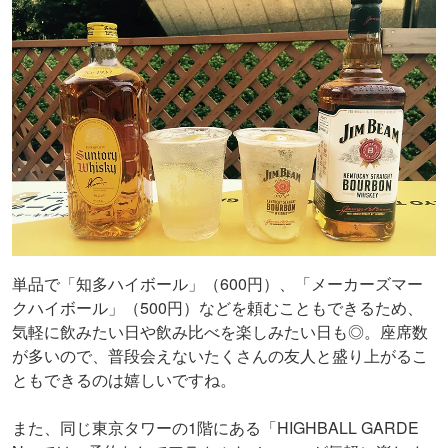
単品で「知多ハイボール」（600円）、「メーカーズマー
クハイボール」（500円）などを頼むこともできるため、
気軽に飲みたい日や飲み比べを楽しみたい日も◎。座席数
が多いので、普段会えないたくさんの友人と盛り上がるこ
ともできるのは嬉しいですね。
また、同じ東京タワーの1階にある「HIGHBALL GARDE