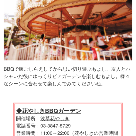
BBQで腹ごしらえしてから思い切り遊ぶもよし、友人とハ
シャいだ後にゆっくりビアガーデンを楽しむもよし。様々
なシーンに合わせて楽しんでみてくださいね。
◆花やしきBBQガーデン
開催場所：
浅草花やしき
電話番号：03-3847-8729
営業時間：11:00～22:00（花やしきの営業時間