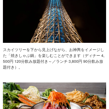
スカイツリーを下から見上げながら、お神輿をイメージし
た「焼きしゃぶ鍋」を楽しむことができます（ディナー 4,
500円 120分飲み放題付き～／ランチ 3,800円 90分飲み放
題付き）。