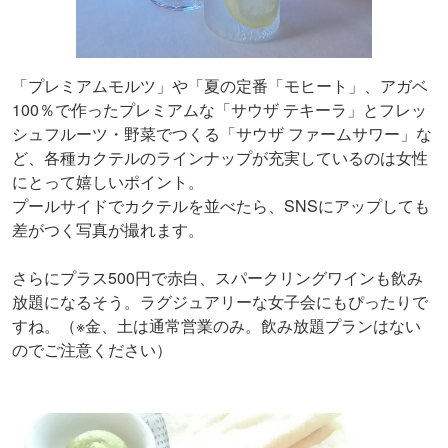
「プレミアムモルツ」や「夏の定番「モヒート」、アガベ
100％で作ったプレミアムな「サウザ テキーラ」とフレッ
シュフルーツ・野菜でつくる「サウザ ファームサワー」な
ど、各種カクテルのラインナップが充実しているのは女性
にとって嬉しいポイント。
プールサイドでカクテルを並べたら、SNSにアップしても
差がつく写真が撮れます。
さらにプラス500円で赤白、スパークリングワインも飲み
放題になるそう。ラグジュアリーな女子会にもぴったりで
すね。（※金、土は通常営業のみ。飲み放題プランはない
のでご注意ください）