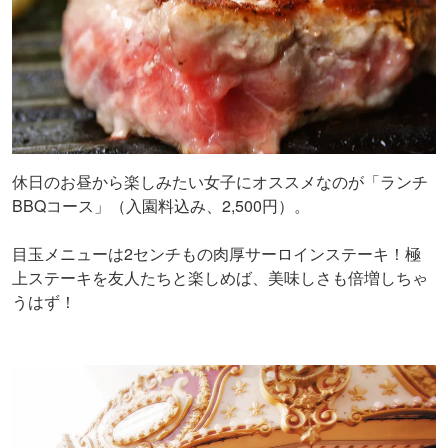
休日のお昼から楽しみたい女子にオススメなのが「ランチ
BBQコース」（入園料込み、2,500円）。
目玉メニューは2センチもの肉厚サーロインステーキ！極
上ステーキを友人たちと楽しめば、美味しさも倍増しちゃ
うはず！