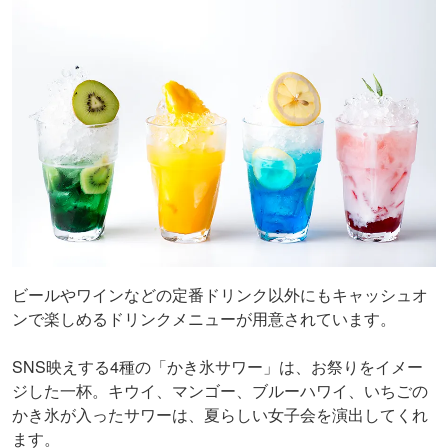
ビールやワインなどの定番ドリンク以外にもキャッシュオ
ンで楽しめるドリンクメニューが用意されています。
SNS映えする4種の「かき氷サワー」は、お祭りをイメー
ジした一杯。キウイ、マンゴー、ブルーハワイ、いちごの
かき氷が入ったサワーは、夏らしい女子会を演出してくれ
ます。