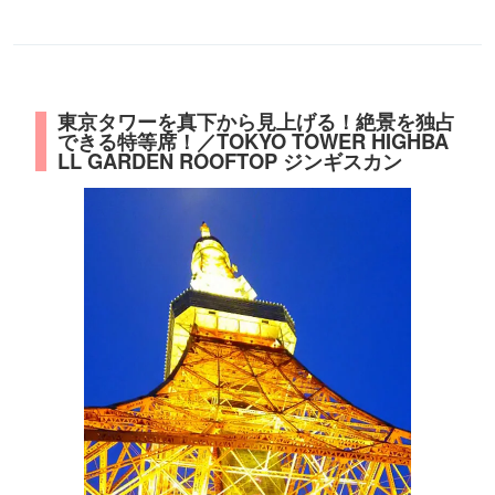
東京タワーを真下から見上げる！絶景を独占
できる特等席！／TOKYO TOWER HIGHBA
LL GARDEN ROOFTOP ジンギスカン