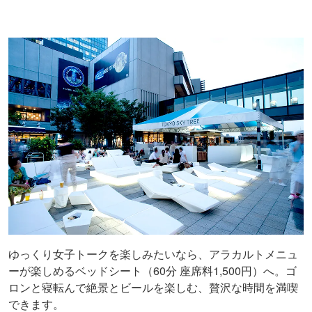
ゆっくり女子トークを楽しみたいなら、アラカルトメニュ
ーが楽しめるベッドシート（60分 座席料1,500円）へ。ゴ
ロンと寝転んで絶景とビールを楽しむ、贅沢な時間を満喫
できます。