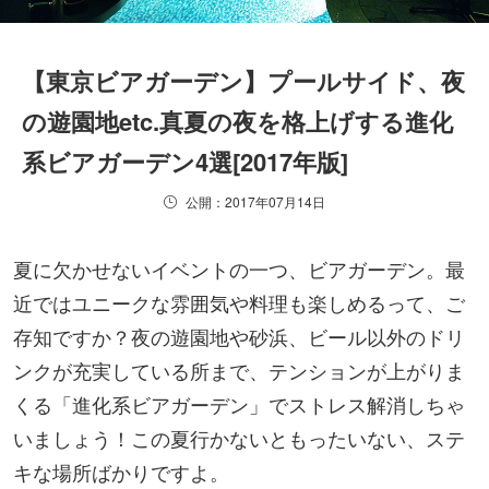
【東京ビアガーデン】プールサイド、夜
の遊園地etc.真夏の夜を格上げする進化
系ビアガーデン4選[2017年版]
公開：2017年07月14日
夏に欠かせないイベントの一つ、ビアガーデン。最
近ではユニークな雰囲気や料理も楽しめるって、ご
存知ですか？夜の遊園地や砂浜、ビール以外のドリ
ンクが充実している所まで、テンションが上がりま
くる「進化系ビアガーデン」でストレス解消しちゃ
いましょう！この夏行かないともったいない、ステ
キな場所ばかりですよ。