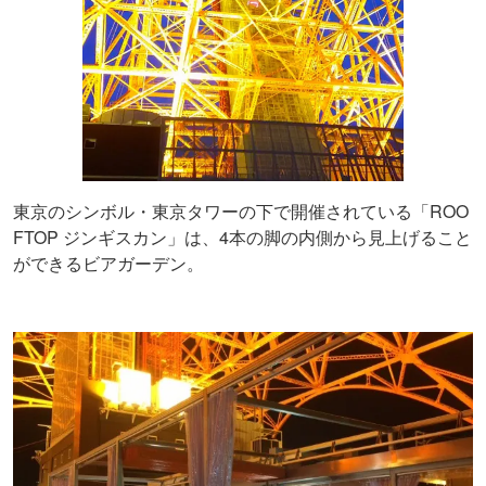
東京のシンボル・東京タワーの下で開催されている「ROO
FTOP ジンギスカン」は、4本の脚の内側から見上げること
ができるビアガーデン。