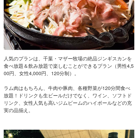
人気のプランは、千葉・マザー牧場の絶品ジンギスカンを
食べ放題＆飲み放題で楽しむことができるプラン（男性4,5
00円、女性4,000円、120分制）。
ラム肉はもちろん、牛肉や豚肉、各種野菜が120分間食べ
放題！ドリンクも生ビールだけでなく、ワイン、ソフトド
リンク、女性人気も高いジムビームのハイボールなどの充
実の品揃え。