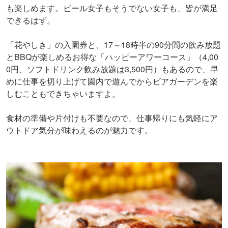
も楽しめます。ビール女子もそうでない女子も、皆が満足
できるはず。
「花やしき」の入園券と、17～18時半の90分間の飲み放題
とBBQが楽しめるお得な「ハッピーアワーコース」（4,00
0円、ソフトドリンク飲み放題は3,500円）もあるので、早
めに仕事を切り上げて園内で遊んでからビアガーデンを楽
しむこともできちゃいますよ。
食材の準備や片付けも不要なので、仕事帰りにも気軽にア
ウトドア気分が味わえるのが魅力です。