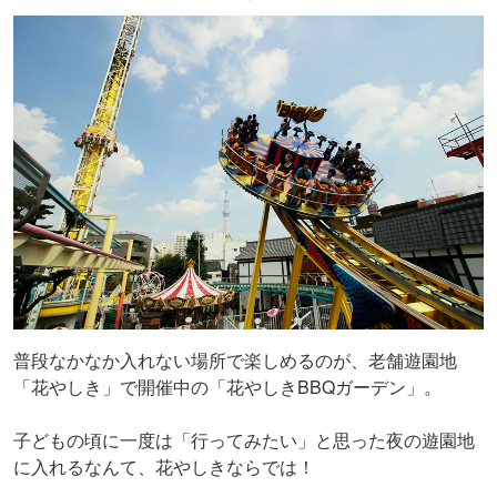
普段なかなか入れない場所で楽しめるのが、老舗遊園地
「花やしき」で開催中の「花やしきBBQガーデン」。
子どもの頃に一度は「行ってみたい」と思った夜の遊園地
に入れるなんて、花やしきならでは！