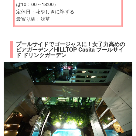
は10：00～18:00）
定休日：花やしきに準ずる
最寄り駅：浅草
プールサイドでゴージャスに！女子力高めの
ビアガーデン／HILLTOP Casita プールサイ
ド ドリンクガーデン