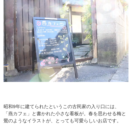
昭和9年に建てられたというこの古民家の入り口には、
「燕カフェ」と書かれた小さな看板が。春を思わせる梅と
鶯のようなイラストが、とっても可愛らしいお店です。