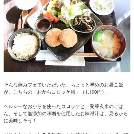
そんな燕カフェでいただいた、ちょっと早めのお昼ご飯
が、こちらの「おからコロッケ膳」（1,160円）。
ヘルシーなおからを使ったコロッケと、発芽玄米のごは
ん、そして無添加の味噌を使用したお味噌汁は、見るから
に美味しそう！