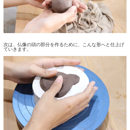
次は、仏像の頭の部分を作るために、こんな形へと仕上げ
ていきます。