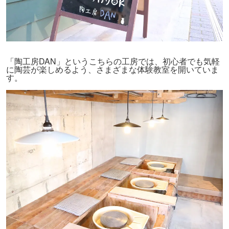
「陶工房DAN」というこちらの工房では、初心者でも気軽
に陶芸が楽しめるよう、さまざまな体験教室を開いていま
す。