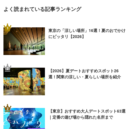
よく読まれている記事ランキング
1
東京の「涼しい場所」16選！夏のおでかけ
にピッタリ【2026】
2
【2026】夏デートおすすめスポット26
選！関東の涼しい・夏らしい場所を紹介
3
【東京】おすすめ大人デートスポット63選
｜定番の遊び場から隠れた名所まで