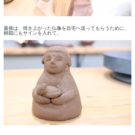
最後は、焼き上がった仏像を自宅へ送ってもらうために、
桐箱にもサインを入れて。