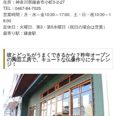
住所：神奈川県鎌倉市小町3-2-27
TEL：0467-84-7025
営業時間：月・水～金10:30～17:00、土・日・祝10:30～1
8:00
定休日：火曜日、第3・第5水曜日（祝日の場合は営業）
最寄り駅：鎌倉駅
彼とどっちがうまくできるかな？昨年オープン
の陶芸工房で、キュートな仏像作りにチャレン
ジ！