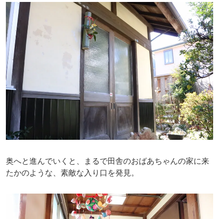
奥へと進んでいくと、まるで田舎のおばあちゃんの家に来
たかのような、素敵な入り口を発見。