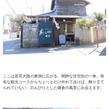
ここは若宮大路の東側に広がる、閑静な住宅街の一角。有
名な観光コースからちょっとだけ外れて歩けば、飾り立て
られていない、のんびりとした鎌倉の風景に出会えます。