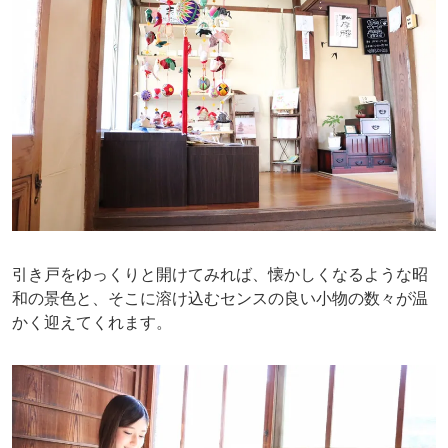
引き戸をゆっくりと開けてみれば、懐かしくなるような昭
和の景色と、そこに溶け込むセンスの良い小物の数々が温
かく迎えてくれます。