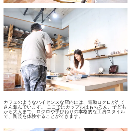
カフェのようなハイセンスな店内には、電動ロクロがたく
さん並んでいます。 ここではカップルはもちろん、子ども
から大人まで、ロクロや手びねりの本格的な工房スタイル
で、陶芸を体験することができます。