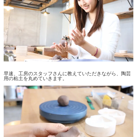
早速、工房のスタッフさんに教えていただきながら、陶芸
用の粘土を丸めていきます。