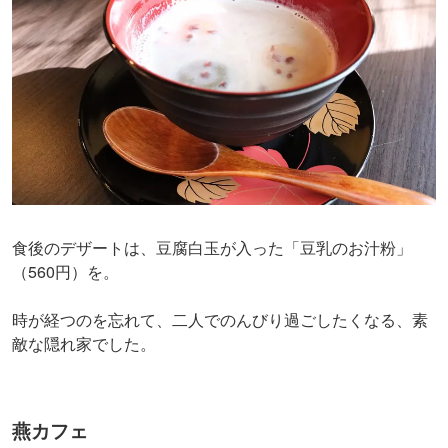
食後のデザートは、豆腐白玉が入った「豆乳のお汁粉」
（560円）を。
時が経つのを忘れて、二人でのんびり過ごしたくなる、素
敵な隠れ家でした。
燕カフェ