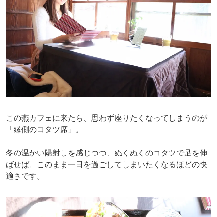
この燕カフェに来たら、思わず座りたくなってしまうのが
「縁側のコタツ席」。
冬の温かい陽射しを感じつつ、ぬくぬくのコタツで足を伸
ばせば、このまま一日を過ごしてしまいたくなるほどの快
適さです。