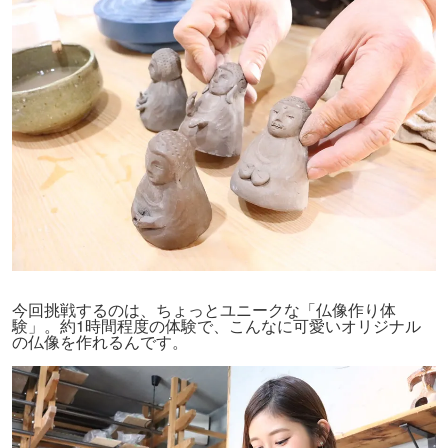
今回挑戦するのは、ちょっとユニークな「仏像作り体
験」。約1時間程度の体験で、こんなに可愛いオリジナル
の仏像を作れるんです。