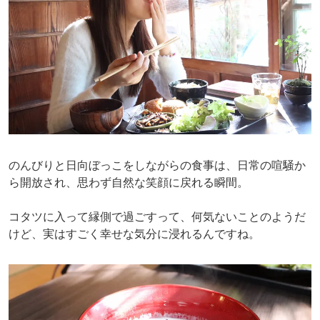
のんびりと日向ぼっこをしながらの食事は、日常の喧騒か
ら開放され、思わず自然な笑顔に戻れる瞬間。
コタツに入って縁側で過ごすって、何気ないことのようだ
けど、実はすごく幸せな気分に浸れるんですね。