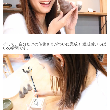
そして、自分だけの仏像さまがついに完成！ 達成感いっぱ
いの瞬間です。