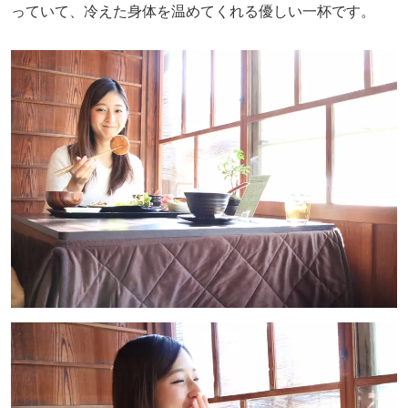
っていて、冷えた身体を温めてくれる優しい一杯です。