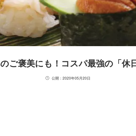
のご褒美にも！コスパ最強の「休日
公開：2020年05月20日