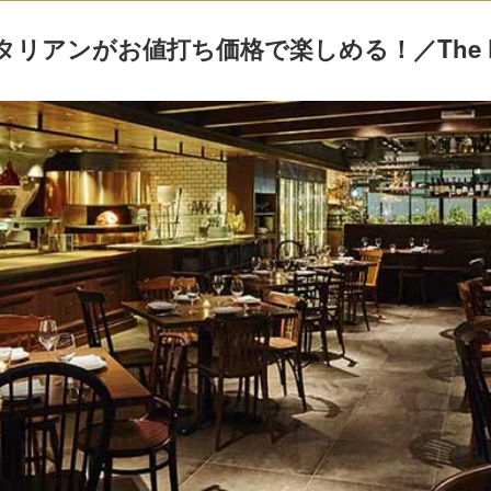
アンがお値打ち価格で楽しめる！／The Kitchen