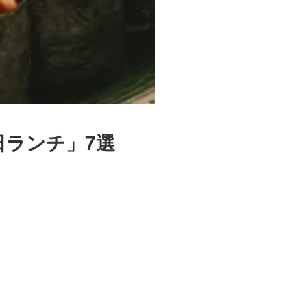
ランチ」7選