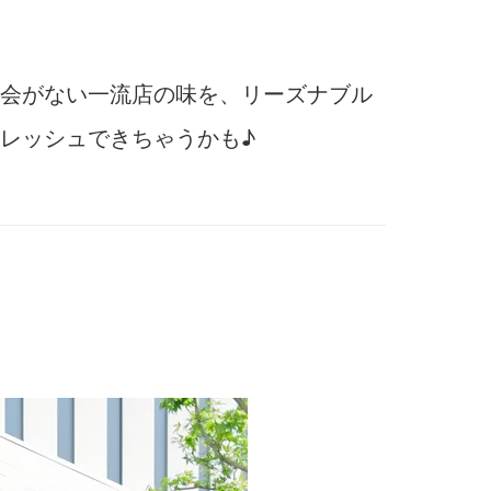
会がない一流店の味を、リーズナブル
レッシュできちゃうかも♪