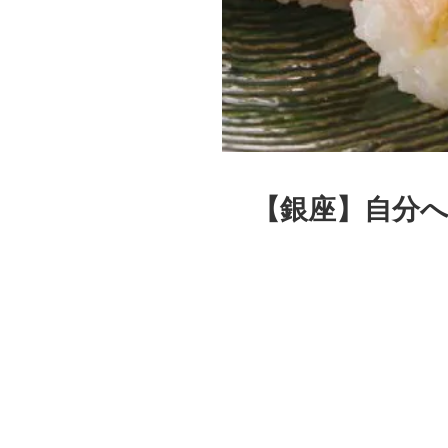
【銀座】自分へ