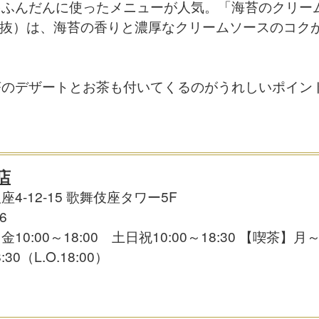
ふんだんに使ったメニューが人気。「海苔のクリーム
円/税抜）は、海苔の香りと濃厚なクリームソースのコ
茶のデザートとお茶も付いてくるのがうれしいポイン
店
-12-15 歌舞伎座タワー5F
6
00～18:00 土日祝10:00～18:30 【喫茶】月～金10
:30（L.O.18:00）