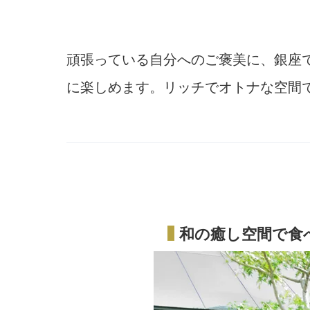
頑張っている自分へのご褒美に、銀座
に楽しめます。リッチでオトナな空間
和の癒し空間で食