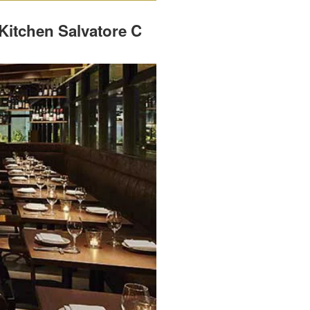
 Salvatore C