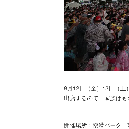
8月12日（金）13日
出店するので、家族はも
開催場所：臨港パーク 