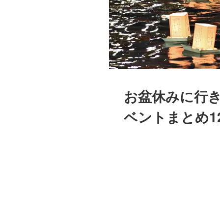
お盆休みに行き
ベントまとめ12