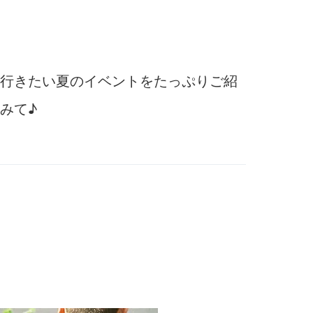
行きたい夏のイベントをたっぷりご紹
みて♪