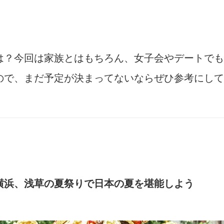
は？今回は家族とはもちろん、女子会やデートでも
ので、まだ予定が決まってないならぜひ参考にして
、横浜、浅草の夏祭りで日本の夏を堪能しよう