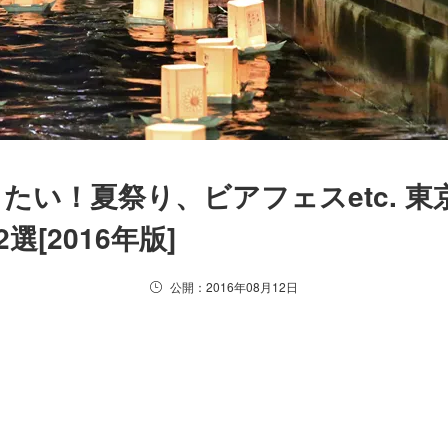
たい！夏祭り、ビアフェスetc. 
選[2016年版]
公開：2016年08月12日