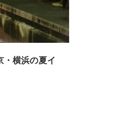
東京・横浜の夏イ