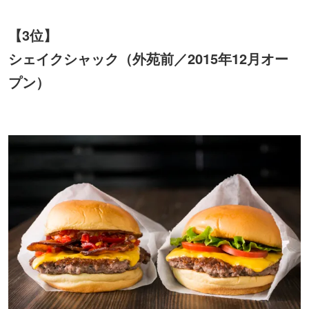
【3位】
シェイクシャック（外苑前／2015年12月オー
プン）