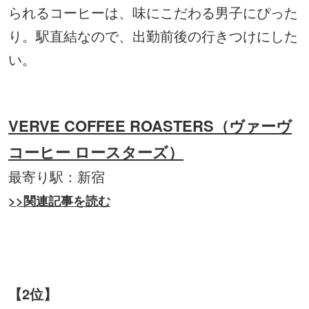
られるコーヒーは、味にこだわる男子にぴった
り。駅直結なので、出勤前後の行きつけにした
い。
VERVE COFFEE ROASTERS（ヴァーヴ
コーヒー ロースターズ）
最寄り駅：新宿
>>関連記事を読む
【2位】