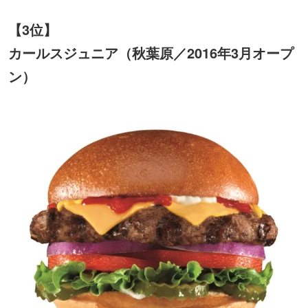
【3位】
カールスジュニア（秋葉原／2016年3月オープ
ン）