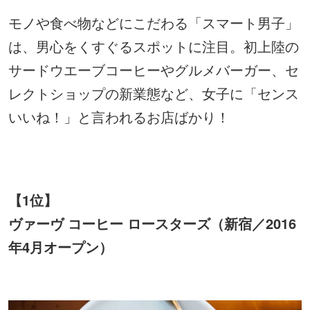
モノや食べ物などにこだわる「スマート男子」
は、男心をくすぐるスポットに注目。初上陸の
サードウエーブコーヒーやグルメバーガー、セ
レクトショップの新業態など、女子に「センス
いいね！」と言われるお店ばかり！
【1位】
ヴァーヴ コーヒー ロースターズ（新宿／2016
年4月オープン）