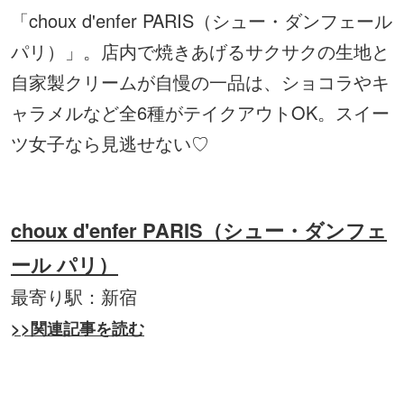
「choux d'enfer PARIS（シュー・ダンフェール
パリ）」。店内で焼きあげるサクサクの生地と
自家製クリームが自慢の一品は、ショコラやキ
ャラメルなど全6種がテイクアウトOK。スイー
ツ女子なら見逃せない♡
choux d'enfer PARIS（シュー・ダンフェ
ール パリ）
最寄り駅：新宿
>>関連記事を読む