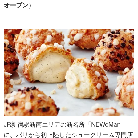
オープン）
JR新宿駅新南エリアの新名所「NEWoMan」
に、パリから初上陸したシュークリーム専門店