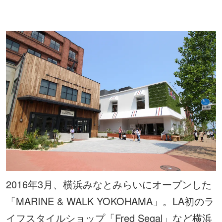
2016年3月、横浜みなとみらいにオープンした
「MARINE & WALK YOKOHAMA」。LA初のラ
イフスタイルショップ「Fred Segal」など横浜