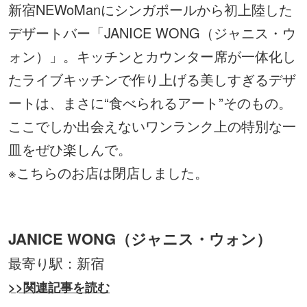
新宿NEWoManにシンガポールから初上陸した
デザートバー「JANICE WONG（ジャニス・ウ
ォン）」。キッチンとカウンター席が一体化し
たライブキッチンで作り上げる美しすぎるデザ
ートは、まさに“食べられるアート”そのもの。
ここでしか出会えないワンランク上の特別な一
皿をぜひ楽しんで。
※こちらのお店は閉店しました。
JANICE WONG（ジャニス・ウォン）
最寄り駅：新宿
>>関連記事を読む