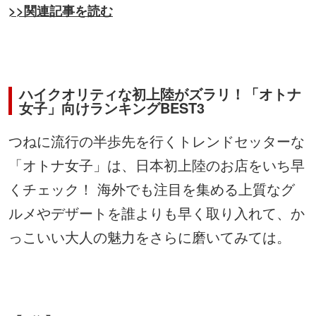
>>関連記事を読む
ハイクオリティな初上陸がズラリ！「オトナ
女子」向けランキングBEST3
つねに流行の半歩先を行くトレンドセッターな
「オトナ女子」は、日本初上陸のお店をいち早
くチェック！ 海外でも注目を集める上質なグ
ルメやデザートを誰よりも早く取り入れて、か
っこいい大人の魅力をさらに磨いてみては。