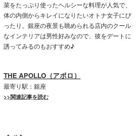
菜をたっぷり使ったヘルシーな料理が人気で、
体の内側からキレイになりたいオトナ女子にぴ
ったり。銀座の夜景も眺められる店内のクール
なインテリアは男性好みなので、彼をデートに
誘ってみるのもおすすめ♪
THE APOLLO（アポロ）
最寄り駅：銀座
>>関連記事を読む