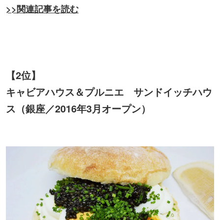
>>関連記事を読む
【2位】
キャビアハウス＆プルニエ サンドイッチハウ
ス（銀座／2016年3月オープン）