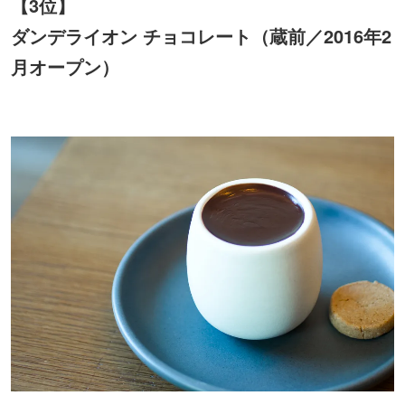
【3位】
ダンデライオン チョコレート（蔵前／2016年2
月オープン）