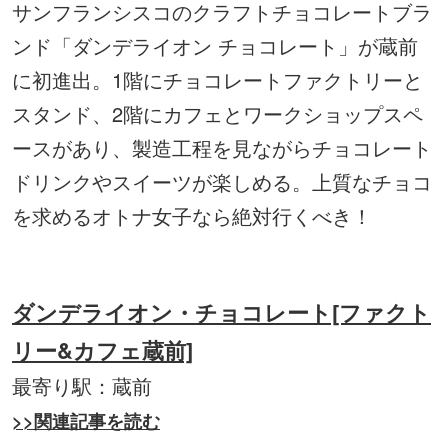
サンフランシスコのクラフトチョコレートブラ
ンド「ダンデライオン チョコレート」が蔵前
に初進出。1階にチョコレートファクトリーと
スタンド、2階にカフェとワークショップスペ
ースがあり、製造工程を見ながらチョコレート
ドリンクやスイーツが楽しめる。上質なチョコ
を求めるオトナ女子なら絶対行くべき！
ダンデライオン・チョコレート[ファクト
リー&カフェ蔵前]
最寄り駅：蔵前
>>関連記事を読む