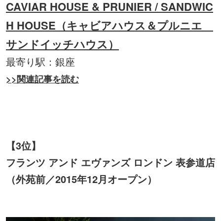
CAVIAR HOUSE & PRUNIER / SANDWIC
H HOUSE（キャビアハウス＆プルニエ
サンドイッチハウス）
最寄り駅：銀座
>>関連記事を読む
【3位】
フランツ アンド エヴァンズ ロンドン 表参道店
（外苑前／2015年12月オープン）