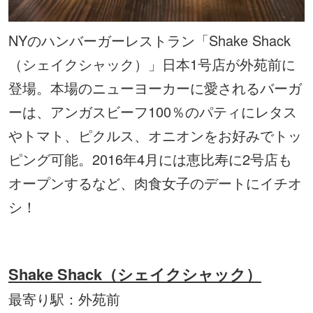
NYのハンバーガーレストラン「Shake Shack
（シェイクシャック）」日本1号店が外苑前に
登場。本場のニューヨーカーに愛されるバーガ
ーは、アンガスビーフ100％のパティにレタス
やトマト、ピクルス、オニオンをお好みでトッ
ピング可能。2016年4月には恵比寿に2号店も
オープンするなど、肉食女子のデートにイチオ
シ！
Shake Shack（シェイクシャック）
最寄り駅：外苑前