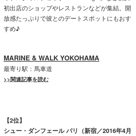
初出店のショップやレストランなどが集結。開
放感たっぷりで彼とのデートスポットにもおす
すめ♪
MARINE & WALK YOKOHAMA
最寄り駅：馬車道
>>関連記事を読む
【2位】
シュー・ダンフェール パリ（新宿／2016年4月