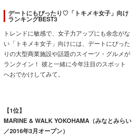
デートにもぴったり♡「トキメキ女子」向け
ランキングBEST3
トレンドに敏感で、女子力アップにも余念がな
い「トキメキ女子」向けには、デートにぴった
りの大型商業施設や話題のスイーツ・グルメが
ランクイン！ 彼と一緒に今年注目のスポット
へおでかけしてみて。
【1位】
MARINE & WALK YOKOHAMA（みなとみらい
／2016年3月オープン）