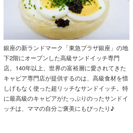
銀座の新ランドマーク「東急プラザ銀座」の地
下2階にオープンした高級サンドイッチ専門
店。140年以上、世界の富裕層に愛されてきた
キャビア専門店が提供するのは、高級食材を惜
しげもなく使った超リッチなサンドイッチ。特
に最高級のキャビアがたっぷりのったサンドイ
ッチは、ママの自分ご褒美にもぴったり♪