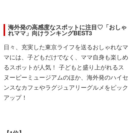
海外発の高感度なスポットに注目♡「おしゃ
れママ」向けランキングBEST3
日々、充実した東京ライフを送るおしゃれなマ
マには、子どもだけでなく、ママ自身も楽しめ
るスポットが人気！ 子どもと盛り上がれるス
ヌーピーミュージアムのほか、海外発のハイセ
ンスなカフェやラグジュアリーグルメをピック
アップ！
【1位】