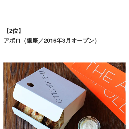
【2位】
アポロ（銀座／2016年3月オープン）