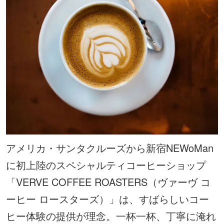
アメリカ・サンタクルーズから新宿NEWoMan
に初上陸のスペシャルティコーヒーショップ
「VERVE COFFEE ROASTERS（ヴァーヴ コ
ーヒー ロースターズ）」は、すばらしいコー
ヒー体験の提供が理念。一杯一杯、丁寧に淹れ