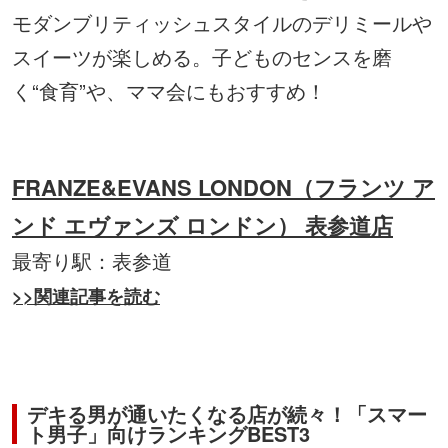
モダンブリティッシュスタイルのデリミールや
スイーツが楽しめる。子どものセンスを磨
く“食育”や、ママ会にもおすすめ！
FRANZE&EVANS LONDON（フランツ ア
ンド エヴァンズ ロンドン） 表参道店
最寄り駅：表参道
>>関連記事を読む
デキる男が通いたくなる店が続々！「スマー
ト男子」向けランキングBEST3