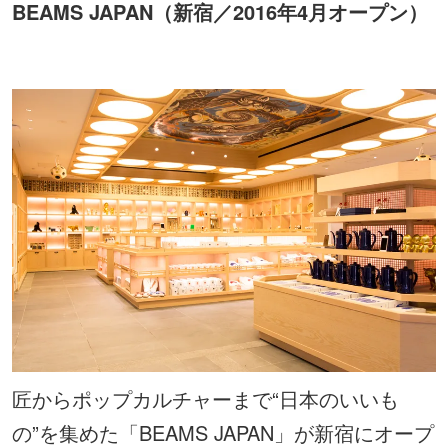
BEAMS JAPAN（新宿／2016年4月オープン）
匠からポップカルチャーまで“日本のいいも
の”を集めた「BEAMS JAPAN」が新宿にオープ