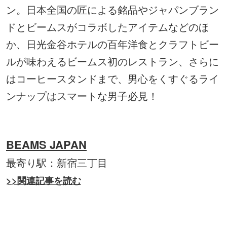
ン。日本全国の匠による銘品やジャパンブラン
ドとビームスがコラボしたアイテムなどのほ
か、日光金谷ホテルの百年洋食とクラフトビー
ルが味わえるビームス初のレストラン、さらに
はコーヒースタンドまで、男心をくすぐるライ
ンナップはスマートな男子必見！
BEAMS JAPAN
最寄り駅：新宿三丁目
>>関連記事を読む