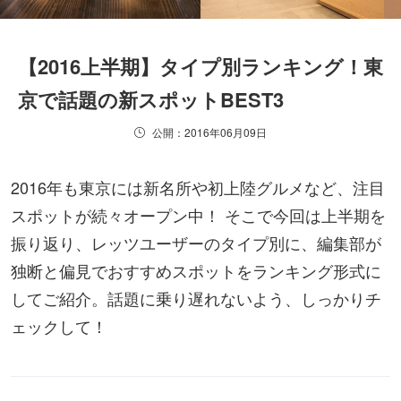
【2016上半期】タイプ別ランキング！東
京で話題の新スポットBEST3
公開：2016年06月09日
2016年も東京には新名所や初上陸グルメなど、注目
スポットが続々オープン中！ そこで今回は上半期を
振り返り、レッツユーザーのタイプ別に、編集部が
独断と偏見でおすすめスポットをランキング形式に
してご紹介。話題に乗り遅れないよう、しっかりチ
ェックして！