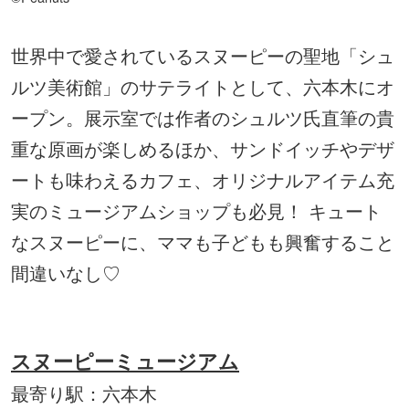
世界中で愛されているスヌーピーの聖地「シュ
ルツ美術館」のサテライトとして、六本木にオ
ープン。展示室では作者のシュルツ氏直筆の貴
重な原画が楽しめるほか、サンドイッチやデザ
ートも味わえるカフェ、オリジナルアイテム充
実のミュージアムショップも必見！ キュート
なスヌーピーに、ママも子どもも興奮すること
間違いなし♡
スヌーピーミュージアム
最寄り駅：六本木