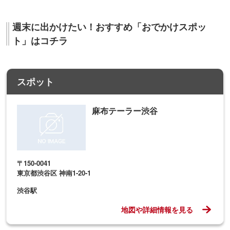
週末に出かけたい！おすすめ「おでかけスポッ
ト」はコチラ
スポット
麻布テーラー渋谷
〒150-0041
東京都渋谷区 神南1-20-1
渋谷駅
地図や詳細情報を見る