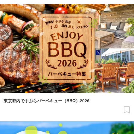
東京都内で手ぶらバーベキュー（BBQ）2026