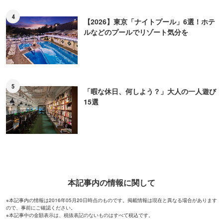
4
【2026】東京「ナイトプール」6選！ホテ
ルなどのプールでリゾート気分を
5
「暇な休日、何しよう？」大人の一人遊び
15選
本記事内の情報に関して
※本記事内の情報は2016年05月20日時点のものです。掲載情報は現在と異なる場合があります
ので、事前にご確認ください。
※本記事中の金額表示は、税抜表記のないものはすべて税込です。