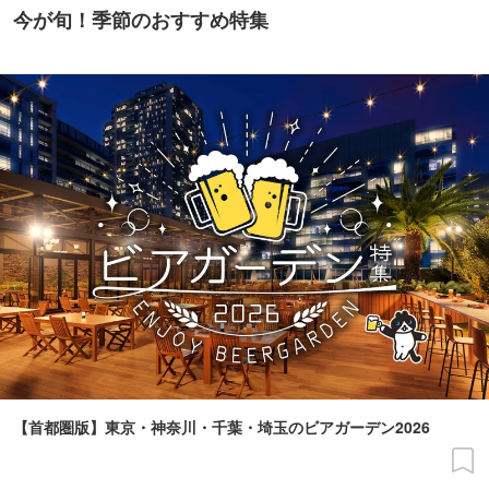
今が旬！季節のおすすめ特集
【首都圏版】東京・神奈川・千葉・埼玉のビアガーデン2026