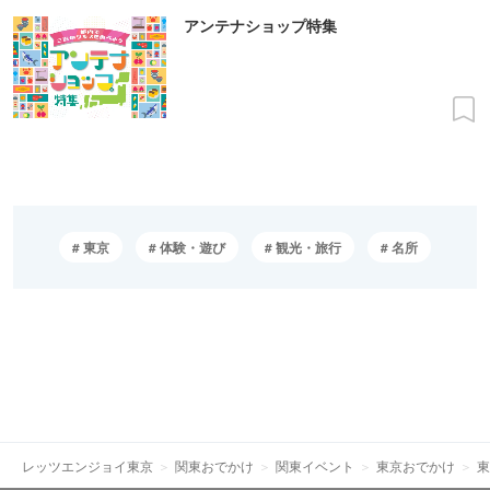
アンテナショップ特集
東京
体験・遊び
観光・旅行
名所
レッツエンジョイ東京
関東おでかけ
関東イベント
東京おでかけ
東