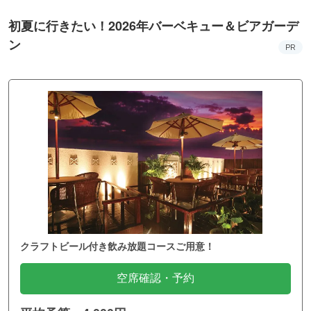
初夏に行きたい！2026年バーベキュー＆ビアガーデ
ン
PR
クラフトビール付き飲み放題コースご用意！
空席確認・予約