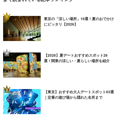
1
東京の「涼しい場所」16選！夏のおでかけ
にピッタリ【2026】
2
【2026】夏デートおすすめスポット26
選！関東の涼しい・夏らしい場所を紹介
3
【東京】おすすめ大人デートスポット63選
｜定番の遊び場から隠れた名所まで