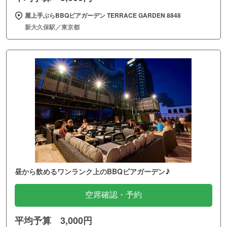
屋上手ぶらBBQビアガーデン TERRACE GARDEN 8848
新大久保駅／東京都
昼から飲めるワンランク上のBBQビアガーデン♪
空席確認・予約
平均予算 3,000円