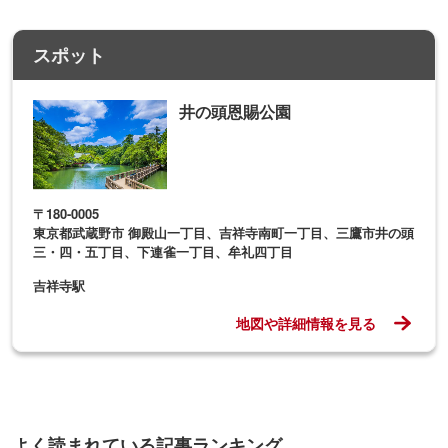
スポット
井の頭恩賜公園
〒180-0005
東京都武蔵野市 御殿山一丁目、吉祥寺南町一丁目、三鷹市井の頭
三・四・五丁目、下連雀一丁目、牟礼四丁目
吉祥寺駅
地図や詳細情報を見る
よく読まれている記事ランキング