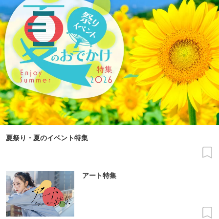
夏祭り・夏のイベント特集
アート特集