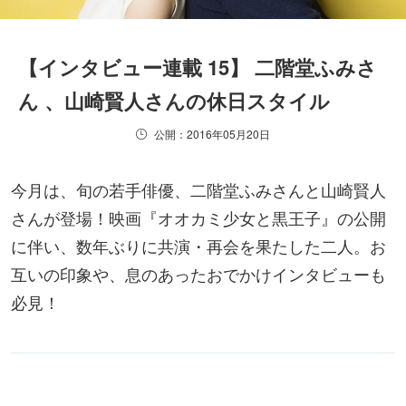
【インタビュー連載 15】 二階堂ふみさ
ん 、山崎賢人さんの休日スタイル
公開：2016年05月20日
今月は、旬の若手俳優、二階堂ふみさんと山崎賢人
さんが登場！映画『オオカミ少女と黒王子』の公開
に伴い、数年ぶりに共演・再会を果たした二人。お
互いの印象や、息のあったおでかけインタビューも
必見！