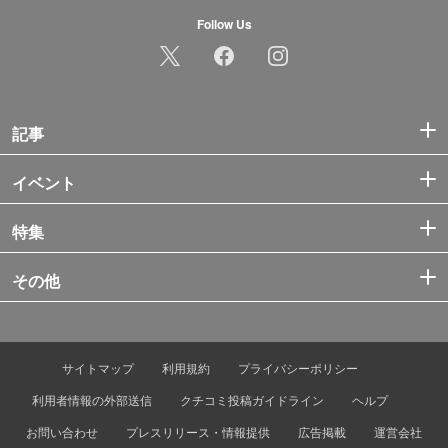
Follow Us
記事
イベント
特集
その他
サイトマップ
利用規約
プライバシーポリシー
利用者情報の外部送信
クチコミ投稿ガイドライン
ヘルプ
お問い合わせ
プレスリリース・情報提供
広告掲載
運営会社