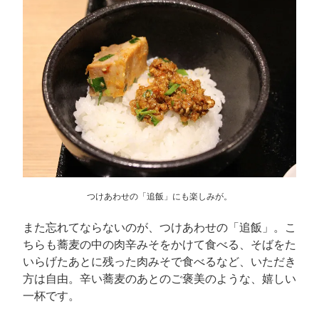
つけあわせの「追飯」にも楽しみが。
また忘れてならないのが、つけあわせの「追飯」。こ
ちらも蕎麦の中の肉辛みそをかけて食べる、そばをた
いらげたあとに残った肉みそで食べるなど、いただき
方は自由。辛い蕎麦のあとのご褒美のような、嬉しい
一杯です。