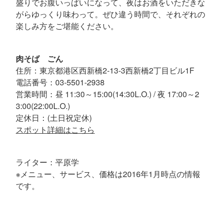
盛りでお腹いっぱいになって、夜はお酒をいただきな
がらゆっくり味わって。ぜひ違う時間で、それぞれの
楽しみ方をご堪能ください。
肉そば ごん
住所：東京都港区西新橋2-13-3西新橋2丁目ビル1F
電話番号：03-5501-2938
営業時間：昼 11:30～15:00(14:30L.O.) / 夜 17:00～2
3:00(22:00L.O.)
定休日：(土日祝定休)
スポット詳細はこちら
ライター：平原学
※メニュー、サービス、価格は2016年1月時点の情報
です。