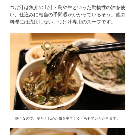
つけ汁は魚介の出汁・鳥や牛といった動物性の油を使
い、仕込みに相当の手間暇がかかっているそう。他の
料理には流用しない、つけ汁専用のスープです。
熱々なので、冷たくしめた麺を手早くくぐらせていただきます。