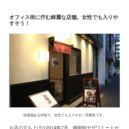
オフィス街に佇む綺麗な店舗。女性でも入りや
すそう！
清潔感ある外観で、女性でも入りやすい雰囲気です。
お店の立ち上げは2014年7月。精肉卸ヤザワミートが