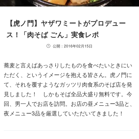
【虎ノ門】ヤザワミートがプロデュー
ス！「肉そば ごん」実食レポ
公開：2016年02月15日
蕎麦と言えばあっさりしたものを食べたいときにい
ただく、というイメージを抱える皆さん。虎ノ門に
て、それを覆すようなガッツリ肉食系のそば店を発
見しました！ しかもそば全品大盛り無料です。今
回、男一人でお店を訪問。お店の昼メニュー3品と、
夜メニュー3品を厳選していただいてきました！