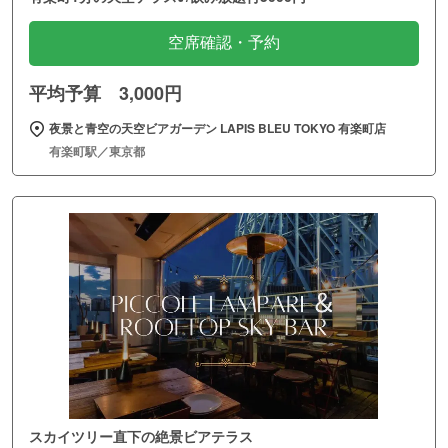
空席確認・予約
平均予算 3,000円
夜景と青空の天空ビアガーデン LAPIS BLEU TOKYO 有楽町店
有楽町駅／東京都
スカイツリー直下の絶景ビアテラス