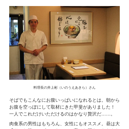
料理長の井上彬（いのうえあきら）さん
そばでもこんなにお腹いっぱいになれるとは。朝から
お腹を空っぽにして取材にきた甲斐がありました！
一人でこれだけいただけるのはかなり贅沢だ……。
肉食系の男性はもちろん、女性にもオススメ。昼は大