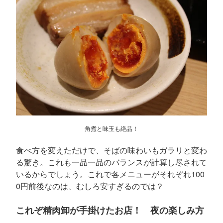
角煮と味玉も絶品！
食べ方を変えただけで、そばの味わいもガラリと変わ
る驚き。これも一品一品のバランスが計算し尽されて
いるからでしょう。これで各メニューがそれぞれ100
0円前後なのは、むしろ安すぎるのでは？
これぞ精肉卸が手掛けたお店！ 夜の楽しみ方