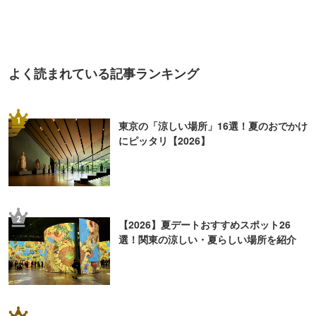
よく読まれている記事ランキング
1
東京の「涼しい場所」16選！夏のおでかけ
にピッタリ【2026】
2
【2026】夏デートおすすめスポット26
選！関東の涼しい・夏らしい場所を紹介