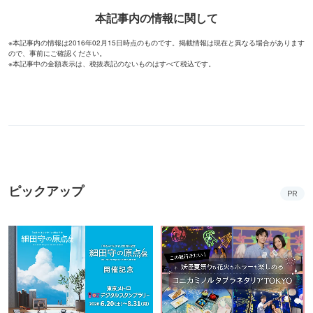
本記事内の情報に関して
※本記事内の情報は2016年02月15日時点のものです。掲載情報は現在と異なる場合があります
ので、事前にご確認ください。
※本記事中の金額表示は、税抜表記のないものはすべて税込です。
ピックアップ
PR