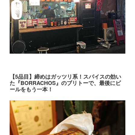
【5品目】締めはガッツリ系！スパイスの効い
た『BORRACHOS』のブリトーで、最後にビ
ールをもう一本！