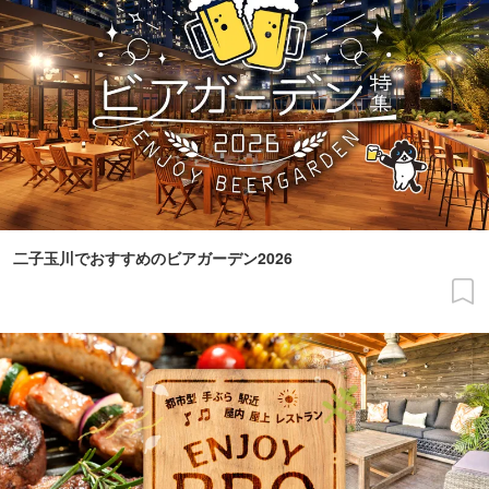
二子玉川でおすすめのビアガーデン2026