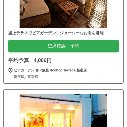
屋上テラスでビアガーデン！ジューシーなお肉を堪能
空席確認・予約
平均予算 4,000円
ビアガーデン 食べ放題 Rooftop Terrace 新宿店
新宿駅／東京都