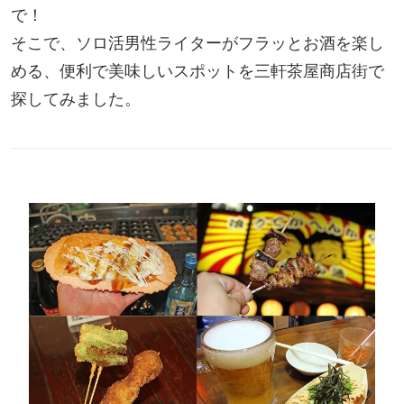
で！
そこで、ソロ活男性ライターがフラッとお酒を楽し
める、便利で美味しいスポットを三軒茶屋商店街で
探してみました。