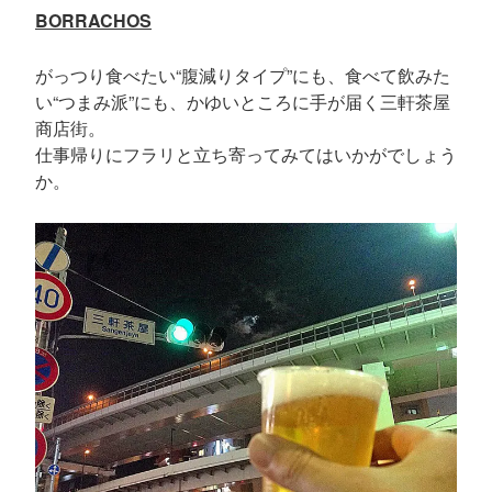
BORRACHOS
がっつり食べたい“腹減りタイプ”にも、食べて飲みた
い“つまみ派”にも、かゆいところに手が届く三軒茶屋
商店街。
仕事帰りにフラリと立ち寄ってみてはいかがでしょう
か。