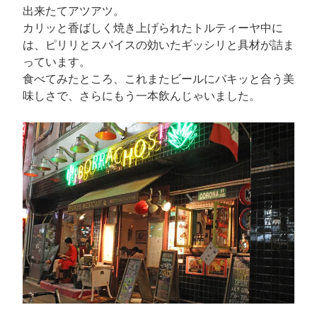
出来たてアツアツ。
カリッと香ばしく焼き上げられたトルティーヤ中に
は、ピリリとスパイスの効いたギッシリと具材が詰ま
っています。
食べてみたところ、これまたビールにバキッと合う美
味しさで、さらにもう一本飲んじゃいました。