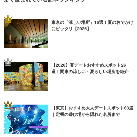
1
東京の「涼しい場所」16選！夏のおでかけ
にピッタリ【2026】
2
【2026】夏デートおすすめスポット26
選！関東の涼しい・夏らしい場所を紹介
3
【東京】おすすめ大人デートスポット63選
｜定番の遊び場から隠れた名所まで