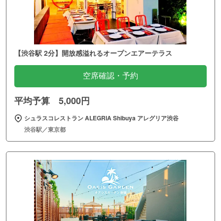
【渋谷駅 2分】開放感溢れるオープンエアーテラス
空席確認・予約
平均予算 5,000円
シュラスコレストラン ALEGRIA Shibuya アレグリア渋谷
渋谷駅／東京都