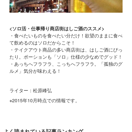
<ソロ活・仕事帰り商店街はしご酒のススメ>
・食べたいものを食べたい分だけ！欲望のままに食べ
て飲めるのはソロだからこそ！
・テイクアウト商品の多い商店街は、はしご酒にぴっ
たり。ポーションも「ソロ」仕様の少なめでグッド！
・あっちへフラフラ、こっちへフラフラ。「孤独のグ
ルメ」気分が味わえる！
ライター：松原峰弘
※2015年10月時点での情報です。
よく読まれている記事ランキング