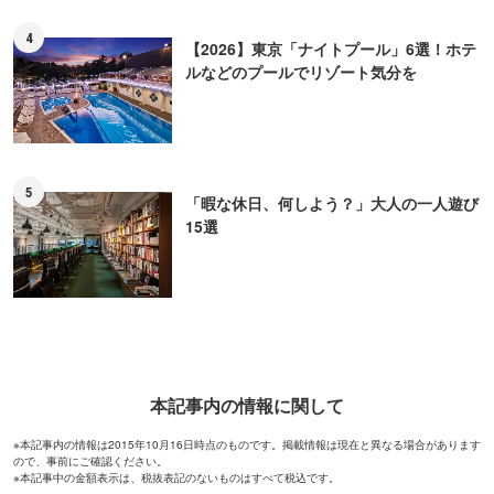
4
【2026】東京「ナイトプール」6選！ホテ
ルなどのプールでリゾート気分を
5
「暇な休日、何しよう？」大人の一人遊び
15選
本記事内の情報に関して
※本記事内の情報は2015年10月16日時点のものです。掲載情報は現在と異なる場合があります
ので、事前にご確認ください。
※本記事中の金額表示は、税抜表記のないものはすべて税込です。