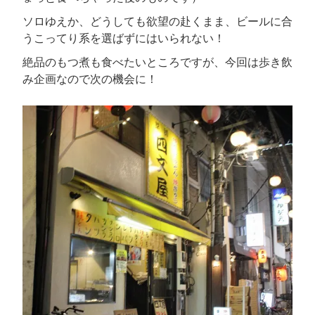
ソロゆえか、どうしても欲望の赴くまま、ビールに合
うこってり系を選ばずにはいられない！
絶品のもつ煮も食べたいところですが、今回は歩き飲
み企画なので次の機会に！