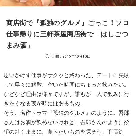
商店街で『孤独のグルメ』ごっこ！ソロ
仕事帰りに三軒茶屋商店街で「はしごつ
まみ酒」
公開：2015年10月16日
思いかけず仕事がサクッと終わった、デートに失敗
して早々に解散、空いた時間にちょっと飲みたい。
などなど理由は様々ですが、誰もが一人で飲みに行
きたくなる夜が時にはあるもの。
そう、名作ドラマ『孤独のグルメ』のように。吾郎
さんはお酒が飲めないけれど、吾郎さんのように欲
望の赴くままに、食べたいものを探そう、商店街