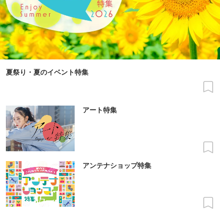
夏祭り・夏のイベント特集
アート特集
アンテナショップ特集