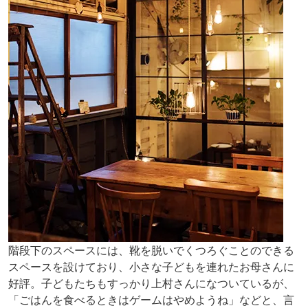
階段下のスペースには、靴を脱いでくつろぐことのできる
スペースを設けており、小さな子どもを連れたお母さんに
好評。子どもたちもすっかり上村さんになついているが、
「ごはんを食べるときはゲームはやめようね」などと、言