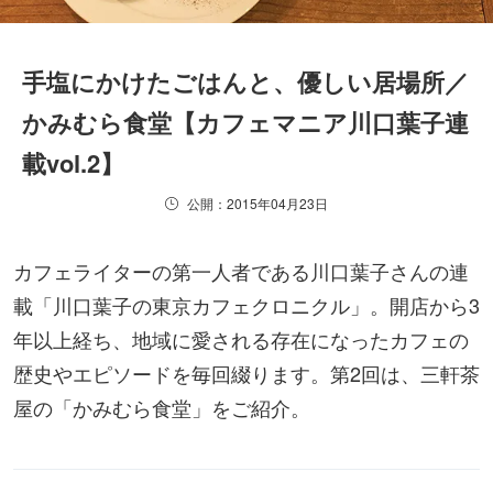
手塩にかけたごはんと、優しい居場所／
かみむら食堂【カフェマニア川口葉子連
載vol.2】
公開：2015年04月23日
カフェライターの第一人者である川口葉子さんの連
載「川口葉子の東京カフェクロニクル」。開店から3
年以上経ち、地域に愛される存在になったカフェの
歴史やエピソードを毎回綴ります。第2回は、三軒茶
屋の「かみむら食堂」をご紹介。