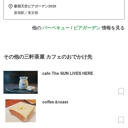
新宿天空ビアガーデン2026
新宿駅／東京都
他の
バーベキュー
/
ビアガーデン
情報を見る
その他の三軒茶屋 カフェのおでかけ先
cafe The SUN LIVES HERE
coffee＆toast