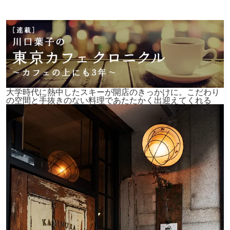
大学時代に熱中したスキーが開店のきっかけに。こだわり
の空間と手抜きのない料理であたたかく出迎えてくれる