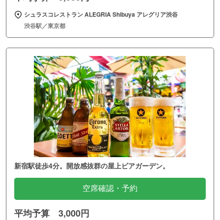
シュラスコレストラン ALEGRIA Shibuya アレグリア渋谷
渋谷駅／東京都
新宿駅徒歩4分。開放感抜群の屋上ビアガーデン。
空席確認・予約
平均予算 3,000円