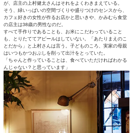
が、店主の上村健太さんはそれをよくわきまえている。
そう、緑いっぱいの空間づくりや盛りつけのセンスから、
カフェ好きの女性が作るお店かと思いきや、かみむら食堂
の店主は38歳の男性なのだ。
すべて手作りであることも、お米にこだわっていること
も、とりたててアピールはしていない。「あたりまえのこ
とだから」と上村さんは言う。子どものころ、実家の母親
はいつもかつおぶしを削って出汁をとっていた。
「ちゃんと作っていることは、食べていただければわかる
んじゃない？と思っています」