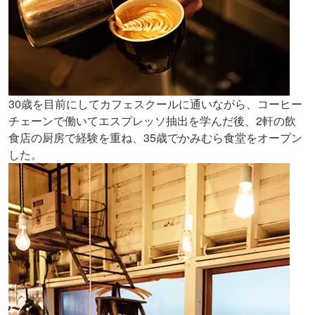
30歳を目前にしてカフェスクールに通いながら、コーヒー
チェーンで働いてエスプレッソ抽出を学んだ後、2軒の飲
食店の厨房で経験を重ね、35歳でかみむら食堂をオープン
した。