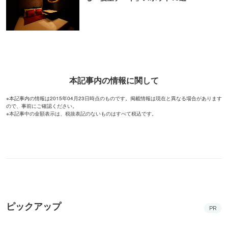
本記事内の情報に関して
※本記事内の情報は2015年04月23日時点のものです。掲載情報は現在と異なる場合があります
ので、事前にご確認ください。
※本記事中の金額表示は、税抜表記のないものはすべて税込です。
ピックアップ
PR