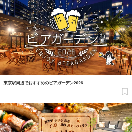
東京駅周辺でおすすめのビアガーデン2026