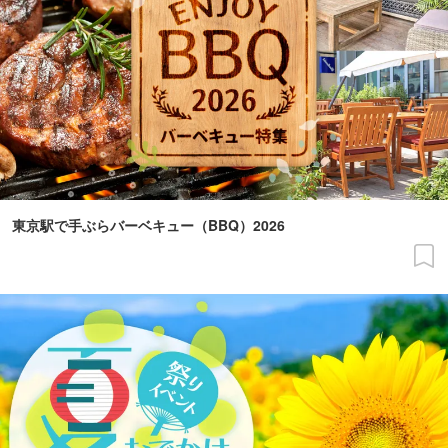
東京駅で手ぶらバーベキュー（BBQ）2026