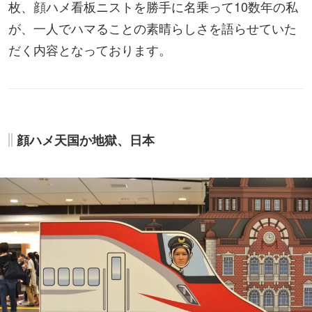
枚、顔ハメ看板ニストを勝手に名乗って10数年の私
が、一人でハマることの素晴らしさを語らせていた
だく内容となっております。
顔ハメ天国か地獄、日本