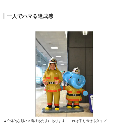
一人でハマる達成感
▲立体的な顔ハメ看板もたまにあります。これは手も出せるタイプ。