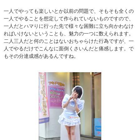
一人でやっても楽しいとか以前の問題で、そもそも全くの
一人でやることを想定して作られていないものですので、
一人だとハマりに行った先で様々な困難に立ち向かわなけ
ればいけないということも、魅力の一つに数えられます。
二人三人だと何のことはないおちゃらけた行為ですが、一
人でやるだけでこんなに面倒くさいんだと痛感します。で
もその分達成感があるんですね。