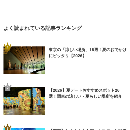
よく読まれている記事ランキング
1
東京の「涼しい場所」16選！夏のおでかけ
にピッタリ【2026】
2
【2026】夏デートおすすめスポット26
選！関東の涼しい・夏らしい場所を紹介
3