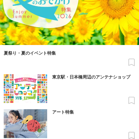
夏祭り・夏のイベント特集
東京駅・日本橋周辺のアンテナショップ
アート特集