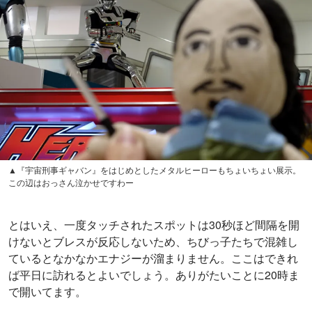
▲『宇宙刑事ギャバン』をはじめとしたメタルヒーローもちょいちょい展示。
この辺はおっさん泣かせですわー
とはいえ、一度タッチされたスポットは30秒ほど間隔を開
けないとブレスが反応しないため、ちびっ子たちで混雑し
ているとなかなかエナジーが溜まりません。ここはできれ
ば平日に訪れるとよいでしょう。ありがたいことに20時ま
で開いてます。