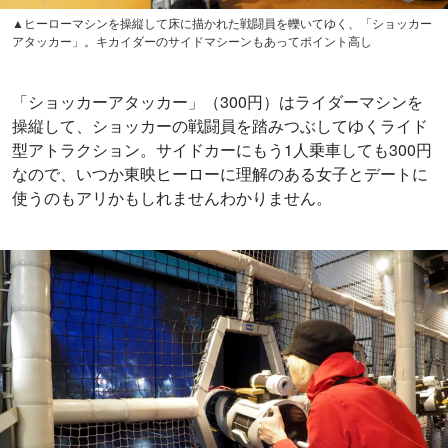
▲ヒーローマシンを操縦して床に描かれた戦闘員を轢いてゆく、「ショッカー
アタッカー」。キカイダーのサイドマシーンもあってポイント高し
「ショッカーアタッカー」（300円）はライダーマシンを
操縦して、ショッカーの戦闘員を踏みつぶしてゆくライド
型アトラクション。サイドカーにもう1人乗車しても300円
なので、いつか東映ヒーローに理解のある女子とデートに
使うのもアリかもしれませんわかりません。