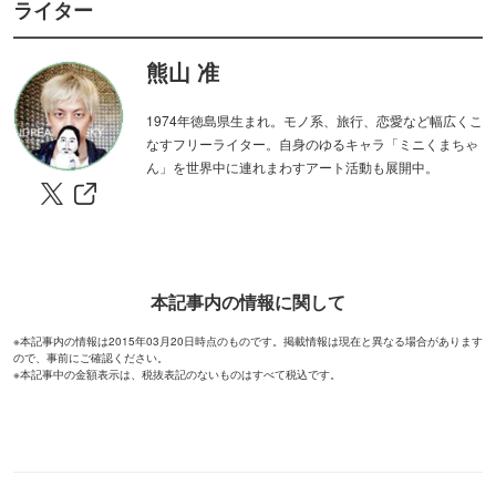
ん」を世界中に連れまわすアート活動も展開中。
本記事内の情報に関して
※本記事内の情報は2015年03月20日時点のものです。掲載情報は現在と異なる場合があります
ので、事前にご確認ください。
※本記事中の金額表示は、税抜表記のないものはすべて税込です。
ピックアップ
PR