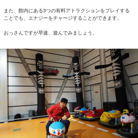
また、館内にある3つの有料アトラクションをプレイする
ことでも、エナジーをチャージすることができます。
おっさんですが早速、遊んでみましょう。