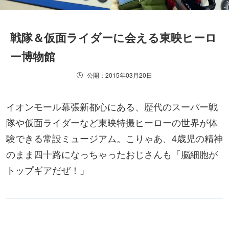
戦隊＆仮面ライダーに会える東映ヒーロ
ー博物館
公開：2015年03月20日
イオンモール幕張新都心にある、歴代のスーパー戦
隊や仮面ライダーなど東映特撮ヒーローの世界が体
験できる常設ミュージアム。こりゃあ、4歳児の精神
のまま四十路になっちゃったおじさんも「脳細胞が
トップギアだぜ！」